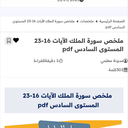
الصفحة الرئيسية
ملخصات
ملخص سورة الملك الآيات 16-23 المستوى
السادس pdf
ملخص سورة الملك الآيات 16-23
زر الإعج
أضف إ
المستوى السادس pdf
مدونة معلمي
1 دقيقة
للقراءة
302
كلمة
ملخص سورة الملك الآيات 16-23
المستوى السادس pdf