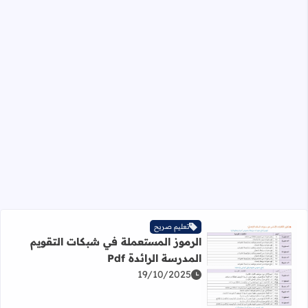
تعليم صريح
الرموز المستعملة في شبكات التقويم
المدرسة الرائدة Pdf
19/10/2025
اقرأ المزيد عن الرموز المستعملة في شبكات التقويم المدرسة الر