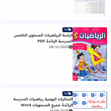
Tarl
كراسة الرياضيات المستوى الخامس
المدرسة الرائدة PDF
08/11/2025
اقرأ المزيد عن كراسة الرياضيات المستوى الخامس المدرسة الرائ
Tarl
المذكرات اليومية رياضيات المدرسة
اقرأ المزيد عن المذكرات اليومية رياضيات المدرسة الرائدة جميع
الرائدة جميع المستويات Word
15/09/2025