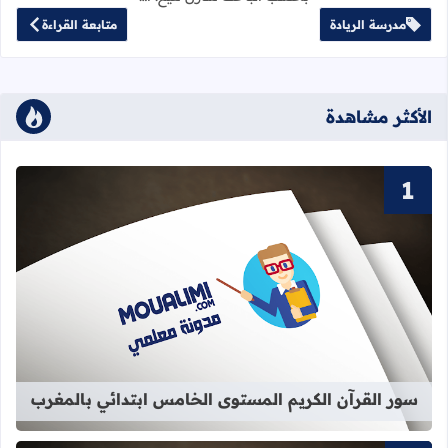
مدرسة الريادة
متابعة القراءة
الأكثر مشاهدة
قراءة المزيد عن سور القرآن الكريم ا
سور القرآن الكريم المستوى الخامس ابتدائي بالمغرب