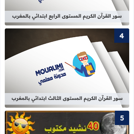
سور القرآن الكريم المستوى الرابع ابتدائي بالمغرب
قراءة المزيد عن سور القرآن الكريم ال
سور القرآن الكريم المستوى الثالث ابتدائي بالمغرب