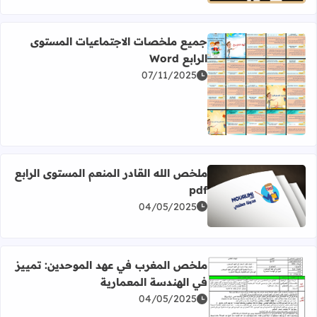
جميع ملخصات الاجتماعيات المستوى
الرابع Word
07/11/2025
اقرأ المزيد عن جميع ملخصات الاجتماعيات المستوى الرابع Word
ملخص الله القادر المنعم المستوى الرابع
pdf
اقرأ المزيد عن ملخص الله القادر المنعم المستوى الرابع pdf
04/05/2025
ملخص المغرب في عهد الموحدين: تمييز
في الهندسة المعمارية
04/05/2025