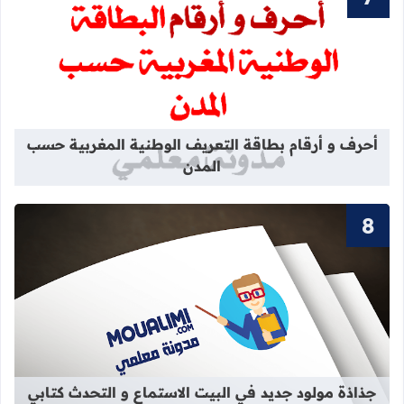
قراءة المزيد عن أحرف و أرقام بطاقة 
أحرف و أرقام بطاقة التعريف الوطنية المغربية حسب
المدن
قراءة المزيد عن جذاذة مولود جديد في 
جذاذة مولود جديد في البيت الاستماع و التحدث كتابي