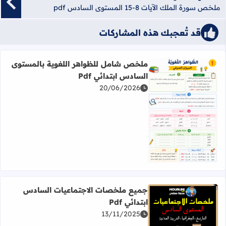
ملخص سورة الملك الآيات 8-15 المستوى السادس pdf
قد تُعجبك هذه المشاركات
ملخص شامل للظواهر اللغوية بالمستوى
السادس ابتدائي Pdf
20/06/2026
اقرأ المزيد عن ملخص شامل للظواهر اللغوية بالمستوى السادس 
جميع ملخصات الاجتماعيات السادس
ابتدائي Pdf
اقرأ المزيد عن جميع ملخصات الاجتماعيات السادس ابتدائي Pdf
13/11/2025