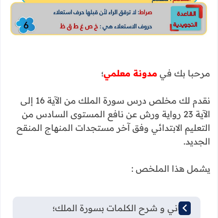
مرحبا بك في
مدونة معلمي
؛
نقدم لك مخلص درس سورة الملك من الآية 16 إلى
الآية 23 رواية ورش عن نافع المستوى السادس من
التعليم الابتدائي وفق آخر مستجدات المنهاج المنقح
الجديد.
يشمل هذا الملخص :
معاني و شرح الكلمات بسورة الملك؛