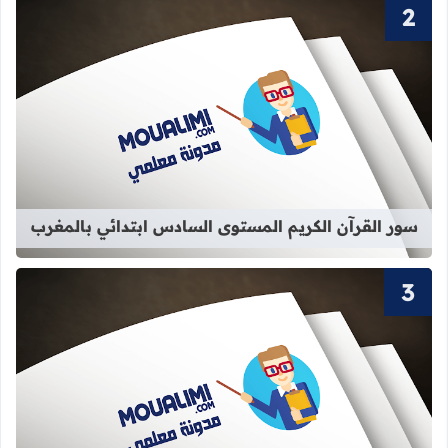
قراءة المزيد عن سور القرآن الكريم ا
سور القرآن الكريم المستوى السادس ابتدائي بالمغرب
قراءة المزيد عن سور القرآن الكريم الم