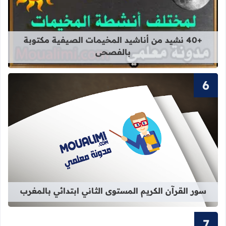
قراءة المزيد عن +40 نشيد من أناشيد المخيمات الصيفية مكتوبة بالفصحى
+40 نشيد من أناشيد المخيمات الصيفية مكتوبة
بالفصحى
قراءة المزيد عن سور القرآن الكريم ال
سور القرآن الكريم المستوى الثاني ابتدائي بالمغرب