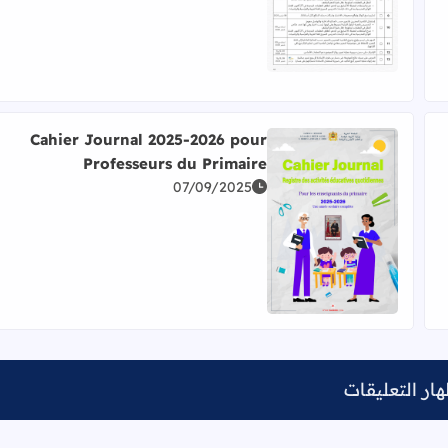
Cahier Journal 2025-2026 pour
Professeurs du Primaire
ة الفرنسية 2026/2025
07/09/2025
اقرأ المزيد عن Cahier Journal 2025-2026 pour Professeurs du Primaire
ار التعليقات