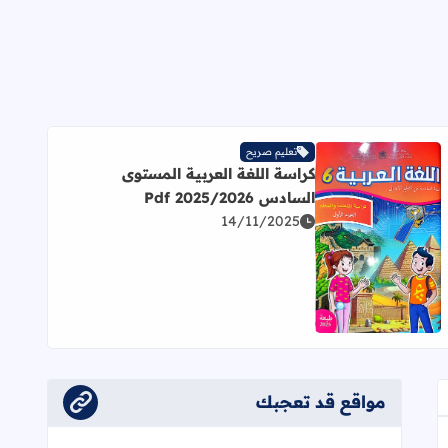
تعليم صريح
كراسة اللغة العربية المستوى
السادس 2025/2026 Pdf
14/11/2025
-2027
اقرأ المزيد عن كراسة اللغة العربية المستوى السادس 2025/2026 Pdf
مواقع قد تعجبك
عجاب