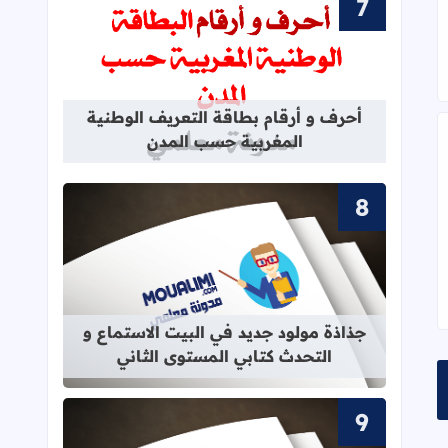
قراءة المزيد عن أحرف و أرقام بطاقة 
أحرف و أرقام بطاقة التعريف الوطنية
المغربية حسب المدن
قراءة المزيد عن جذاذة مولود جديد في 
جذاذة مولود جديد في البيت الاستماع و
التحدث كتابي المستوى الثاني