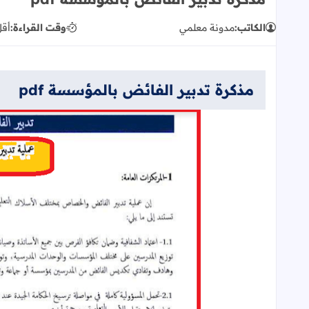
الكاتب:
مدونة معلمي
وقت القراءة:
أقل
مذكرة تدبير الفائض بالمؤسسة pdf