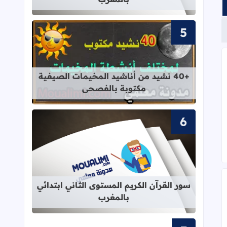
قراءة المزيد عن +40 نشيد من أناشيد المخيمات الصيفية مكتوبة بالفصحى
+40 نشيد من أناشيد المخيمات الصيفية
مكتوبة بالفصحى
قراءة المزيد عن سور القرآن الكريم ال
سور القرآن الكريم المستوى الثاني ابتدائي
بالمغرب
علمات الأساس 2025