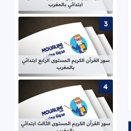
ابتدائي بالمغرب
قراءة المزيد عن سور القرآن الكريم الم
سور القرآن الكريم المستوى الرابع ابتدائي
بالمغرب
قراءة المزيد عن سور القرآن الكريم ال
سور القرآن الكريم المستوى الثالث ابتدائي
بالمغرب