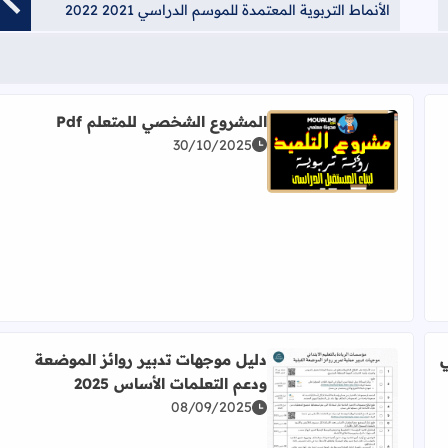
الأنماط التربوية المعتمدة للموسم الدراسي 2021 2022
المشروع الشخصي للمتعلم Pdf
30/10/2025
اقرأ المزيد عن المشروع الشخصي للمتعلم Pdf
ي
دليل موجهات تدبير روائز الموضعة
ودعم التعلمات الأساس 2025
08/09/2025
اقرأ المزيد عن دليل موجهات تدبير روائز الموضعة ودعم الت