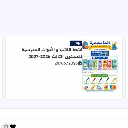
كتب
لائحة الكتب و الأدوات المدرسية
للمستوى الثالث 2026-2027
28/06/2026
اقرأ المزيد عن لائحة الكتب و الأدوات المدرسية للمستوى الثالث 2026
زر الإ