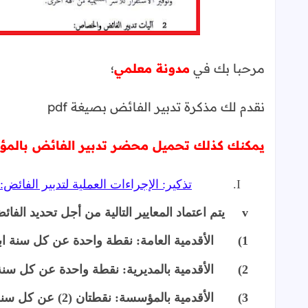
مرحبا بك في
مدونة معلمي
؛
نقدم لك مذكرة تدبير الفائض بصيغة pdf
يمكنك كذلك تحميل محضر تدبير الفائض بالمؤسسة
I.
تذكير: الإجراءات العملية لتدبير الفائض:
v
يتم اعتماد المعايير التالية من أجل تحديد الف
1)
الأقدمية العامة: نقطة واحدة عن كل سنة ابت
2)
الأقدمية بالمديرية: نقطة واحدة عن كل سنة ا
3)
الأقدمية بالمؤسسة: نقطتان (2) عن كل سنة ابتداء من تاريخ التعيين بالمؤسسة