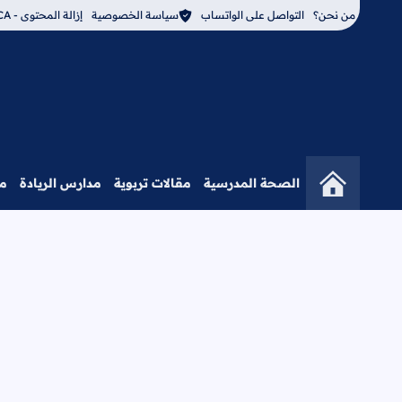
من نحن؟
التواصل على الواتساب
سياسة الخصوصية
إزالة المحتوى - DMCA
الصحة المدرسية
مقالات تربوية
مدارس الريادة
م