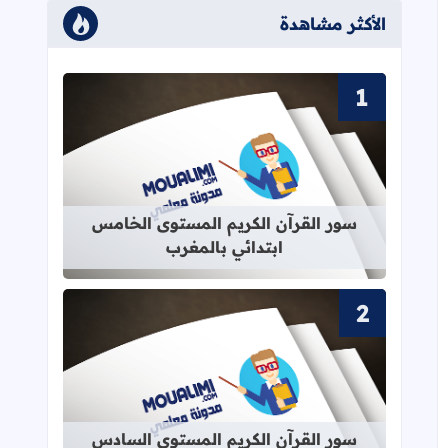
الأكثر مشاهدة
قراءة المزيد عن سور القرآن الكريم ا
سور القرآن الكريم المستوى الخامس
ابتدائي بالمغرب
قراءة المزيد عن سور القرآن الكريم ا
سور القرآن الكريم المستوى السادس