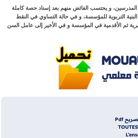
المدرسين، و يحتسب الفائض منهم بعد إسناد حصة كاملة
لبنية التربوية للمؤسسة، و في حالة التساوي في النقط
ديرية ثم الأقدمية في المؤسسة و في الأخير إلى عامل السن
يح Pdf
TOUTES
L’en