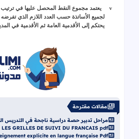
v
يعتمد مجموع النقط المحصل عليها في ترتيب 
لجميع الأساتذة حسب العدد اللازم الذي تفرضه ا
يحتكم إلى الأقدمية العامة ثم الأقدمية في الم
مقالات مقترحة
مراحل تدبير حصة دراسية ناجحة في التدريس الصر
 LES GRILLES DE SUIVI DU FRANCAIS pdf
seignement explicite en langue française Pdf