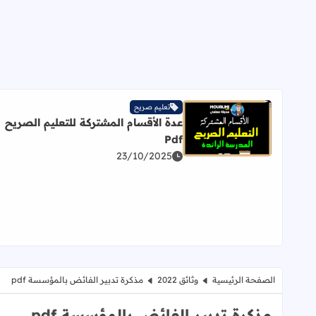
تعليم صريح
عدة الأقسام المشتركة للتعليم الصريح
اقرأ المزيد عن عدة الأقسام المشتركة للتعليم الصريح Pdf
Pdf
23/10/2025
الصفحة الرئيسية
وثائق 2022
مذكرة تدبير الفائض بالمؤسسة pdf
مذكرة تدبير الفائض بالمؤسسة pdf