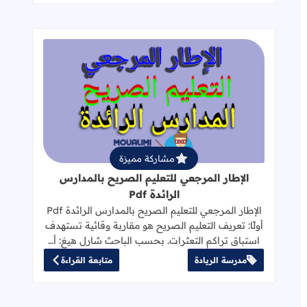
قراءة المزيد عن الإطار المرجعي للتعليم 
مشاركة مميزة
الإطار المرجعي للتعليم الصريح بالمدارس
الرائدة Pdf
الإطار المرجعي للتعليم الصريح بالمدارس الرائدة Pdf
أولًا: تعريف التعليم الصريح هو مقاربة وقائية تستهدف
استباق تراكم التعثرات. بحسب الباحث شارل هيغ: أ…
مدرسة الريادة
متابعة القراءة