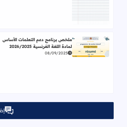
اقرأ المزيد عن ورقة seyes مسطرة من الدفتر المغربي PDF
ملخص برنامج دعم التعلمات الأساس
لمادة اللغة الفرنسية 2026/2025
اقرأ المزيد عن ملخص برنامج دعم التعلمات الأساس لمادة اللغ
08/09/2025
إظه