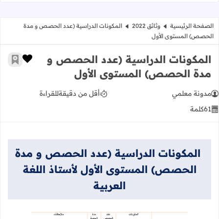
الصفحة الرئيسية
وثائق 2022
المكونات الدراسية (عدد الحصص و مدة
الحصص) المستوى الأول
المكونات الدراسية (عدد الحصص و
زر الإعج
أضف إ
مدة الحصص) المستوى الأول
مدونة معلمي
أقل من دقيقة
للقراءة
61
كلمة
المكونات الدراسية (عدد الحصص و مدة
الحصص) المستوى الأول لأستاذ اللغة
العربية