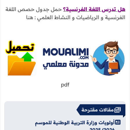
هل تدرس اللغة الفرنسية؟
حمل جدول حصص اللغة
الفرنسية و الرياضيات و النشاط العلمي : هنا
pdf
مقالات مقترحة
أولويات وزارة التربية الوطنية للموسم
2025/2026