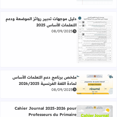
دليل موجهات تدبير روائز الموضعة ودعم
التعلمات الأساس 2025
08/09/2025
اقرأ المزيد عن دليل موجهات تدبير روائز الموضعة ودعم التعلمات
ملخص برنامج دعم التعلمات الأساس
لمادة اللغة الفرنسية 2026/2025
اقرأ المزيد عن ملخص برنامج دعم التعلمات الأساس لمادة اللغة الفرن
08/09/2025
Cahier Journal 2025-2026 pour
Professeurs du Primaire