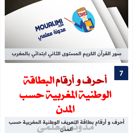
قراءة المزيد عن سور القرآن الكريم ال
سور القرآن الكريم المستوى الثاني ابتدائي بالمغرب
قراءة المزيد عن أحرف و أرقام بطاقة 
أحرف و أرقام بطاقة التعريف الوطنية المغربية حسب
المدن