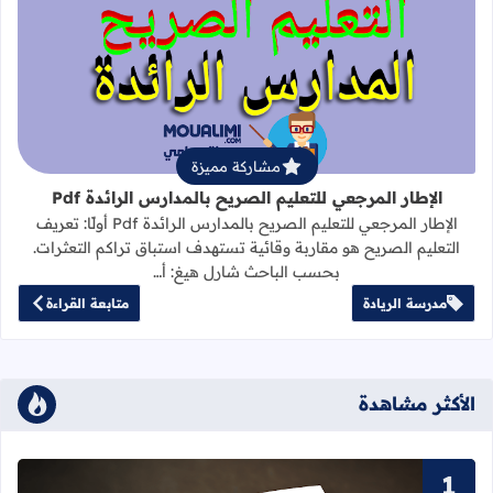
قراءة المزيد عن الإطار المرجعي للتعليم 
مشاركة مميزة
الإطار المرجعي للتعليم الصريح بالمدارس الرائدة Pdf
الإطار المرجعي للتعليم الصريح بالمدارس الرائدة Pdf أولًا: تعريف
التعليم الصريح هو مقاربة وقائية تستهدف استباق تراكم التعثرات.
بحسب الباحث شارل هيغ: أ…
مدرسة الريادة
متابعة القراءة
الأكثر مشاهدة