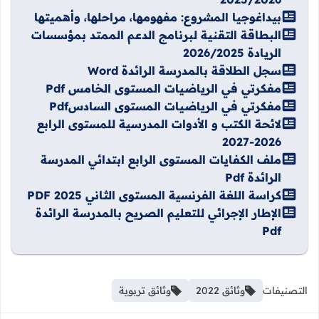
بيداغوجيا المشروع: مفهومها، مراحلها، وأهميتها
البطاقة التقنية لبرنامج الدعم الممتد بمؤسسات
الريادة 2026/2025
سجل الطلاقة بالمدرسة الرائدة Word
مفكرتي في الرياضيات المستوى الخامس Pdf
مفكرتي في الرياضيات المستوى السادسPdf
لائحة الكتب و الأدوات المدرسية للمستوى الرابع
2026-2027
ملف الكفايات المستوى الرابع ابتدائي المدرسة
الرائدة Pdf
كراسة اللغة الفرنسية المستوى الثاني PDF 2025
الإطار الإجرائي للتعليم الصريح بالمدرسة الرائدة
Pdf
التصنيفات
وثائق 2022
وثائق تربوية