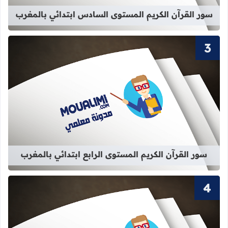
سور القرآن الكريم المستوى السادس ابتدائي بالمغرب
قراءة المزيد عن سور القرآن الكريم الم
سور القرآن الكريم المستوى الرابع ابتدائي بالمغرب