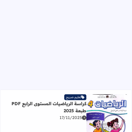
تعليم صريح
كراسة الرياضيات المستوى الرابع PDF
طبعة 2025
17/11/2025
اقرأ المزيد عن كراسة الرياضيات المستوى الرابع PDF طبعة 2025