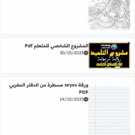
اقرأ المزيد عن أوراق للتلوين السنة الأمازيغية 2976 Pdf
المشروع الشخصي للمتعلم Pdf
30/10/2025
اقرأ المزيد عن المشروع الشخصي للمتعلم Pdf
ورقة seyes مسطرة من الدفتر المغربي
PDF
14/10/2025
اقرأ المزيد عن ورقة seyes مسطرة من الدفتر المغربي PDF