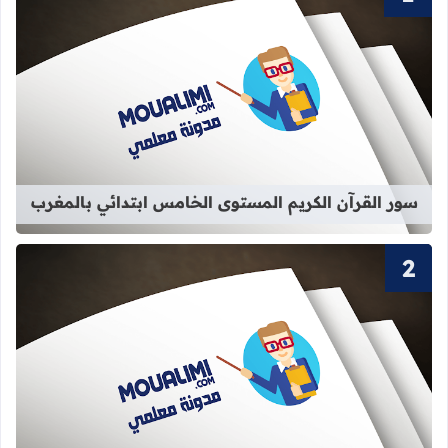
قراءة المزيد عن سور القرآن الكريم ا
سور القرآن الكريم المستوى الخامس ابتدائي بالمغرب
قراءة المزيد عن سور القرآن الكريم ا