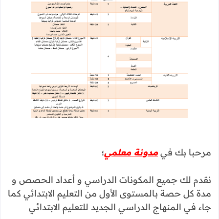
مرحبا بك في
مدونة معلمي
؛
نقدم لك جميع المكونات الدراسي و أعداد الحصص و
مدة كل حصة بالمستوى الأول من التعليم الابتدائي كما
جاء في المنهاج الدراسي الجديد للتعليم الابتدائي