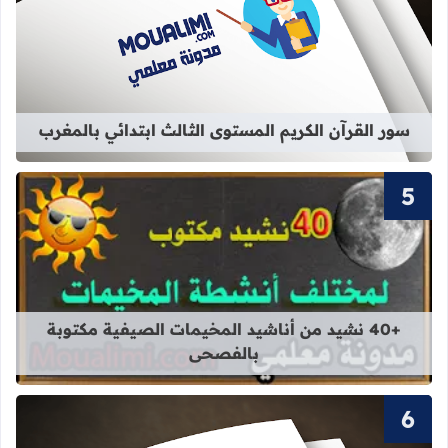
قراءة المزيد عن سور القرآن الكريم ال
سور القرآن الكريم المستوى الثالث ابتدائي بالمغرب
قراءة المزيد عن +40 نشيد من أناشيد المخيمات الصيفية مكتوبة بالفصحى
+40 نشيد من أناشيد المخيمات الصيفية مكتوبة
بالفصحى