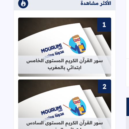
الأكثر مشاهدة
قراءة المزيد عن سور القرآن الكريم ا
سور القرآن الكريم المستوى الخامس
ابتدائي بالمغرب
قراءة المزيد عن سور القرآن الكريم ا
سور القرآن الكريم المستوى السادس