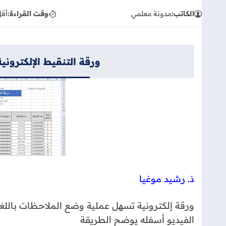
الكاتب:
مدونة معلمي
وقت القراءة:
أقل
ورقة التنقيط الإلكترونية ل
ذ. رشيد موغيا
ورقة إلكترونية تسهل عملية وضع الملاحظات باللغة 
الفيديو أسفله يوضح الطريقة