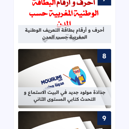
قراءة المزيد عن أحرف و أرقام بطاقة 
أحرف و أرقام بطاقة التعريف الوطنية
المغربية حسب المدن
قراءة المزيد عن جذاذة مولود جديد في 
جذاذة مولود جديد في البيت الاستماع و
التحدث كتابي المستوى الثاني