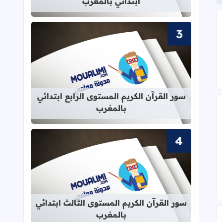
ابتدائي بالمغرب
قراءة المزيد عن سور القرآن الكريم الم
سور القرآن الكريم المستوى الرابع ابتدائي
بالمغرب
قراءة المزيد عن سور القرآن الكريم ال
سور القرآن الكريم المستوى الثالث ابتدائي
بالمغرب