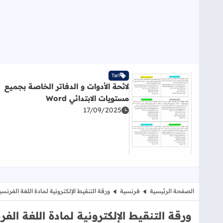
Tarl
لائحة الأدوات و الدفاتر الخاصة بجميع
مستويات الابتدائي Word
17/09/2025
اقرأ المزيد عن لائحة الأدوات و الدفاتر الخاصة بجميع مستو
الصفحة الرئيسية
فرنسية
ورقة التنقيط الإلكترونية لمادة اللغة الفرنسية sx
ورقة التنقيط الإلكترونية لمادة اللغة الفرنسي