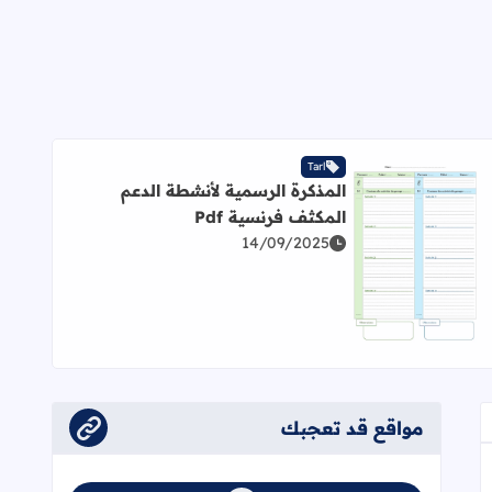
Tarl
المذكرة الرسمية لأنشطة الدعم
 2026/2025
المكثف فرنسية Pdf
14/09/2025
اقرأ المزيد عن المذكرة الرسمية لأنشطة الدعم المكثف فرنسية Pdf
مواقع قد تعجبك
عجاب
إلى العلامات المرجعية