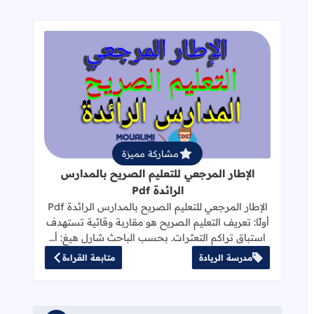
قراءة المزيد عن الإطار المرجعي للتعليم 
مشاركة مميزة
الإطار المرجعي للتعليم الصريح بالمدارس
الرائدة Pdf
الإطار المرجعي للتعليم الصريح بالمدارس الرائدة Pdf
أولًا: تعريف التعليم الصريح هو مقاربة وقائية تستهدف
استباق تراكم التعثرات. بحسب الباحث شارل هيغ: أ…
مدرسة الريادة
متابعة القراءة