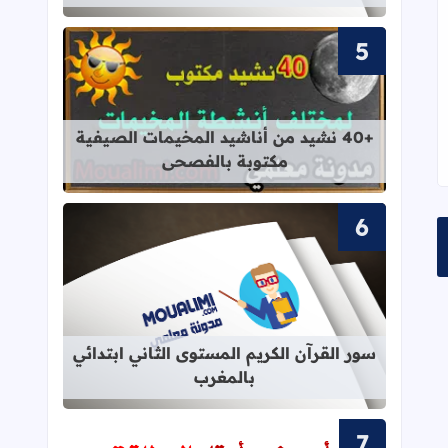
قراءة المزيد عن +40 نشيد من أناشيد المخيمات الصيفية مكتوبة بالفصحى
+40 نشيد من أناشيد المخيمات الصيفية
مكتوبة بالفصحى
قراءة المزيد عن سور القرآن الكريم ال
سور القرآن الكريم المستوى الثاني ابتدائي
بالمغرب