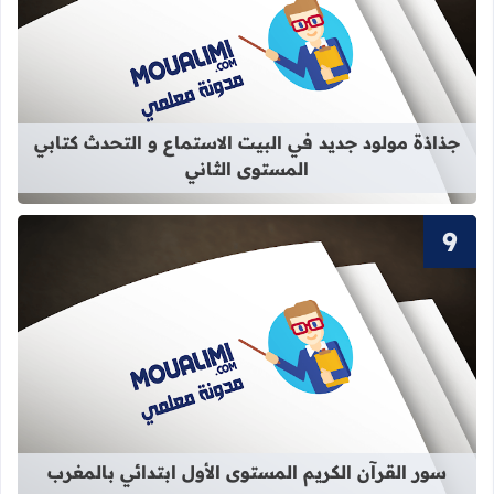
قراءة المزيد عن جذاذة مولود جديد في 
جذاذة مولود جديد في البيت الاستماع و التحدث كتابي
المستوى الثاني
قراءة المزيد عن سور القرآن الكريم ال
سور القرآن الكريم المستوى الأول ابتدائي بالمغرب