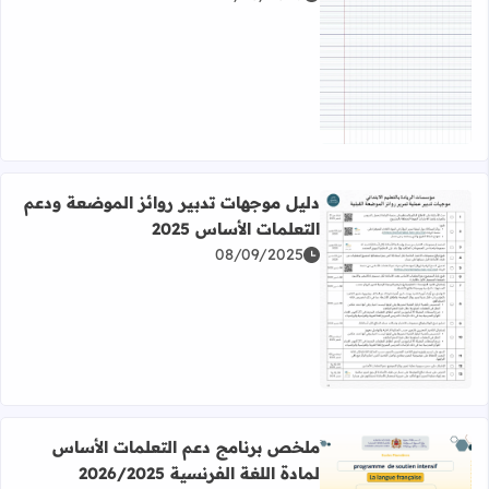
اقرأ المزيد عن ورقة seyes مسطرة من الدفتر المغربي PDF
دليل موجهات تدبير روائز الموضعة ودعم
التعلمات الأساس 2025
08/09/2025
اقرأ المزيد عن دليل موجهات تدبير روائز الموضعة ودعم التعلمات
ملخص برنامج دعم التعلمات الأساس
لمادة اللغة الفرنسية 2026/2025
اقرأ المزيد عن ملخص برنامج دعم التعلمات الأساس لمادة اللغة الفرن