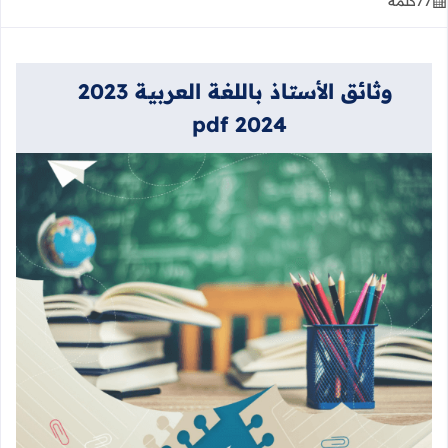
77
كلمة
وثائق الأستاذ باللغة العربية 2023
2024 pdf