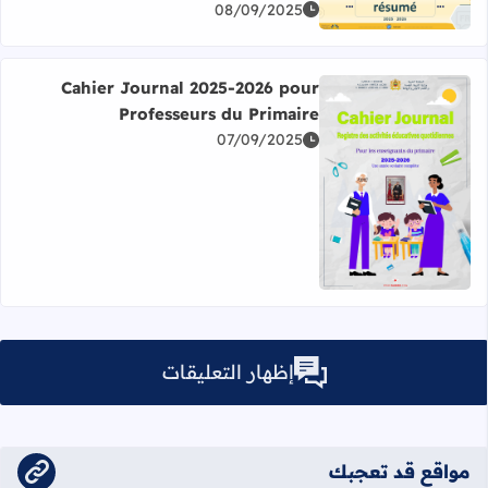
08/09/2025
Cahier Journal 2025-2026 pour
Professeurs du Primaire
07/09/2025
اقرأ المزيد عن Cahier Journal 2025-2026 pour Professeurs du Primaire
إظهار التعليقات
مواقع قد تعجبك