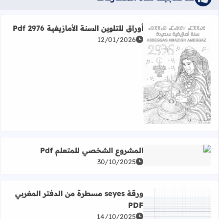
أوراق للتلوين السنة الأمازيغية 2976 Pdf
12/01/2026
اقرأ المزيد عن أوراق للتلوين السنة الأمازيغية 2976 Pdf
المشروع الشخصي للمتعلم Pdf
اقرأ المزيد عن المشروع الشخصي للمتعلم Pdf
30/10/2025
ورقة seyes مسطرة من الدفتر المغربي
PDF
14/10/2025