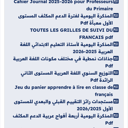
Cahier Journal 2025-2026 pour Professeurs
du Primaire
المذكرة اليومية لفترة الدعم المكثف المستوى
الأول معبأة Pdf
TOUTES LES GRILLES DE SUIVI DU
FRANCAIS pdf
المذكرة اليومية لأستاذ التعليم الابتدائي اللغة
العربية 2025-2026
جذاذات نمطية في مختلف مكونات اللغة العربية
Pdf
التوزيع السنوي اللغة العربية المستوى الثاني
الرائدة Pdf
Jeu du panier apprendre à lire en classe de
français
مستجدات رائز التقييم القبلي والبعدي للمستوى
الأول 2026/2025
المذكرة اليومية أربعة أفواج عربية الدعم المكثف
Pdf