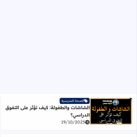
الصحة المدرسية
الشاشات والطفولة: كيف تؤثر على التفوق
اقرأ المزيد عن الشاشات والطفولة: كيف تؤثر على التفوق الد
الدراسي؟
19/10/2025