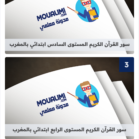
قراءة المزيد عن سور القرآن الكريم ا
سور القرآن الكريم المستوى السادس ابتدائي بالمغرب
قراءة المزيد عن سور القرآن الكريم الم
سور القرآن الكريم المستوى الرابع ابتدائي بالمغرب