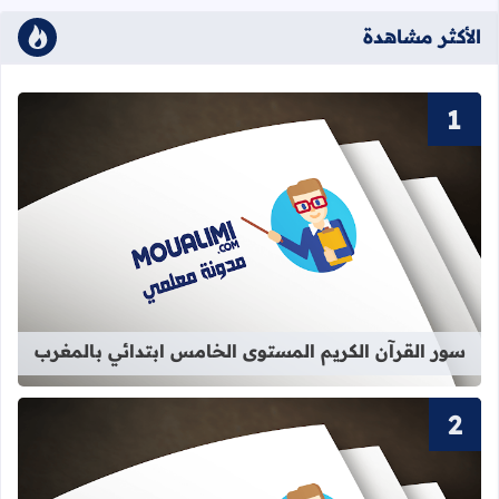
الأكثر مشاهدة
قراءة المزيد عن سور القرآن الكريم ا
سور القرآن الكريم المستوى الخامس ابتدائي بالمغرب