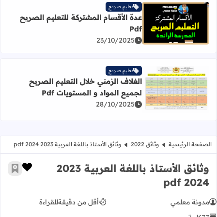
تعليم صريح
عدة الأقسام المشتركة للتعليم الصريح
اقرأ المزيد عن عدة الأقسام المشتركة للتعليم الصريح Pdf
Pdf
23/10/2025
تعليم صريح
الغلاف الزمني خلال التعليم الصريح
لجميع المواد و المستويات Pdf
اقرأ المزيد عن الغلاف الزمني خلال التعليم الصريح لجميع المواد
28/10/2025
الصفحة الرئيسية
وثائق 2022
وثائق الأستاذ باللغة العربية 2023 2024 pdf
وثائق الأستاذ باللغة العربية 2023
زر الإعج
أضف إ
2024 pdf
مدونة معلمي
أقل من دقيقة
للقراءة