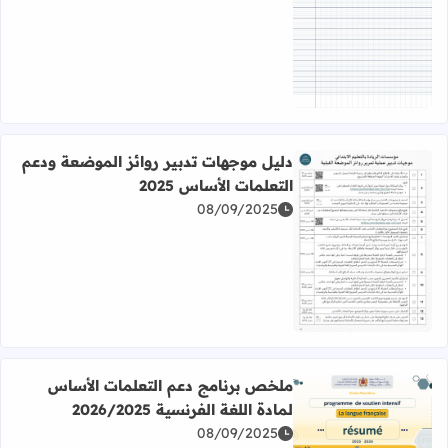
اقرأ المزيد عن ورقة seyes مسطرة من الدفتر المغربي PDF
دليل موجهات تدبير روائز الموضعة ودعم
التعلمات الأساس 2025
08/09/2025
اقرأ المزيد عن دليل موجهات تدبير روائز الموضعة ودعم التعلمات
ملخص برنامج دعم التعلمات الأساس
لمادة اللغة الفرنسية 2026/2025
اقرأ المزيد عن ملخص برنامج دعم التعلمات الأساس لمادة اللغة الفرن
08/09/2025