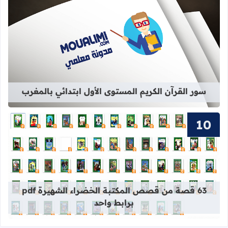
قراءة المزيد عن سور القرآن الكريم ال
سور القرآن الكريم المستوى الأول ابتدائي بالمغرب
قراءة المزيد عن 63 قصة من قصص المكتبة الخضراء الشهيرة pdf برابط واحد
63 قصة من قصص المكتبة الخضراء الشهيرة pdf
برابط واحد