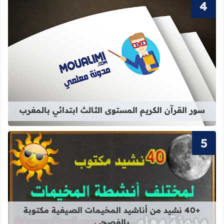
قراءة المزيد عن سور القرآن الكريم ال
سور القرآن الكريم المستوى الثالث ابتدائي بالمغرب
قراءة المزيد عن +40 نشيد من أناشيد المخيمات الصيفية مكتوبة بالفصحى
+40 نشيد من أناشيد المخيمات الصيفية مكتوبة
بالفصحى