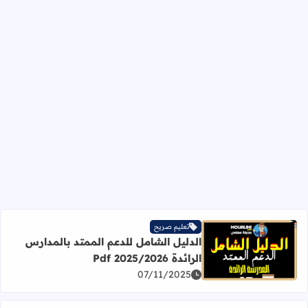
تعليم صريح
الدليل الشامل للدعم الممتد بالمدارس
اقرأ المزيد عن الدليل الشامل للدعم الممتد بالمدارس الرائدة 2025/2026 Pdf
الرائدة 2025/2026 Pdf
07/11/2025