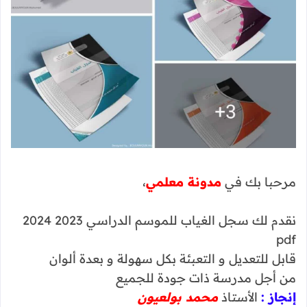
مرحبا بك في
مدونة معلمي
،
نقدم لك سجل الغياب للموسم الدراسي 2023 2024
pdf
قابل للتعديل و التعبئة بكل سهولة و بعدة ألوان
من أجل مدرسة ذات جودة للجميع
إنجاز :
الأستاذ
محمد بولعيون