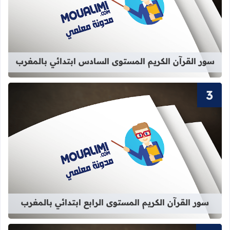
قراءة المزيد عن سور القرآن الكريم ا
سور القرآن الكريم المستوى السادس ابتدائي بالمغرب
قراءة المزيد عن سور القرآن الكريم الم
سور القرآن الكريم المستوى الرابع ابتدائي بالمغرب