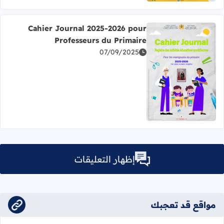
Cahier Journal 2025-2026 pour
Professeurs du Primaire
07/09/2025
اقرأ المزيد عن Cahier Journal 2025-2026 pour Professeurs du Primaire
إظهار التعليقات
مواقع قد تعجبك