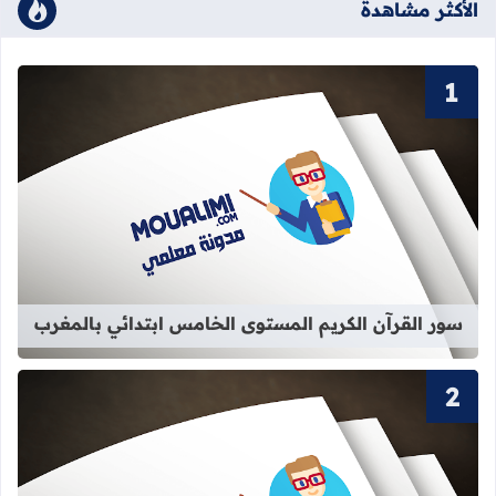
الأكثر مشاهدة
قراءة المزيد عن سور القرآن الكريم ا
سور القرآن الكريم المستوى الخامس ابتدائي بالمغرب