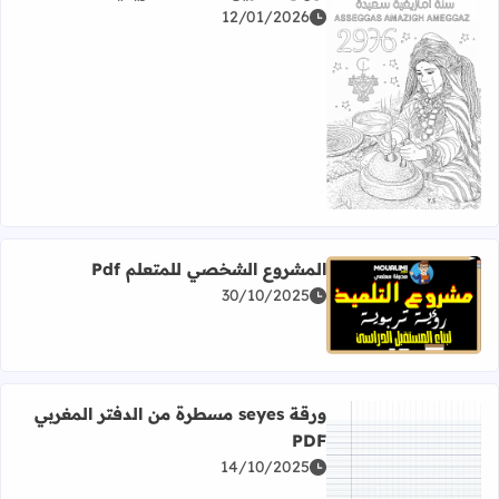
12/01/2026
اقرأ المزيد عن أوراق للتلوين السنة الأمازيغية 2976 Pdf
المشروع الشخصي للمتعلم Pdf
30/10/2025
اقرأ المزيد عن المشروع الشخصي للمتعلم Pdf
ورقة seyes مسطرة من الدفتر المغربي
PDF
14/10/2025