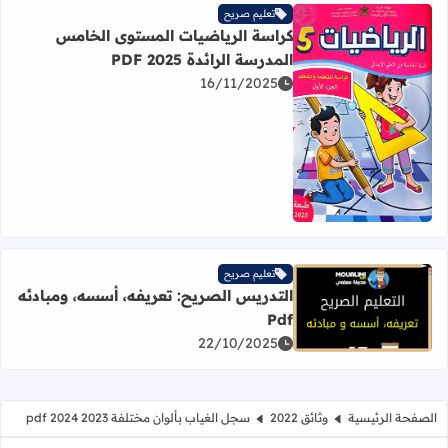
تعليم صريح
كراسة الرياضيات المستوى الخامس
المدرسة الرائدة PDF 2025
16/11/2025
اقرأ المزيد عن كراسة الرياضيات المستوى الخامس المدرسة الرائدة 5
تعليم صريح
التدريس الصريح: تعريفه، أسسه، ومبادئه
اقرأ المزيد عن التدريس الصريح: تعريفه، أسسه، ومبادئه Pdf
Pdf
22/10/2025
الصفحة الرئيسية
وثائق 2022
سجل الغياب بألوان مختلفة 2023 2024 pdf