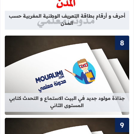
أحرف و أرقام بطاقة التعريف الوطنية المغربية حسب
المدن
قراءة المزيد عن جذاذة مولود جديد في 
جذاذة مولود جديد في البيت الاستماع و التحدث كتابي
المستوى الثاني