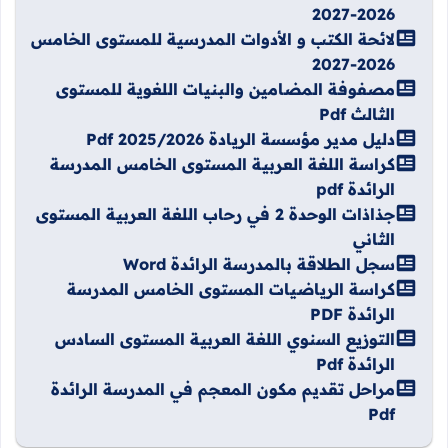
2026-2027
لائحة الكتب و الأدوات المدرسية للمستوى الخامس
2026-2027
مصفوفة المضامين والبنيات اللغوية للمستوى
الثالث Pdf
دليل مدير مؤسسة الريادة 2025/2026 Pdf
كراسة اللغة العربية المستوى الخامس المدرسة
الرائدة pdf
جذاذات الوحدة 2 في رحاب اللغة العربية المستوى
الثاني
سجل الطلاقة بالمدرسة الرائدة Word
كراسة الرياضيات المستوى الخامس المدرسة
الرائدة PDF
التوزيع السنوي اللغة العربية المستوى السادس
الرائدة Pdf
مراحل تقديم مكون المعجم في المدرسة الرائدة
Pdf