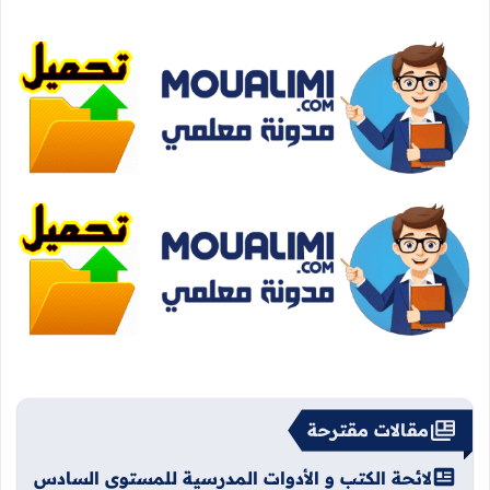
مقالات مقترحة
لائحة الكتب و الأدوات المدرسية للمستوى السادس