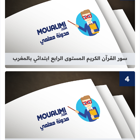
قراءة المزيد عن سور القرآن الكريم الم
سور القرآن الكريم المستوى الرابع ابتدائي بالمغرب
قراءة المزيد عن سور القرآن الكريم ال