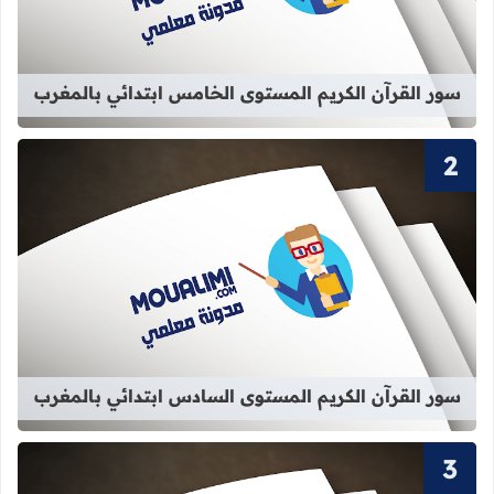
سور القرآن الكريم المستوى الخامس ابتدائي بالمغرب
قراءة المزيد عن سور القرآن الكريم ا
سور القرآن الكريم المستوى السادس ابتدائي بالمغرب