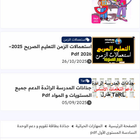
استعمالات الزمن
استعمالات الزمن التعليم الصريح 2025–
اقرأ المزيد عن استعمالات الزمن التعليم الصريح 2025–2026 Pdf
2026 Pdf
26/10/2025
Tarl
جذاذات المدرسة الرائدة الدعم جميع
اقرأ المزيد عن جذاذات المدرسة الرائدة الدعم جميع المستويات و
المستويات و المواد Pdf
05/09/2025
الصفحة الرئيسية
المهارات الحياتية
جذاذة بطاقة تقويم و دعم الوحدة
السادسة المستوى الأول pdf