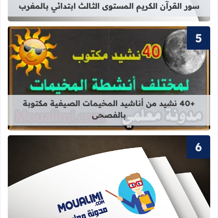
سور القرآن الكريم المستوى الثالث ابتدائي بالمغرب
قراءة المزيد عن +40 نشيد من أناشيد المخيمات الصيفية مكتوبة بالفصحى
+40 نشيد من أناشيد المخيمات الصيفية مكتوبة
بالفصحى
قراءة المزيد عن سور القرآن الكريم ال