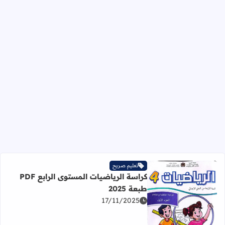
تعليم صريح
كراسة الرياضيات المستوى الرابع PDF
طبعة 2025
17/11/2025
اقرأ المزيد عن كراسة الرياضيات المستوى الرابع PDF طبعة 2025