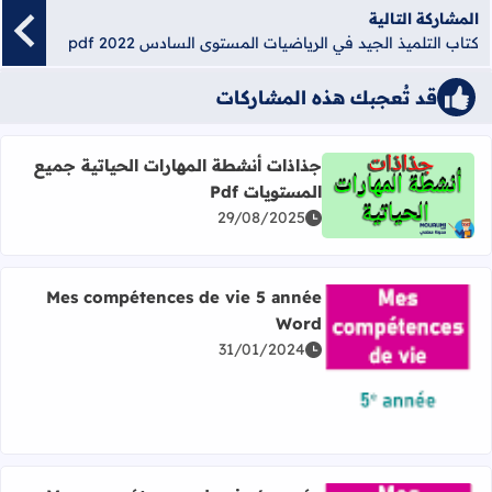
المشاركة التالية
كتاب التلميذ الجيد في الرياضيات المستوى السادس 2022 pdf
قد تُعجبك هذه المشاركات
جذاذات أنشطة المهارات الحياتية جميع
المستويات Pdf
اقرأ المزيد عن جذاذات أنشطة المهارات الحياتية جميع المستويا
29/08/2025
Mes compétences de vie 5 année
Word
31/01/2024
اقرأ المزيد عن Mes compétences de vie 5 année Word