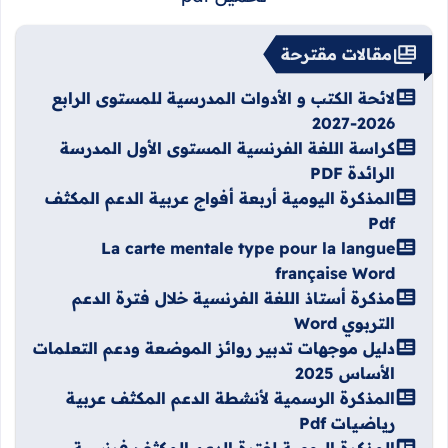
مقالات مقترحة
لائحة الكتب و الأدوات المدرسية للمستوى الرابع
2026-2027
كراسة اللغة الفرنسية المستوى الأول المدرسة
الرائدة PDF
المذكرة اليومية أربعة أفواج عربية الدعم المكثف
Pdf
La carte mentale type pour la langue
française Word
مذكرة أستاذ اللغة الفرنسية خلال فترة الدعم
التربوي Word
دليل موجهات تدبير روائز الموضعة ودعم التعلمات
الأساس 2025
المذكرة الرسمية لأنشطة الدعم المكثف عربية
رياضيات Pdf