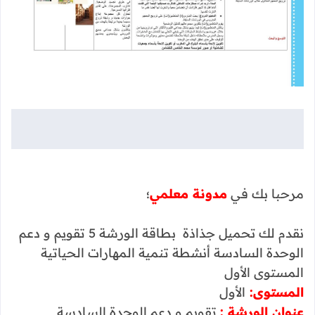
مرحبا بك في
مدونة معلمي
؛
نقدم لك تحميل جذاذة بطاقة الورشة 5 تقويم و دعم
الوحدة السادسة أنشطة تنمية المهارات الحياتية
المستوى الأول
المستوى:
الأول
عنوان الورشة :
تقويم و دعم الوحدة السادسة