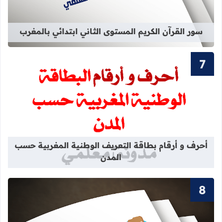
سور القرآن الكريم المستوى الثاني ابتدائي بالمغرب
قراءة المزيد عن أحرف و أرقام بطاقة 
أحرف و أرقام بطاقة التعريف الوطنية المغربية حسب
المدن