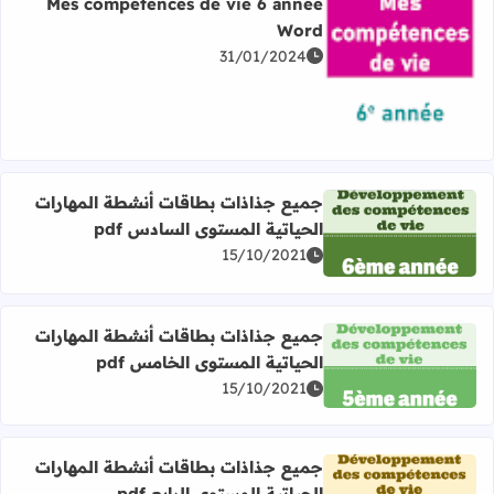
Mes compétences de vie 6 année
Word
31/01/2024
اقرأ المزيد عن Mes compétences de vie 6 année Word
جميع جذاذات بطاقات أنشطة المهارات
الحياتية المستوى السادس pdf
اقرأ المزيد عن جميع جذاذات بطاقات أنشطة المهارات الحياتية
15/10/2021
جميع جذاذات بطاقات أنشطة المهارات
الحياتية المستوى الخامس pdf
اقرأ المزيد عن جميع جذاذات بطاقات أنشطة المهارات الحياتية
15/10/2021
جميع جذاذات بطاقات أنشطة المهارات
الحياتية المستوى الرابع pdf