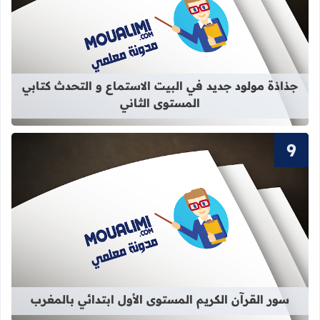
قراءة المزيد عن جذاذة مولود جديد في 
جذاذة مولود جديد في البيت الاستماع و التحدث كتابي
المستوى الثاني
قراءة المزيد عن سور القرآن الكريم ال
سور القرآن الكريم المستوى الأول ابتدائي بالمغرب