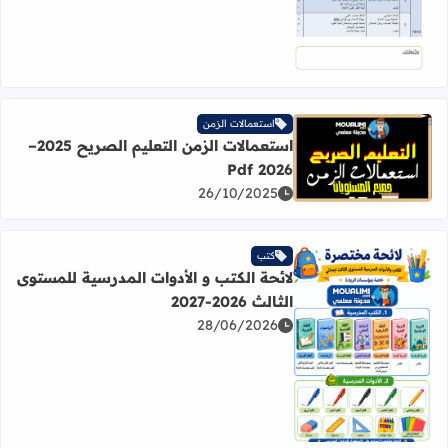
استعمالات الزمن
استعمالات الزمن التعليم الصريح 2025–
اقرأ المزيد عن استعمالات الزمن التعليم الصريح 2025–2026 Pdf
2026 Pdf
26/10/2025
كتب
لائحة الكتب و الأدوات المدرسية للمستوى
الثالث 2026-2027
28/06/2026
اقرأ المزيد عن لائحة الكتب و الأدوات المدرسية للمستوى الثالث 2026-27