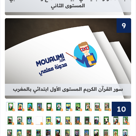
المستوى الثاني
قراءة المزيد عن سور القرآن الكريم ال
سور القرآن الكريم المستوى الأول ابتدائي بالمغرب