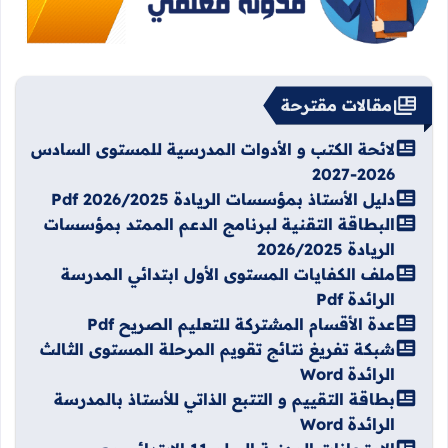
مقالات مقترحة
لائحة الكتب و الأدوات المدرسية للمستوى السادس
2026-2027
دليل الأستاذ بمؤسسات الريادة 2026/2025 Pdf
البطاقة التقنية لبرنامج الدعم الممتد بمؤسسات
الريادة 2026/2025
ملف الكفايات المستوى الأول ابتدائي المدرسة
الرائدة Pdf
عدة الأقسام المشتركة للتعليم الصريح Pdf
شبكة تفريغ نتائج تقويم المرحلة المستوى الثالث
الرائدة Word
بطاقة التقييم و التتبع الذاتي للأستاذ بالمدرسة
الرائدة Word