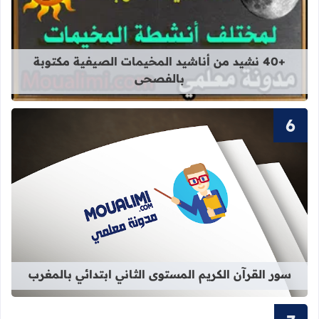
قراءة المزيد عن +40 نشيد من أناشيد المخيمات الصيفية مكتوبة بالفصحى
+40 نشيد من أناشيد المخيمات الصيفية مكتوبة
بالفصحى
قراءة المزيد عن سور القرآن الكريم ال
سور القرآن الكريم المستوى الثاني ابتدائي بالمغرب