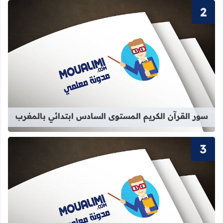
قراءة المزيد عن سور القرآن الكريم ا
سور القرآن الكريم المستوى السادس ابتدائي بالمغرب
قراءة المزيد عن سور القرآن الكريم الم