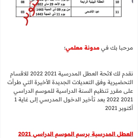
مرحبا بك في
مدونة معلمي
؛
نقدم لك لائحة العطل المدرسية 2021 2022 للاقسام
التحضيرية وفق التعديلات الجديدة الأخيرة التي طرأت
على مقرر تنظيم السنة الدراسية للموسم الدراسي
2021 2022 بعد تأخير الدخول المدرسي إلى غاية 1
أكتوبر 2021
العطل المدرسية برسم الموسم الدراسي 2021