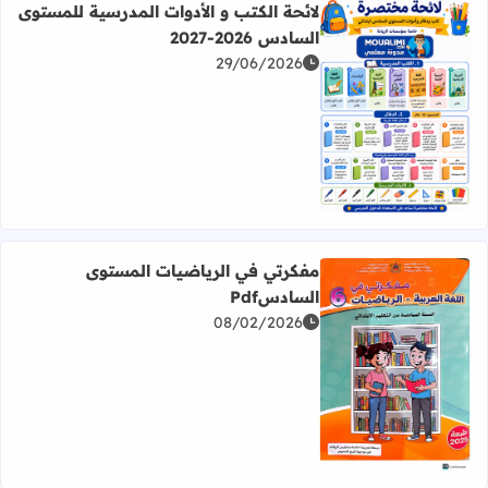
لائحة الكتب و الأدوات المدرسية للمستوى
السادس 2026-2027
29/06/2026
اقرأ المزيد عن لائحة الكتب و الأدوات المدرسية للمستوى السادس 2026
مفكرتي في الرياضيات المستوى
السادسPdf
08/02/2026
اقرأ المزيد عن مفكرتي في الرياضيات المستوى السادسPdf