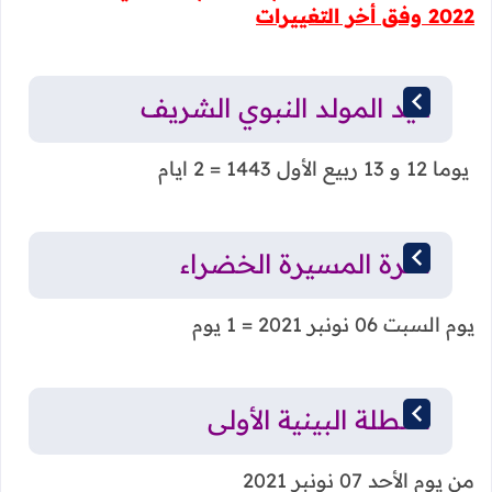
2022 وفق أخر التغييرات
عيد المولد النبوي الشريف
يوما 12 و 13 ربيع الأول 1443 = 2 ايام
ذكرة المسيرة الخضراء
يوم السبت 06 نونبر 2021 = 1 يوم
العطلة البينية الأولى
من يوم الأحد 07 نونبر 2021