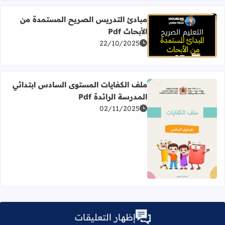
مبادئ التدريس الصريح المستمدة من
الأبحاث Pdf
اقرأ المزيد عن مبادئ التدريس الصريح المستمدة من الأبحاث Pdf
22/10/2025
ملف الكفايات المستوى السادس ابتدائي
المدرسة الرائدة Pdf
02/11/2025
اقرأ المزيد عن ملف الكفايات المستوى السادس ابتدائي المدرسة 
إظهار التعليقات