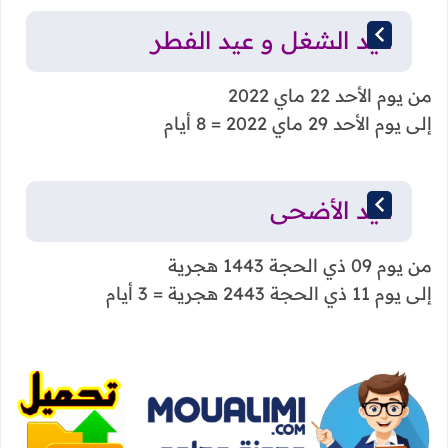
عيد الشغل و عيد الفطر
من يوم الأحد 22 ماي 2022
إلى يوم الأحد 29 ماي 2022 = 8 أيام
عيد الأضحى
من يوم 09 ذي الحجة 1443 هجرية
إلى يوم 11 ذي الحجة 2443 هجرية = 3 أيام