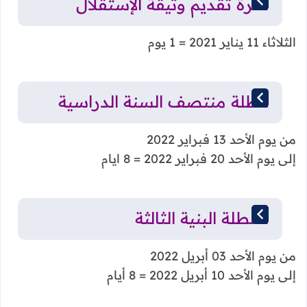
ذكرة تقديم وثيقة الإستقلال
الثلاثاء 11 يناير 2021 = 1 يوم
عطلة منتصف السنة الدراسية
من يوم الأحد 13 فبراير 2022
إلى يوم الأحد 20 فبراير 2022 = 8 ايام
العطلة البنية الثالثة
من يوم الأحد 03 أبريل 2022
إلى يوم الأحد 10 أبريل 2022 = 8 أيام