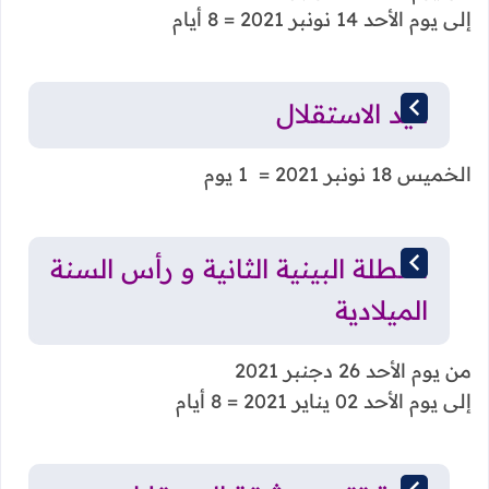
إلى يوم الأحد 14 نونبر 2021 = 8 أيام
عيد الاستقلال
الخميس 18 نونبر 2021 = 1 يوم
العطلة البينية الثانية و رأس السنة
الميلادية
من يوم الأحد 26 دجنبر 2021
إلى يوم الأحد 02 يناير 2021 = 8 أيام