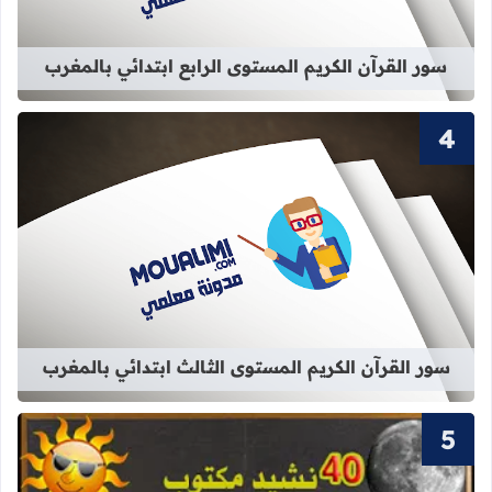
سور القرآن الكريم المستوى الرابع ابتدائي بالمغرب
قراءة المزيد عن سور القرآن الكريم ال
سور القرآن الكريم المستوى الثالث ابتدائي بالمغرب