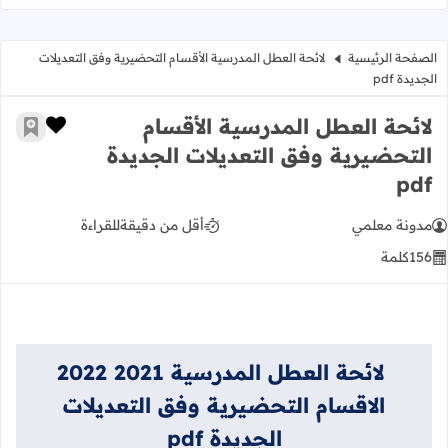
الصفحة الرئيسية
لائحة العطل المدرسية الأقسام التحضيرية وفق التعديلات
الجديدة pdf
لائحة العطل المدرسية الأقسام
زر الإعج
أضف إ
التحضيرية وفق التعديلات الجديدة
pdf
مدونة معلمي
أقل من دقيقة
للقراءة
156
كلمة
لائحة العطل المدرسية 2021 2022
الاقسام التحضيرية وفق التعديلات
الجديدة pdf