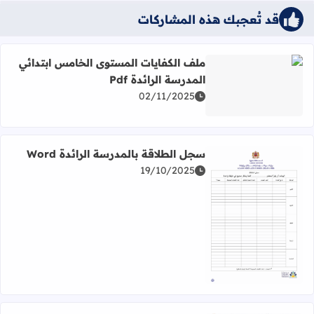
قد تُعجبك هذه المشاركات
ملف الكفايات المستوى الخامس ابتدائي
المدرسة الرائدة Pdf
اقرأ المزيد عن ملف الكفايات المستوى الخامس ابتدائي المدرسة 
02/11/2025
سجل الطلاقة بالمدرسة الرائدة Word
19/10/2025
اقرأ المزيد عن سجل الطلاقة بالمدرسة الرائدة Word