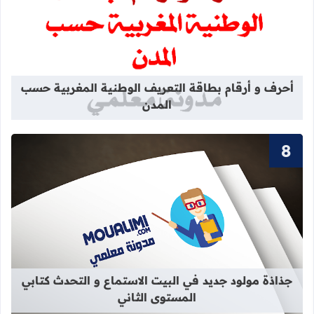
قراءة المزيد عن أحرف و أرقام بطاقة 
أحرف و أرقام بطاقة التعريف الوطنية المغربية حسب
المدن
قراءة المزيد عن جذاذة مولود جديد في 
جذاذة مولود جديد في البيت الاستماع و التحدث كتابي
المستوى الثاني