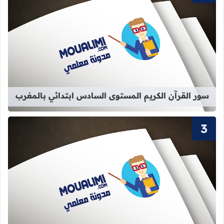
قراءة المزيد عن سور القرآن الكريم ا
سور القرآن الكريم المستوى السادس ابتدائي بالمغرب
قراءة المزيد عن سور القرآن الكريم الم