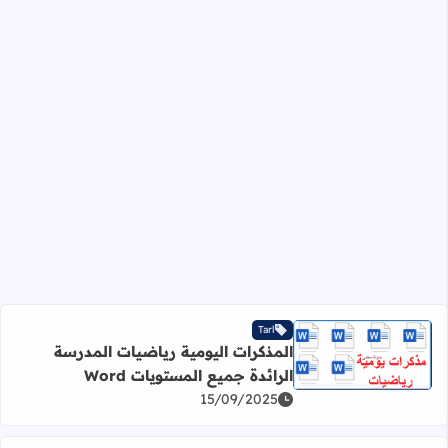
Tarl
المذكرات اليومية رياضيات المدرسة
اقرأ المزيد عن المذكرات اليومية رياضيات المدرسة الرائدة جميع
الرائدة جميع المستويات Word
15/09/2025