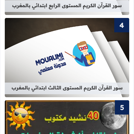
سور القرآن الكريم المستوى الرابع ابتدائي بالمغرب
قراءة المزيد عن سور القرآن الكريم ال
سور القرآن الكريم المستوى الثالث ابتدائي بالمغرب