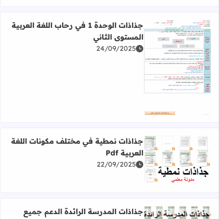
جذاذات الوحدة 1 في رحاب اللغة العربية
المستوى الثاني
24/09/2025
اقرأ المزيد عن جذاذات الوحدة 1 في رحاب اللغة العربية المستوى الثاني
جذاذات نمطية في مختلف مكونات اللغة
العربية Pdf
22/09/2025
اقرأ المزيد عن جذاذات نمطية في مختلف مكونات اللغة العربية f
جذاذات المدرسة الرائدة الدعم جميع