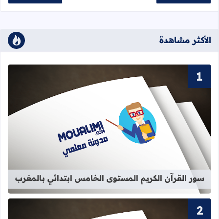
الأكثر مشاهدة
قراءة المزيد عن سور القرآن الكريم ا
سور القرآن الكريم المستوى الخامس ابتدائي بالمغرب