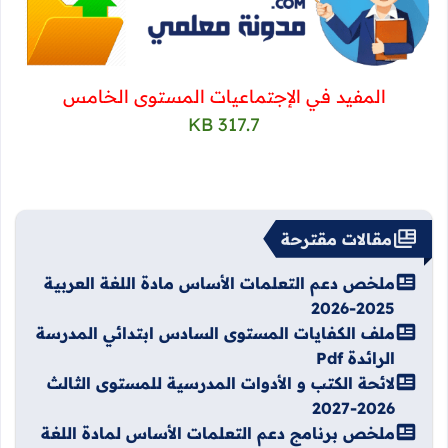
المفيد في الإجتماعيات المستوى الخامس
317.7 KB
مقالات مقترحة
ملخص دعم التعلمات الأساس مادة اللغة العربية
2025-2026
ملف الكفايات المستوى السادس ابتدائي المدرسة
الرائدة Pdf
لائحة الكتب و الأدوات المدرسية للمستوى الثالث
2026-2027
ملخص برنامج دعم التعلمات الأساس لمادة اللغة