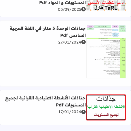
المستويات و المواد Pdf
اقرأ المزيد عن جذاذات المدرسة الرائدة الدعم جميع المستويات و
05/09/2025
جذاذات الوحدة 3 منار في اللغة العربية
السادس Pdf
27/01/2024
اقرأ المزيد عن جذاذات الوحدة 3 منار في اللغة العربية السادس Pdf
جذاذات الأنشطة الاعتيادية القرائية لجميع
المستويات Pdf
اقرأ المزيد عن جذاذات الأنشطة الاعتيادية القرائية لجميع المست
17/01/2024