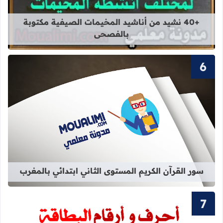
قراءة المزيد عن +40 نشيد من أناشيد المخيمات الصيفية مكتوبة بالفصحى
+40 نشيد من أناشيد المخيمات الصيفية مكتوبة
بالفصحى
قراءة المزيد عن سور القرآن الكريم ال
سور القرآن الكريم المستوى الثاني ابتدائي بالمغرب