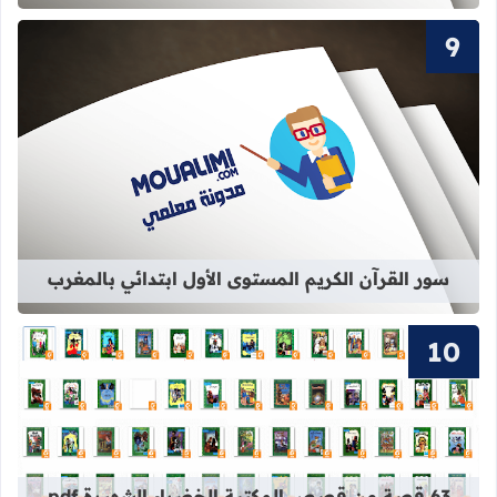
قراءة المزيد عن سور القرآن الكريم ال
سور القرآن الكريم المستوى الأول ابتدائي بالمغرب
قراءة المزيد عن 63 قصة من قصص المكتبة الخضراء الشهيرة pdf برابط واحد
63 قصة من قصص المكتبة الخضراء الشهيرة pdf