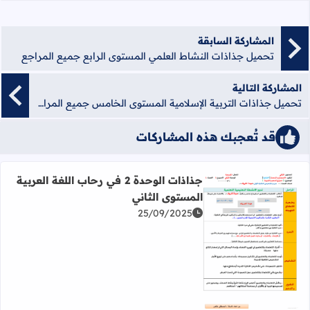
المشاركة السابقة
تحميل جذاذات النشاط العلمي المستوى الرابع جميع المراجع
المشاركة التالية
تحميل جذاذات التربية الإسلامية المستوى الخامس جميع المراجع
قد تُعجبك هذه المشاركات
جذاذات الوحدة 2 في رحاب اللغة العربية
المستوى الثاني
25/09/2025
اقرأ المزيد عن جذاذات الوحدة 2 في رحاب اللغة العربية المستوى الثاني