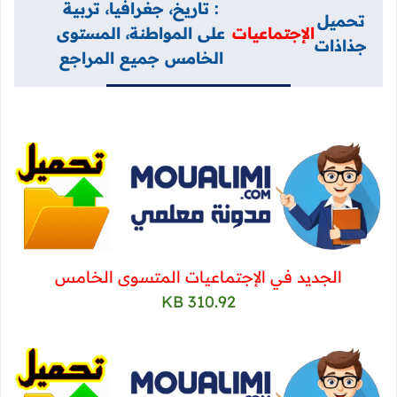
: تاريخ، جغرافيا، تربية
تحميل
الإجتماعيات
على المواطنة، المستوى
جذاذات
الخامس جميع المراجع
الجديد في الإجتماعيات المتسوى الخامس
310.92 KB