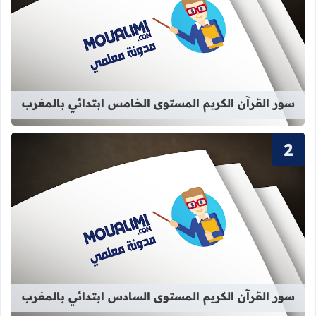
قراءة المزيد عن سور القرآن الكريم ا
سور القرآن الكريم المستوى الخامس ابتدائي بالمغرب
قراءة المزيد عن سور القرآن الكريم ا
سور القرآن الكريم المستوى السادس ابتدائي بالمغرب