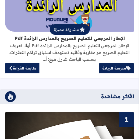
مشاركة مميزة
الإطار المرجعي للتعليم الصريح بالمدارس الرائدة Pdf
الإطار المرجعي للتعليم الصريح بالمدارس الرائدة Pdf أولًا: تعريف
التعليم الصريح هو مقاربة وقائية تستهدف استباق تراكم التعثرات.
بحسب الباحث شارل هيغ: أ…
مدرسة الريادة
متابعة القراءة
الأكثر مشاهدة