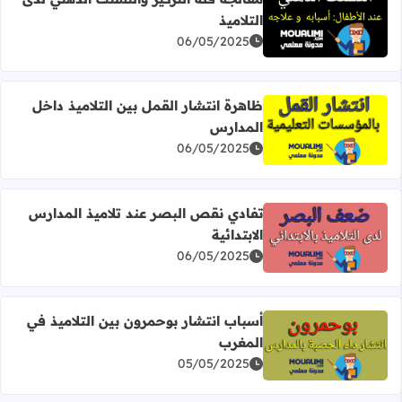
التلاميذ
اقرأ المزيد عن معالجة قلة التركيز والتشتت الذهني لدى التلامي
06/05/2025
ظاهرة انتشار القمل بين التلاميذ داخل
المدارس
اقرأ المزيد عن ظاهرة انتشار القمل بين التلاميذ داخل المدار
06/05/2025
تفادي نقص البصر عند تلاميذ المدارس
الابتدائية
اقرأ المزيد عن تفادي نقص البصر عند تلاميذ المدارس الابتدائ
06/05/2025
أسباب انتشار بوحمرون بين التلاميذ في
المغرب
اقرأ المزيد عن أسباب انتشار بوحمرون بين التلاميذ في المغر
05/05/2025