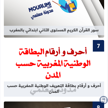
قراءة المزيد عن سور القرآن الكريم ال
سور القرآن الكريم المستوى الثاني ابتدائي بالمغرب
قراءة المزيد عن أحرف و أرقام بطاقة 
أحرف و أرقام بطاقة التعريف الوطنية المغربية حسب
المدن