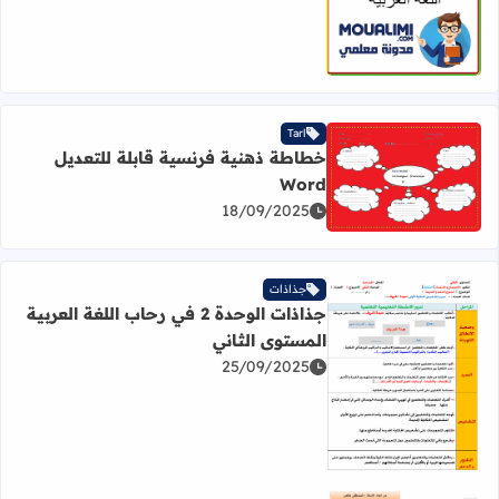
Tarl
خطاطة ذهنية فرنسية قابلة للتعديل
Word
اقرأ المزيد عن خطاطة ذهنية فرنسية قابلة للتعديل Word
18/09/2025
جذاذات
جذاذات الوحدة 2 في رحاب اللغة العربية
المستوى الثاني
25/09/2025
اقرأ المزيد عن جذاذات الوحدة 2 في رحاب اللغة العربية المستوى الثاني