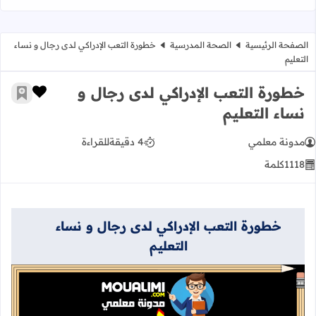
الصفحة الرئيسية
الصحة المدرسية
خطورة التعب الإدراكي لدى رجال و نساء
التعليم
خطورة التعب الإدراكي لدى رجال و
زر الإعج
أضف إ
نساء التعليم
مدونة معلمي
4 دقيقة
للقراءة
1118
كلمة
خطورة التعب الإدراكي لدى رجال و نساء
التعليم