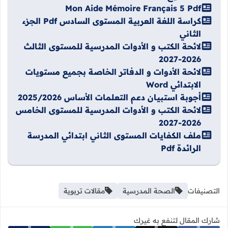
Mon Aide Mémoire Français 5 Pdf
كراسة اللغة العربية المستوى السادس Pdf الجزء
الثاني
لائحة الكتب و الأدوات المدرسية للمستوى الثالث
2026-2027
لائحة الأدوات و الدفاتر الخاصة بجميع مستويات
الابتدائي Word
أجوبة استبيان دعم التعلمات الأساس 2025/2026
لائحة الكتب و الأدوات المدرسية للمستوى الخامس
2026-2027
ملف الكفايات المستوى الثاني ابتدائي المدرسة
الرائدة Pdf
التصنيفات
الصحة المدرسية
مقالات تربوية
شارك المقال لتنفع به غيرك