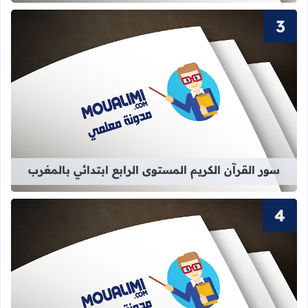
قراءة المزيد عن سور القرآن الكريم الم
سور القرآن الكريم المستوى الرابع ابتدائي بالمغرب
قراءة المزيد عن سور القرآن الكريم ال