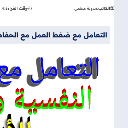
الكاتب:
مدونة معلمي
وقت القراءة:
4 دقيقة
التعامل مع ضغط العمل مع الحفاظ 