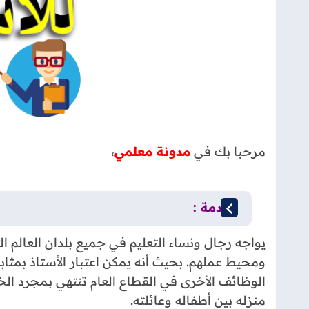
مرحبا بك في
مدونة معلمي
،
مقدمة :
يواجه رجال ونساء التعليم في جميع بلدان العالم ال
ومحيط عملهم. بحيث أنه يمكن اعتبار الأستاذ بمثا
الوظائف الأخرى في القطاع العام تنتهي بمجرد الخ
منزله بين أطفاله وعائلته.