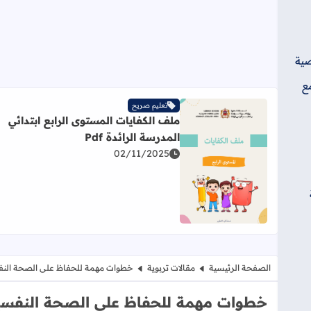
صية
ع
تعليم صريح
ملف الكفايات المستوى الرابع ابتدائي
المدرسة الرائدة Pdf
02/11/2025
اقرأ المزيد عن ملف الكفايات المستوى الرابع ابتدائي المد
الصفحة الرئيسية
مقالات تربوية
خطوات مهمة للحفاظ على الصحة النفس
خطوات مهمة للحفاظ على الصحة النفسية