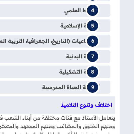
النشاط العلمي
التربية الإسلامية
الاجتماعيات (التاريخ، الجغرافيا، التربية الم
التربية البدنية
التربية التشكيلية
أنشطة الحياة المدرسية
اختلاف وتنوع التلاميذ
يتعامل الأستاذ مع فئات مختلفة من أبناء الشعب 
ومنهم الخلوق والمشاغب ومنهم المجتهد والمتعثر.