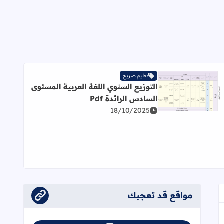
تعليم صريح
التوزيع السنوي اللغة العربية المستوى
اقرأ المزيد عن التوزيع السنوي اللغة العربية المستوى السادس الرائ
السادس الرائدة Pdf
18/10/2025
Pd
مواقع قد تعجبك
عجاب
إلى العلامات المرجعية