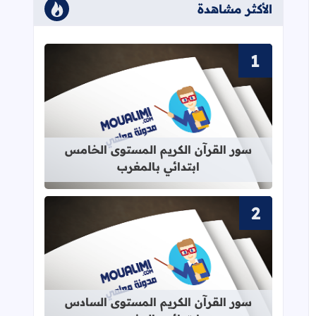
الأكثر مشاهدة
قراءة المزيد عن سور القرآن الكريم ا
سور القرآن الكريم المستوى الخامس
ابتدائي بالمغرب
قراءة المزيد عن سور القرآن الكريم ا
سور القرآن الكريم المستوى السادس