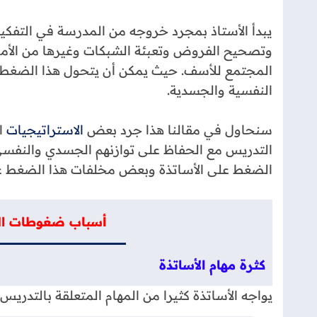
يبدأ الأستاذ بمجرد خروجه من المدرسة في التف
وتصحيح الفروض وتعبئة الشبكات وغيرها من الأمور ا
المجتمع للأسف. حيث يمكن أن يتحول هذا الضغط 
النفسية والجسدية.
سنحاول في مقالنا هذا جرد بعض
الاستراتيجيات
ال
التدريس مع الحفاظ على توازنهم الجسدي والنفسي
الضغط على الأساتذة وبعض مخلفات هذا الضغط 
أسباب ضغوطات الع
كثرة مهام الأساتذة
يواجه الأساتذة كثيرا من المهام المتعلقة بالتدريس