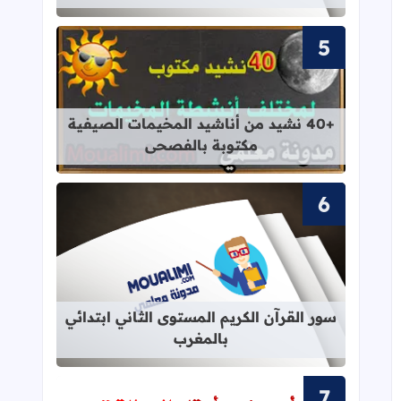
قراءة المزيد عن +40 نشيد من أناشيد المخيمات الصيفية مكتوبة بالفصحى
+40 نشيد من أناشيد المخيمات الصيفية
مكتوبة بالفصحى
قراءة المزيد عن سور القرآن الكريم ال
سور القرآن الكريم المستوى الثاني ابتدائي
بالمغرب