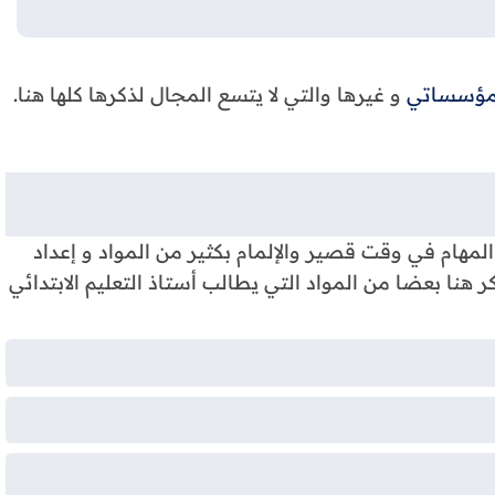
لمؤسساتي
و غيرها والتي لا يتسع المجال لذكرها كلها هنا.
 المهام في وقت قصير والإلمام بكثير من المواد و إعداد
هنا بعضا من المواد التي يطالب أستاذ التعليم الابتدائي