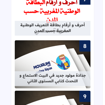
قراءة المزيد عن أحرف و أرقام بطاقة 
أحرف و أرقام بطاقة التعريف الوطنية
المغربية حسب المدن
قراءة المزيد عن جذاذة مولود جديد في 
جذاذة مولود جديد في البيت الاستماع و
التحدث كتابي المستوى الثاني