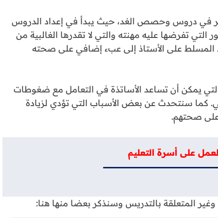
كير في دروس وحصص الغد، حيث يبدأ في إعداد الدروس
لتي تفرضها عليه مهنته والتي لا تقدرها الغالبية من
المسلط على الأستاذ إلى عبء إضافي على صحته
تي يمكن أن تساعد الأساتذة في التعامل مع ضغوطات
. كما سنتحدث عن بعض الأسباب التي تؤدي لزيادة
على صحتهم.
مل على أسرة التعليم
 وغير المتعلقة بالتدريس وسنذكر بعضا منها هنا: