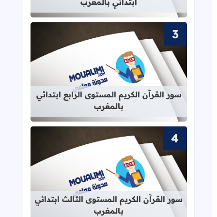
ابتدائي بالمغرب
قراءة المزيد عن سور القرآن الكريم الم
سور القرآن الكريم المستوى الرابع ابتدائي
بالمغرب
قراءة المزيد عن سور القرآن الكريم ال
سور القرآن الكريم المستوى الثالث ابتدائي
بالمغرب