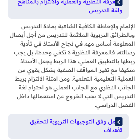
المعرفة النظرية والعملية والالتزام بالمناهج
ولغة التدريس
الإلمام والإحاطة الكافية الشافية بمادة التدريس
وبالطرائق التربوية الملائمة للتدريس من أجل أيصال
المعلومة أساس مهم في نجاح الأستاذ في تأدية
رسالته، فالمعرفة النظرية لا تكفي وحدها، بل يجب
ربطها بالتطبيق العملي، هذا الربط يجعل الأستاذ
متكيفا مع تغير المواقف الصفية بشكل يقوي من
العملية التعليمية التعلمية. ومن امثلة الالتزام بربط
الجانب النظري مع الجانب العملي هو احترام لغة
التدريس التي لا يجب الخروج عن استعمالها داخل
الفصل الدراسي.
العمل وفق التوجيهات التربوية لتحقيق
الأهداف