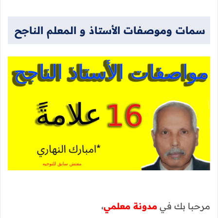
سمات وموصفات الأستاذ و المعلم الناجح
مرحبا بك في
مدونة معلمي
،