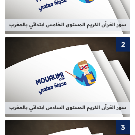
سور القرآن الكريم المستوى الخامس ابتدائي بالمغرب
قراءة المزيد عن سور القرآن الكريم ا
سور القرآن الكريم المستوى السادس ابتدائي بالمغرب