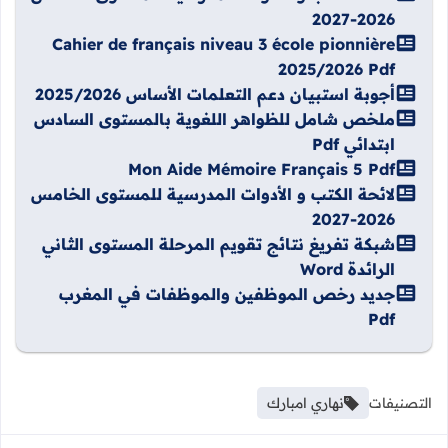
2026-2027
Cahier de français niveau 3 école pionnière
2025/2026 Pdf
أجوبة استبيان دعم التعلمات الأساس 2025/2026
ملخص شامل للظواهر اللغوية بالمستوى السادس
ابتدائي Pdf
Mon Aide Mémoire Français 5 Pdf
لائحة الكتب و الأدوات المدرسية للمستوى الخامس
2026-2027
شبكة تفريغ نتائج تقويم المرحلة المستوى الثاني
الرائدة Word
جديد رخص الموظفين والموظفات في المغرب
Pdf
التصنيفات
نهاري امبارك