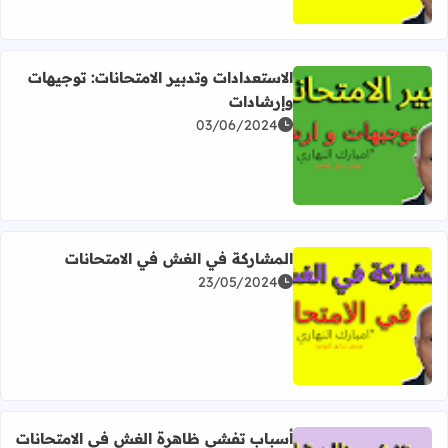
الاستعدادات وتدبير الامتحانات: توجيهات
وإرشادات
03/06/2024
اقرأ المزيد عن الاستعدادات وتدبير الامتحانات: توجيهات وإرش
المشاركة في الغش في الامتحانات
23/05/2024
اقرأ المزيد عن المشاركة في الغش في الامتحانات
أسباب تفشي ظاهرة الغش في الامتحانات