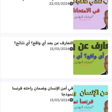
22/05/2024
اقرأ المزيد عن أسباب تفشي ظاهرة الغش في الامتحانات
التعارف عن بعد أي واقع؟ أي نتائج؟
15/05/2024
اقرأ المزيد عن التعارف عن بعد أي واقع؟ أي نتائج؟
في أمن الإنسان وضمان راحته فرنسا
نموذجا
15/05/2024
اقرأ المزيد عن في أمن الإنسان وضمان راحته فرنسا نموذجا