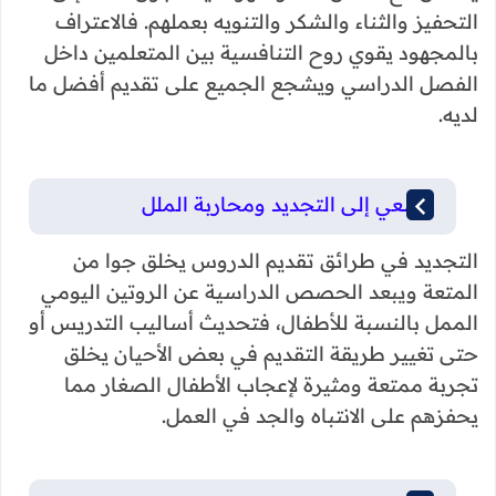
التحفيز والثناء والشكر والتنويه بعملهم. فالاعتراف
بالمجهود يقوي روح التنافسية بين المتعلمين داخل
الفصل الدراسي ويشجع الجميع على تقديم أفضل ما
لديه.
السعي إلى التجديد ومحاربة الملل
التجديد في طرائق تقديم الدروس يخلق جوا من
المتعة ويبعد الحصص الدراسية عن الروتين اليومي
الممل بالنسبة للأطفال، فتحديث أساليب التدريس أو
حتى تغيير طريقة التقديم في بعض الأحيان يخلق
تجربة ممتعة ومثيرة لإعجاب الأطفال الصغار مما
يحفزهم على الانتباه والجد في العمل.