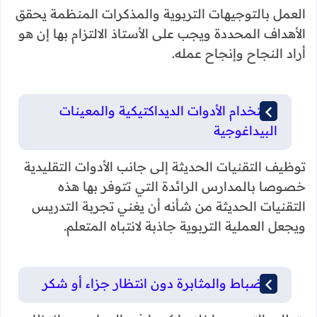
العمل بالتوجيهات التربوية والمذكرات المنظمة يحقق
الأهداف المحددة ويجب على الأستاذ الالتزام بها إن هو
أراد النجاح وإنجاح عمله.
استخدام الأدوات الديداكتيكية والمعينات
البيداغوجية
توظيف التقنيات الحديثة إلى جانب الأدوات التقليدية
خصوصا بالمدارس الرائدة التي تتوفر بها هذه
التقنيات الحديثة من شأنه أن يغني تجربة التدريس
ويجعل العملية التربوية جاذبة لانتباه المتعلم.
الانضباط والمثابرة دون انتظار جزاء أو شكر