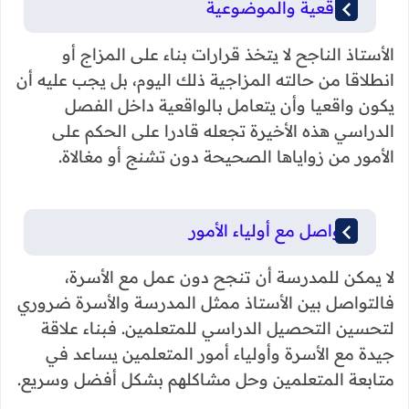
الواقعية والموضوعية
الأستاذ الناجح لا يتخذ قرارات بناء على المزاج أو
انطلاقا من حالته المزاجية ذلك اليوم، بل يجب عليه أن
يكون واقعيا وأن يتعامل بالواقعية داخل الفصل
الدراسي هذه الأخيرة تجعله قادرا على الحكم على
الأمور من زواياها الصحيحة دون تشنج أو مغالاة.
التواصل مع أولياء الأمور
لا يمكن للمدرسة أن تنجح دون عمل مع الأسرة،
فالتواصل بين الأستاذ ممثل المدرسة والأسرة ضروري
لتحسين التحصيل الدراسي للمتعلمين. فبناء علاقة
جيدة مع الأسرة وأولياء أمور المتعلمين يساعد في
متابعة المتعلمين وحل مشاكلهم بشكل أفضل وسريع.