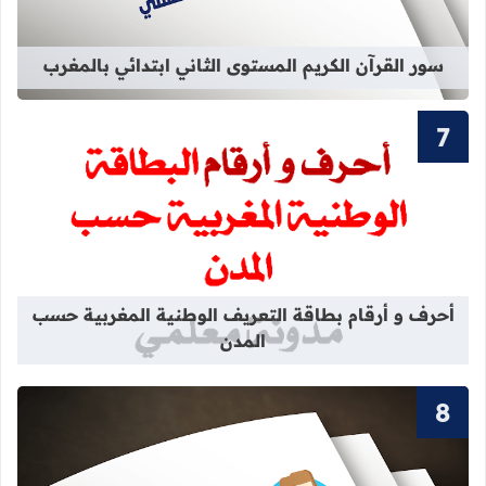
سور القرآن الكريم المستوى الثاني ابتدائي بالمغرب
قراءة المزيد عن أحرف و أرقام بطاقة 
أحرف و أرقام بطاقة التعريف الوطنية المغربية حسب
المدن