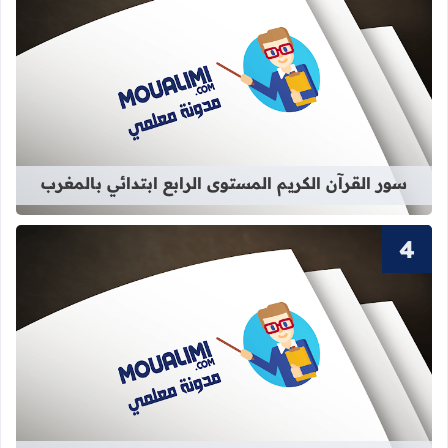
قراءة المزيد عن سور القرآن الكريم الم
سور القرآن الكريم المستوى الرابع ابتدائي بالمغرب
قراءة المزيد عن سور القرآن الكريم ال