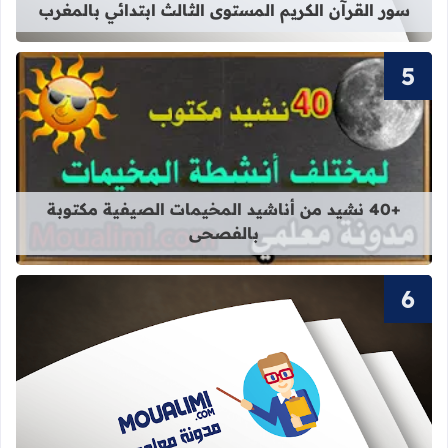
سور القرآن الكريم المستوى الثالث ابتدائي بالمغرب
قراءة المزيد عن +40 نشيد من أناشيد المخيمات الصيفية مكتوبة بالفصحى
+40 نشيد من أناشيد المخيمات الصيفية مكتوبة
بالفصحى
قراءة المزيد عن سور القرآن الكريم ال