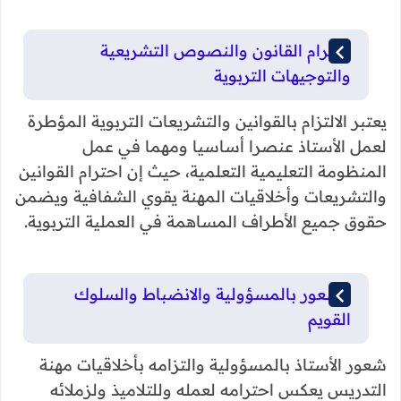
احترام القانون والنصوص التشريعية
والتوجيهات التربوية
يعتبر الالتزام بالقوانين والتشريعات التربوية المؤطرة
لعمل الأستاذ عنصرا أساسيا ومهما في عمل
المنظومة التعليمية التعلمية، حيث إن احترام القوانين
والتشريعات وأخلاقيات المهنة يقوي الشفافية ويضمن
حقوق جميع الأطراف المساهمة في العملية التربوية.
الشعور بالمسؤولية والانضباط والسلوك
القويم
شعور الأستاذ بالمسؤولية والتزامه بأخلاقيات مهنة
التدريس يعكس احترامه لعمله وللتلاميذ ولزملائه