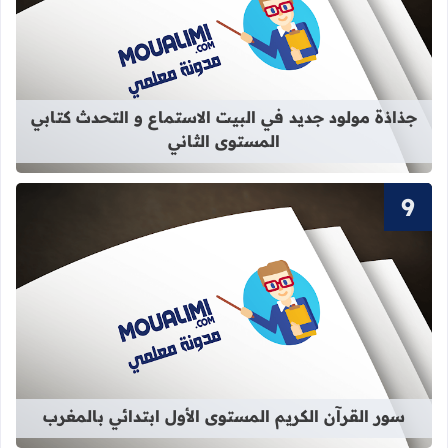
قراءة المزيد عن جذاذة مولود جديد في 
جذاذة مولود جديد في البيت الاستماع و التحدث كتابي
المستوى الثاني
قراءة المزيد عن سور القرآن الكريم ال
سور القرآن الكريم المستوى الأول ابتدائي بالمغرب