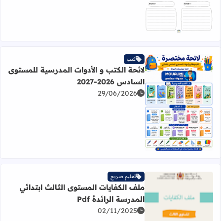
كتب
لائحة الكتب و الأدوات المدرسية للمستوى
السادس 2026-2027
29/06/2026
اقرأ المزيد عن لائحة الكتب و الأدوات المدرسية للمستوى السادس 2026
تعليم صريح
ملف الكفايات المستوى الثالث ابتدائي
المدرسة الرائدة Pdf
02/11/2025
اقرأ المزيد عن ملف الكفايات المستوى الثالث ابتدائي المدرسة الر