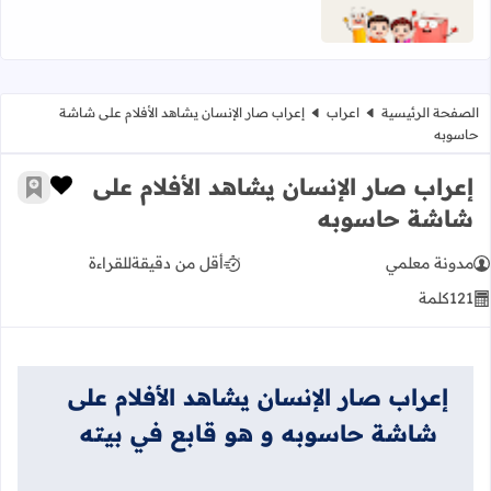
الصفحة الرئيسية
اعراب
إعراب صار الإنسان يشاهد الأفلام على شاشة
حاسوبه
إعراب صار الإنسان يشاهد الأفلام على
زر الإعج
أضف إ
شاشة حاسوبه
مدونة معلمي
أقل من دقيقة
للقراءة
121
كلمة
إعراب صار الإنسان يشاهد الأفلام على
شاشة حاسوبه و هو قابع في بيته