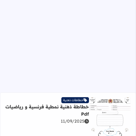
خطاطات ذهنية
خطاطة ذهنية نمطية فرنسية و رياضيات
Pdf
11/09/2025
اقرأ المزيد عن خطاطة ذهنية نمطية فرنسية و رياضيات Pdf