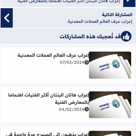
إعراب هاتان البنتان أكثر الفتيات اهتماما بالمعارض الفنية
المشاركة التالية
إعراب عرف العالم العملات المعدنية
قد تُعجبك هذه المشاركات
إعراب عرف العالم العملات المعدنية
07/02/2024
اقرأ المزيد عن إعراب عرف العالم العملات المعدنية
إعراب هاتان البنتان أكثر الفتيات اهتماما
بالمعارض الفنية
اقرأ المزيد عن إعراب هاتان البنتان أكثر الفتيات اهتماما بالمع
04/02/2024
إعراب يذهبون إلى المسرح مرة واحدة في