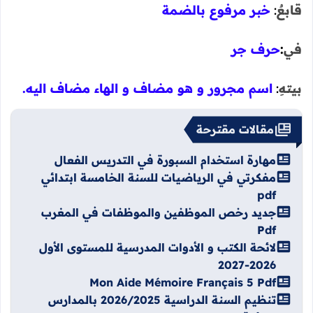
قابعٌ
:
خبر مرفوع بالضمة
في
:
حرف جر
بيتهِ
:
اسم مجرور و هو مضاف و الهاء مضاف اليه.
مقالات مقترحة
مهارة استخدام السبورة في التدريس الفعال
مفكرتي في الرياضيات للسنة الخامسة ابتدائي
pdf
جديد رخص الموظفين والموظفات في المغرب
Pdf
لائحة الكتب و الأدوات المدرسية للمستوى الأول
2026-2027
Mon Aide Mémoire Français 5 Pdf
تنظيم السنة الدراسية 2026/2025 بالمدارس