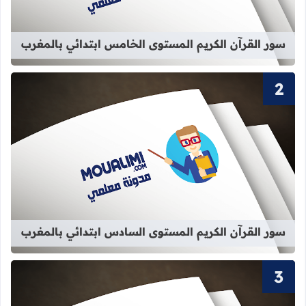
سور القرآن الكريم المستوى الخامس ابتدائي بالمغرب
قراءة المزيد عن سور القرآن الكريم ا
سور القرآن الكريم المستوى السادس ابتدائي بالمغرب