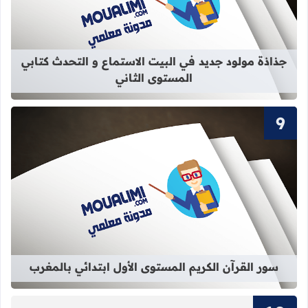
قراءة المزيد عن جذاذة مولود جديد في 
جذاذة مولود جديد في البيت الاستماع و التحدث كتابي
المستوى الثاني
قراءة المزيد عن سور القرآن الكريم ال
سور القرآن الكريم المستوى الأول ابتدائي بالمغرب