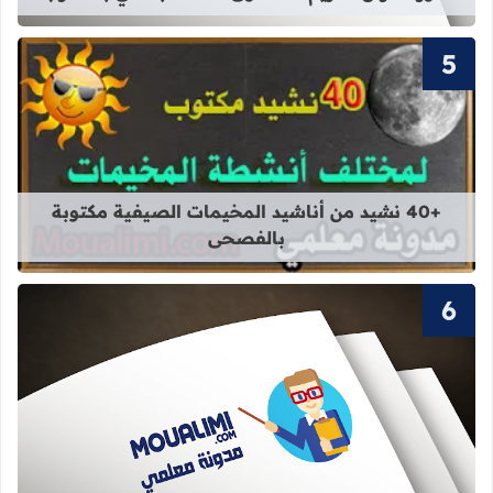
قراءة المزيد عن +40 نشيد من أناشيد المخيمات الصيفية مكتوبة بالفصحى
+40 نشيد من أناشيد المخيمات الصيفية مكتوبة
بالفصحى
قراءة المزيد عن سور القرآن الكريم ال