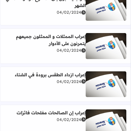
الشهر
اقرأ المزيد عن إعراب يذهبون إلى المسرح مرة واحدة في الش
04/02/2024
إعراب الممثلات و الممثلون جميعهم
يتمرنون على الأدوار
اقرأ المزيد عن إعراب الممثلات و الممثلون جميعهم يتمرنون عل
04/02/2024
إعراب ازداد الطقس برودة في الشتاء
04/02/2024
اقرأ المزيد عن إعراب ازداد الطقس برودة في الشتاء
إعراب إن الصالحات مفلحات فائزات
04/02/2024
اقرأ المزيد عن إعراب إن الصالحات مفلحات فائزات