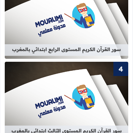
قراءة المزيد عن سور القرآن الكريم الم
سور القرآن الكريم المستوى الرابع ابتدائي بالمغرب
قراءة المزيد عن سور القرآن الكريم ال
سور القرآن الكريم المستوى الثالث ابتدائي بالمغرب