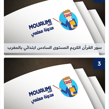
قراءة المزيد عن سور القرآن الكريم ا
سور القرآن الكريم المستوى السادس ابتدائي بالمغرب
قراءة المزيد عن سور القرآن الكريم الم