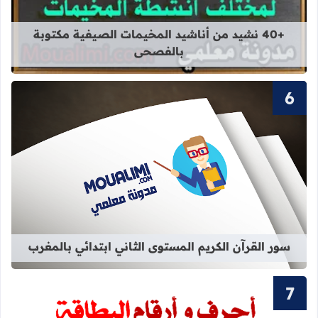
قراءة المزيد عن +40 نشيد من أناشيد المخيمات الصيفية مكتوبة بالفصحى
+40 نشيد من أناشيد المخيمات الصيفية مكتوبة
بالفصحى
قراءة المزيد عن سور القرآن الكريم ال
سور القرآن الكريم المستوى الثاني ابتدائي بالمغرب