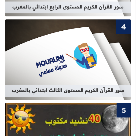
سور القرآن الكريم المستوى الرابع ابتدائي بالمغرب
قراءة المزيد عن سور القرآن الكريم ال
سور القرآن الكريم المستوى الثالث ابتدائي بالمغرب