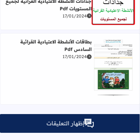
جذاذات الأنشطة الاعتيادية القرائية لجميع
المستويات Pdf
اقرأ المزيد عن جذاذات الأنشطة الاعتيادية القرائية لجميع المست
17/01/2024
بطاقات الأنشطة الاعتيادية القرائية
السادس Pdf
17/01/2024
اقرأ المزيد عن بطاقات الأنشطة الاعتيادية القرائية السادس Pdf
إظهار التعليقات