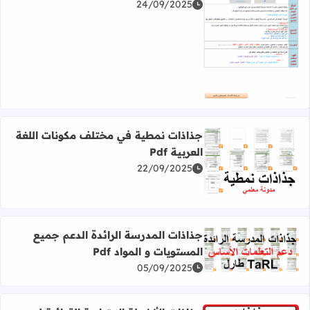
24/09/2025
اقرأ المزيد عن جذاذات الوحدة 1 في رحاب اللغة العربية المستوى الثاني
جذاذات نمطية في مختلف مكونات اللغة
العربية Pdf
22/09/2025
اقرأ المزيد عن جذاذات نمطية في مختلف مكونات اللغة العربية f
جذاذات المدرسة الرائدة الدعم جميع
المستويات و المواد Pdf
اقرأ المزيد عن جذاذات المدرسة الرائدة الدعم جميع المستويات و
05/09/2025