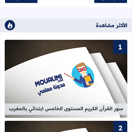
الأكثر مشاهدة
قراءة المزيد عن سور القرآن الكريم ا
سور القرآن الكريم المستوى الخامس ابتدائي بالمغرب