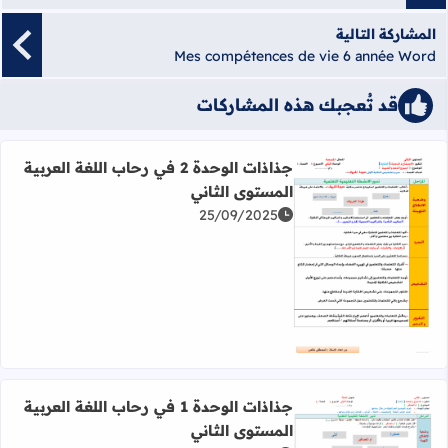
المشاركة التالية
Mes compétences de vie 6 année Word
قد تُعجبك هذه المشاركات
جذاذات الوحدة 2 في رحاب اللغة العربية
المستوى الثاني
25/09/2025
اقرأ المزيد عن جذاذات الوحدة 2 في رحاب اللغة العربية المستوى الثاني
جذاذات الوحدة 1 في رحاب اللغة العربية
المستوى الثاني