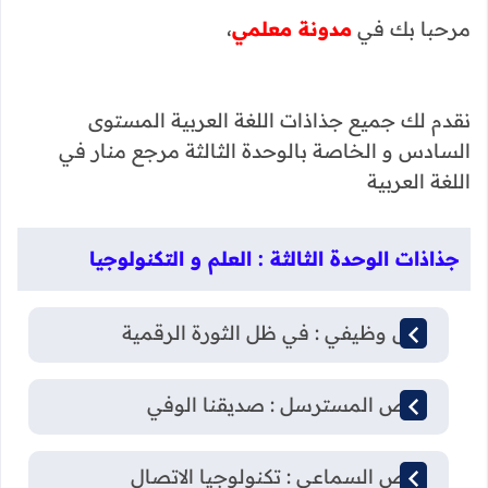
مرحبا بك في
مدونة معلمي
،
نقدم لك جميع جذاذات اللغة العربية المستوى
السادس و الخاصة بالوحدة الثالثة مرجع منار في
اللغة العربية
جذاذات الوحدة الثالثة : العلم و التكنولوجيا
نص وظيفي : في ظل الثورة الرقمية
النص المسترسل : صديقنا الوفي
النص السماعي : تكنولوجيا الاتصال