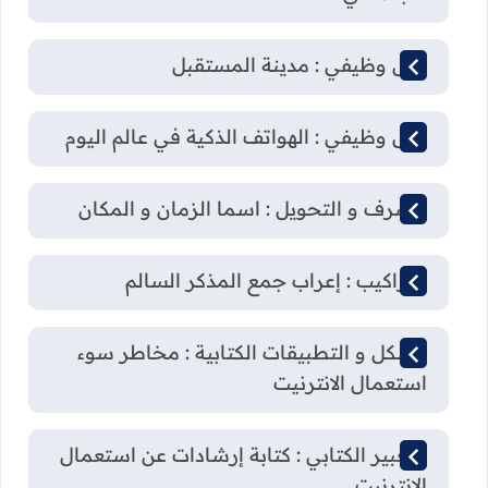
نص وظيفي : مدينة المستقبل
نص وظيفي : الهواتف الذكية في عالم اليوم
الصرف و التحويل : اسما الزمان و المكان
التراكيب : إعراب جمع المذكر السالم
الشكل و التطبيقات الكتابية : مخاطر سوء
استعمال الانترنيت
التعبير الكتابي : كتابة إرشادات عن استعمال
الإنترنيت