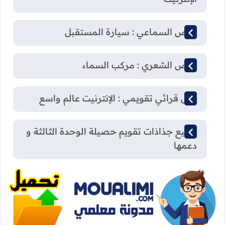
النص السماعي : سيارة المستقبل
النص الشعري : مركب السماء
نص قرائي تقويمي : الإنترنيت عالم واسع
جميع جذاذات تقويم حصيلة الوحدة الثالثة و
دعمها