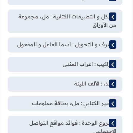
الشكل و التطبيقات الكتابية : ملء مجموعة
من الأوراق
الصرف و التحويل : اسما الفاعل و المفعول
التراكيب : اعراب المثنى
الإملاء : الألف اللينة
التعبير الكتابي : ملء بطاقة معلومات
مشروع الوحدة : فوائد مواقع التواصل
الاجتماعي