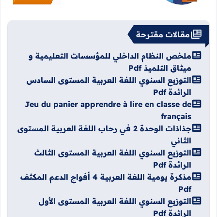
مقالات مقترحة
ملخص النظام الداخلي للمؤسسات التعليمية و
ميثاق التلميذ Pdf
التوزيع السنوي اللغة العربية المستوى السادس
الرائدة Pdf
Jeu du panier apprendre à lire en classe de
français
جذاذات الوحدة 2 في رحاب اللغة العربية المستوى
الثاني
التوزيع السنوي اللغة العربية المستوى الثالث
الرائدة Pdf
مذكرة يومية اللغة العربية 4 أفواج الدعم المكثف
Pdf
التوزيع السنوي اللغة العربية المستوى الأول
الرائدة Pdf