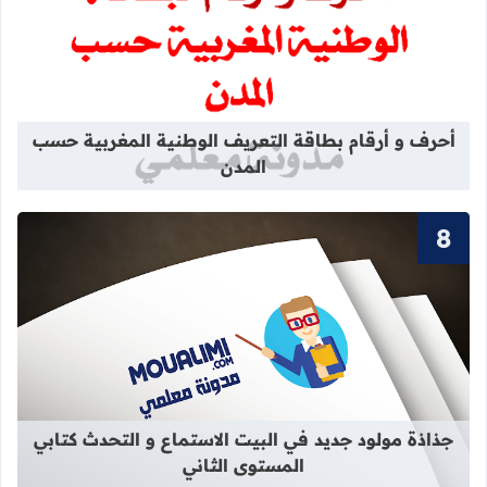
قراءة المزيد عن أحرف و أرقام بطاقة 
أحرف و أرقام بطاقة التعريف الوطنية المغربية حسب
المدن
قراءة المزيد عن جذاذة مولود جديد في 
جذاذة مولود جديد في البيت الاستماع و التحدث كتابي
المستوى الثاني