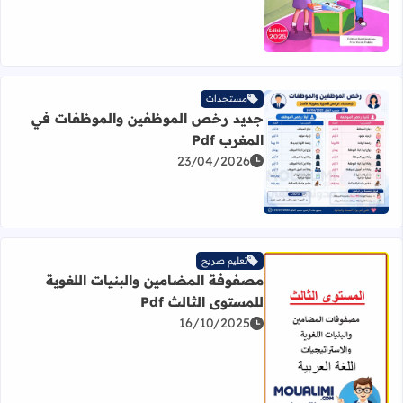
مستجدات
جديد رخص الموظفين والموظفات في
المغرب Pdf
23/04/2026
اقرأ المزيد عن جديد رخص الموظفين والموظفات في المغرب df
تعليم صريح
مصفوفة المضامين والبنيات اللغوية
للمستوى الثالث Pdf
16/10/2025
اقرأ المزيد عن مصفوفة المضامين والبنيات اللغوية للمستوى الثا