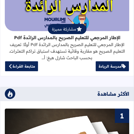
مشاركة مميزة
الإطار المرجعي للتعليم الصريح بالمدارس الرائدة Pdf
الإطار المرجعي للتعليم الصريح بالمدارس الرائدة Pdf أولًا: تعريف
التعليم الصريح هو مقاربة وقائية تستهدف استباق تراكم التعثرات.
بحسب الباحث شارل هيغ: أ…
مدرسة الريادة
متابعة القراءة
الأكثر مشاهدة