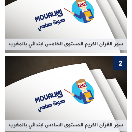
قراءة المزيد عن سور القرآن الكريم ا
سور القرآن الكريم المستوى الخامس ابتدائي بالمغرب
قراءة المزيد عن سور القرآن الكريم ا
سور القرآن الكريم المستوى السادس ابتدائي بالمغرب