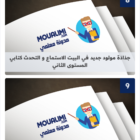
قراءة المزيد عن جذاذة مولود جديد في 
جذاذة مولود جديد في البيت الاستماع و التحدث كتابي
المستوى الثاني
قراءة المزيد عن سور القرآن الكريم ال