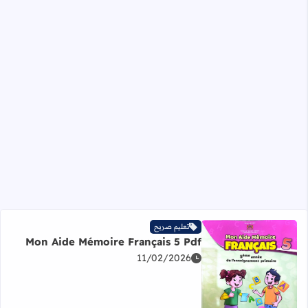
تعليم صريح
Mon Aide Mémoire Français 5 Pdf
11/02/2026
اقرأ المزيد عن Mon Aide Mémoire Français 5 Pdf