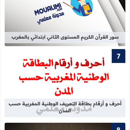
قراءة المزيد عن سور القرآن الكريم ال
سور القرآن الكريم المستوى الثاني ابتدائي بالمغرب
قراءة المزيد عن أحرف و أرقام بطاقة 
أحرف و أرقام بطاقة التعريف الوطنية المغربية حسب
المدن