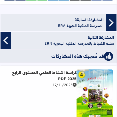
المشاركة السابقة
المدرسة الملكية الجوية ERA
المشاركة التالية
سلك الضباط بالمدرسة الملكية البحرية ERN
قد تُعجبك هذه المشاركات
كراسة النشاط العلمي المستوى الرابع
2025 PDF
17/11/2025
اقرأ المزيد عن كراسة النشاط العلمي المستوى الرابع 2025 PDF