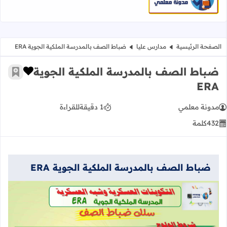
الصفحة الرئيسية
مدارس عليا
ضباط الصف بالمدرسة الملكية الجوية ERA
ضباط الصف بالمدرسة الملكية الجوية
زر الإعج
أضف إ
ERA
مدونة معلمي
1 دقيقة
للقراءة
432
كلمة
ضباط الصف بالمدرسة الملكية الجوية ERA