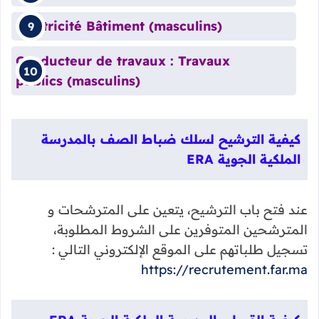
Electricité Bâtiment (masculins)
Conducteur de travaux : Travaux
publics (masculins)
كيفية الترشيح لسلك ضباط الصف بالمدرسة
الملكية الجوية ERA
عند فتح باب الترشيح، يتعين على المترشحات و
المترشحين المتوفرين على الشروط المطلوبة،
تسجيل طلباتهم على الموقع الإلكتروني التالي :
https://recrutement.far.ma