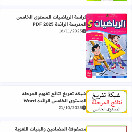
كراسة الرياضيات المستوى الخامس
المدرسة الرائدة PDF 2025
16/11/2025
اقرأ المزيد عن كراسة الرياضيات المستوى الخامس المدرسة الرائدة 5
شبكة تفريغ نتائج تقويم المرحلة
المستوى الخامس الرائدة Word
اقرأ المزيد عن شبكة تفريغ نتائج تقويم المرحلة المستوى الخامس 
21/10/2025
مصفوفة المضامين والبنيات اللغوية