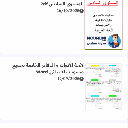
للمستوى السادس Pdf
16/10/2025
اقرأ المزيد عن مصفوفة المضامين والبنيات اللغوية للمستوى ال
لائحة الأدوات و الدفاتر الخاصة بجميع
مستويات الابتدائي Word
17/09/2025
اقرأ المزيد عن لائحة الأدوات و الدفاتر الخاصة بجميع مستويات الا