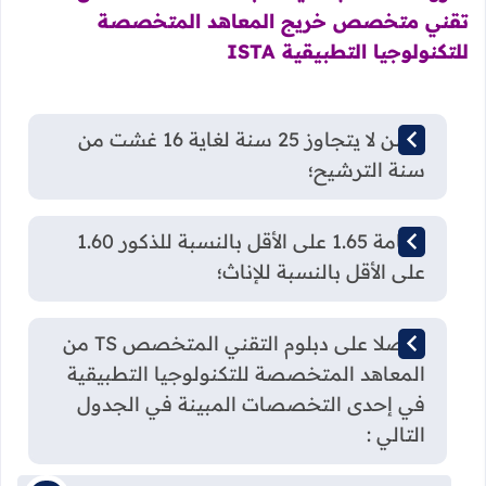
تقني متخصص خريج المعاهد المتخصصة
للتكنولوجيا التطبيقية ISTA
السن لا يتجاوز 25 سنة لغاية 16 غشت من
سنة الترشيح؛
القامة 1.65 على الأقل بالنسبة للذكور 1.60
على الأقل بالنسبة للإناث؛
حاصلا على دبلوم التقني المتخصص TS من
المعاهد المتخصصة للتكنولوجيا التطبيقية
في إحدى التخصصات المبينة في الجدول
التالي :