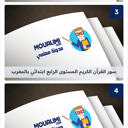
قراءة المزيد عن سور القرآن الكريم الم
سور القرآن الكريم المستوى الرابع ابتدائي بالمغرب
قراءة المزيد عن سور القرآن الكريم ال