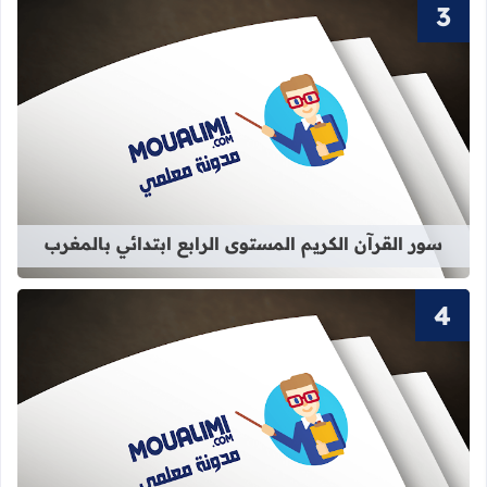
قراءة المزيد عن سور القرآن الكريم الم
سور القرآن الكريم المستوى الرابع ابتدائي بالمغرب
قراءة المزيد عن سور القرآن الكريم ال