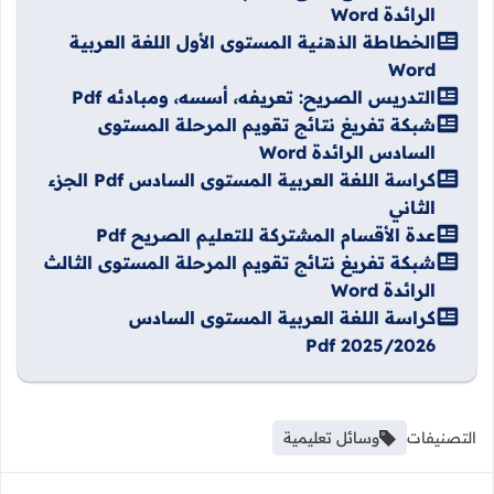
الرائدة Word
الخطاطة الذهنية المستوى الأول اللغة العربية
Word
التدريس الصريح: تعريفه، أسسه، ومبادئه Pdf
شبكة تفريغ نتائج تقويم المرحلة المستوى
السادس الرائدة Word
كراسة اللغة العربية المستوى السادس Pdf الجزء
الثاني
عدة الأقسام المشتركة للتعليم الصريح Pdf
شبكة تفريغ نتائج تقويم المرحلة المستوى الثالث
الرائدة Word
كراسة اللغة العربية المستوى السادس
2025/2026 Pdf
التصنيفات
وسائل تعليمية