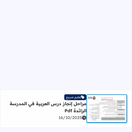
تعليم صريح
مراحل إنجاز درس العربية في المدرسة
الرائدة Pdf
اقرأ المزيد عن مراحل إنجاز درس العربية في المدرسة الرائدة Pdf
16/10/2025