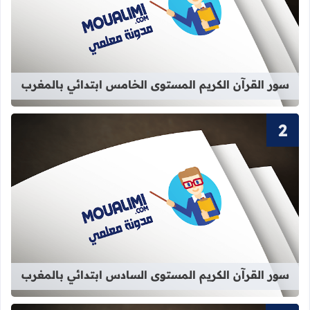
قراءة المزيد عن سور القرآن الكريم ا
سور القرآن الكريم المستوى الخامس ابتدائي بالمغرب
قراءة المزيد عن سور القرآن الكريم ا
سور القرآن الكريم المستوى السادس ابتدائي بالمغرب