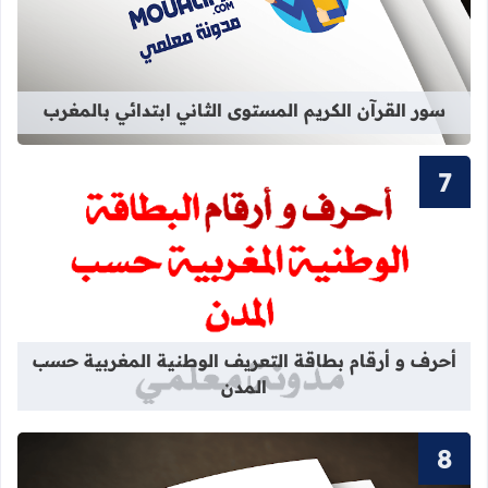
قراءة المزيد عن سور القرآن الكريم ال
سور القرآن الكريم المستوى الثاني ابتدائي بالمغرب
قراءة المزيد عن أحرف و أرقام بطاقة 
أحرف و أرقام بطاقة التعريف الوطنية المغربية حسب
المدن