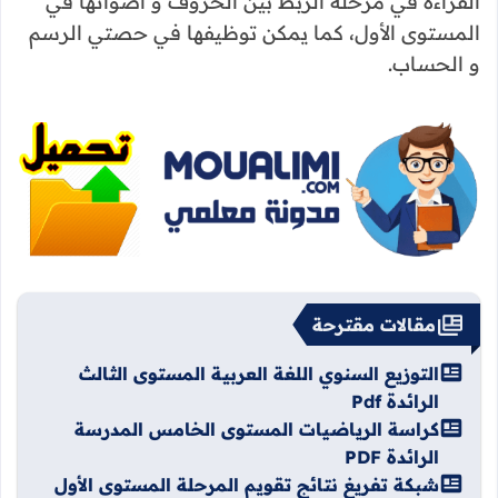
القراءة في مرحلة الربط بين الحروف و أصواتها في
المستوى الأول، كما يمكن توظيفها في حصتي الرسم
و الحساب.
مقالات مقترحة
التوزيع السنوي اللغة العربية المستوى الثالث
الرائدة Pdf
كراسة الرياضيات المستوى الخامس المدرسة
الرائدة PDF
شبكة تفريغ نتائج تقويم المرحلة المستوى الأول