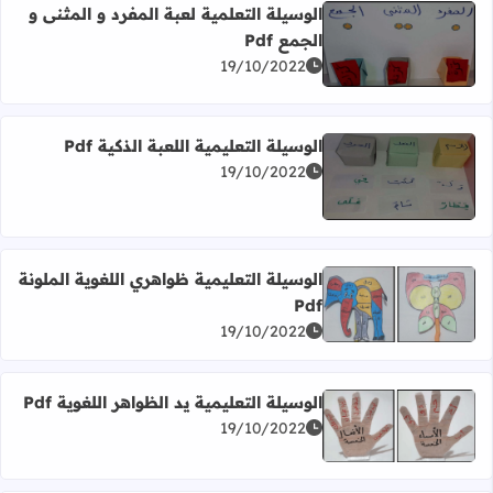
الوسيلة التعلمية لعبة المفرد و المثنى و
الجمع Pdf
اقرأ المزيد عن الوسيلة التعلمية لعبة المفرد و المثنى و الجمع Pdf
19/10/2022
الوسيلة التعليمية اللعبة الذكية Pdf
19/10/2022
اقرأ المزيد عن الوسيلة التعليمية اللعبة الذكية Pdf
الوسيلة التعليمية ظواهري اللغوية الملونة
Pdf
اقرأ المزيد عن الوسيلة التعليمية ظواهري اللغوية الملونة Pdf
19/10/2022
الوسيلة التعليمية يد الظواهر اللغوية Pdf
19/10/2022
اقرأ المزيد عن الوسيلة التعليمية يد الظواهر اللغوية Pdf