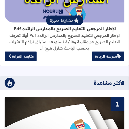
مشاركة مميزة
الإطار المرجعي للتعليم الصريح بالمدارس الرائدة Pdf
الإطار المرجعي للتعليم الصريح بالمدارس الرائدة Pdf أولًا: تعريف
التعليم الصريح هو مقاربة وقائية تستهدف استباق تراكم التعثرات.
بحسب الباحث شارل هيغ: أ…
مدرسة الريادة
متابعة القراءة
الأكثر مشاهدة