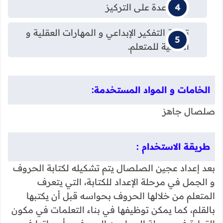
المساعدة على التركيز
تنمية التفكير الإبداعي و المهارات العقلية و
الذهنية للمتعلم.
الخامات و المواد المستخدمة:
صلصال جاهز
طريقة الاستخدام :
بعد إعداد عجين الصلصال يتم تشكيله لكتابة الحروف
و الجمل في مرحلة الإعداد للكتابة، التي يتعرف
المتعلم من خلالها الحروف بحواسه قبل أن يكتبها
بالقلم، كما يمكن توظيفها في بناء التعلمات في مكون