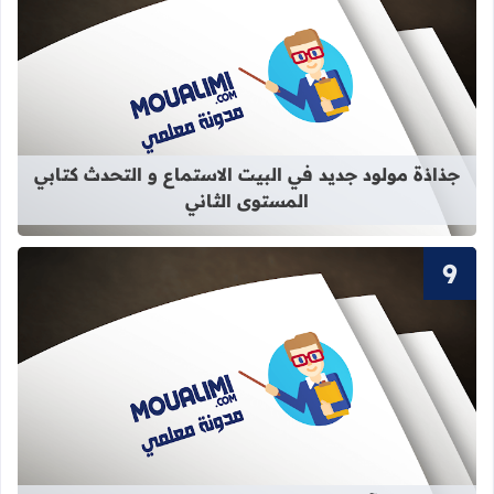
قراءة المزيد عن جذاذة مولود جديد في 
جذاذة مولود جديد في البيت الاستماع و التحدث كتابي
المستوى الثاني
قراءة المزيد عن سور القرآن الكريم ال