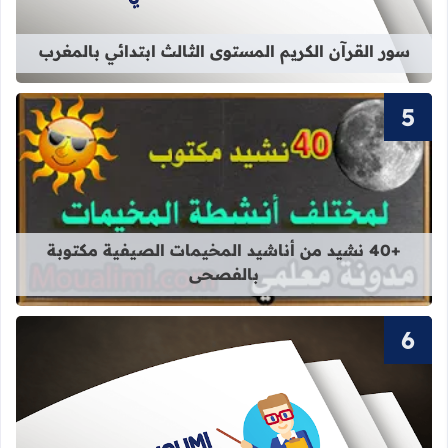
سور القرآن الكريم المستوى الثالث ابتدائي بالمغرب
قراءة المزيد عن +40 نشيد من أناشيد المخيمات الصيفية مكتوبة بالفصحى
+40 نشيد من أناشيد المخيمات الصيفية مكتوبة
بالفصحى