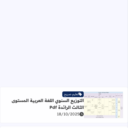
تعليم صريح
التوزيع السنوي اللغة العربية المستوى
الثالث الرائدة Pdf
اقرأ المزيد عن التوزيع السنوي اللغة العربية المستوى الثالث الرائ
18/10/2025