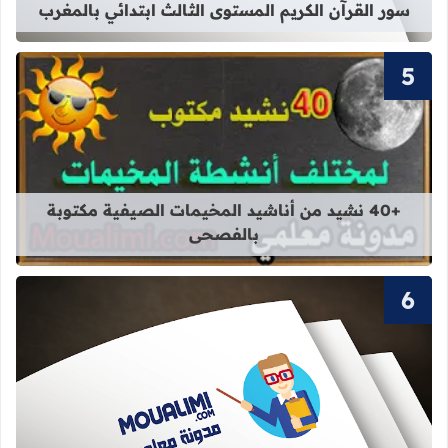
سور القرآن الكريم المستوى الثالث ابتدائي بالمغرب
قراءة المزيد عن +40 نشيد من أناشيد المخيمات الصيفية مكتوبة بالفصحى
+40 نشيد من أناشيد المخيمات الصيفية مكتوبة
بالفصحى
قراءة المزيد عن سور القرآن الكريم ال