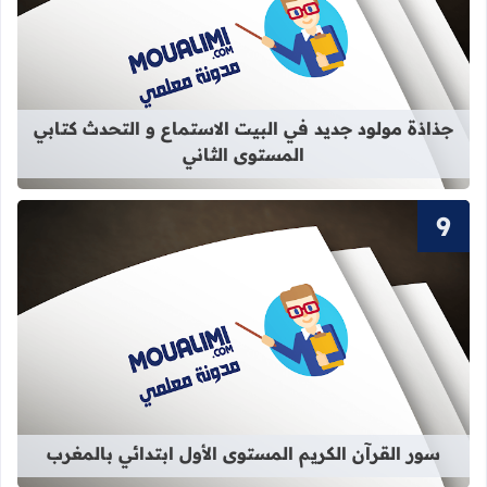
قراءة المزيد عن جذاذة مولود جديد في 
جذاذة مولود جديد في البيت الاستماع و التحدث كتابي
المستوى الثاني
قراءة المزيد عن سور القرآن الكريم ال
سور القرآن الكريم المستوى الأول ابتدائي بالمغرب