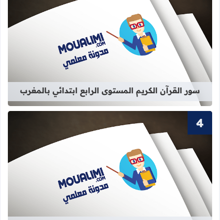
قراءة المزيد عن سور القرآن الكريم الم
سور القرآن الكريم المستوى الرابع ابتدائي بالمغرب
قراءة المزيد عن سور القرآن الكريم ال