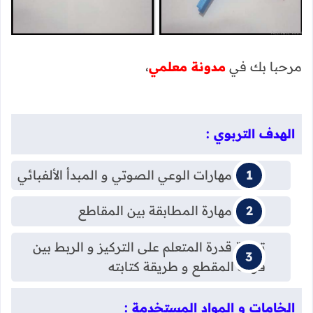
مرحبا بك في
مدونة معلمي
،
الهدف التربوي :
تنمية مهارات الوعي الصوتي و المبدأ الألفبائي
تنمية مهارة المطابقة بين المقاطع
تنمية قدرة المتعلم على التركيز و الربط بين
قراءة المقطع و طريقة كتابته
الخامات و المواد المستخدمة :