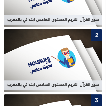
سور القرآن الكريم المستوى الخامس ابتدائي بالمغرب
قراءة المزيد عن سور القرآن الكريم ا
سور القرآن الكريم المستوى السادس ابتدائي بالمغرب