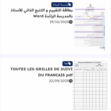
مدرسة الريادة
بطاقة التقييم و التتبع الذاتي للأستاذ
بالمدرسة الرائدة Word
19/10/2025
اقرأ المزيد عن بطاقة التقييم و التتبع الذاتي للأستاذ بالمدرسة الر
Tarl
TOUTES LES GRILLES DE SUIVI
DU FRANCAIS pdf
22/09/2025
اقرأ المزيد عن TOUTES LES GRILLES DE SUIVI DU FRANCAIS pdf