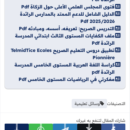
فتوى المجلس العلمي الأعلى حول الزكاة Pdf
الدليل الشامل للدعم الممتد بالمدارس الرائدة
2025/2026 Pdf
التدريس الصريح: تعريفه، أسسه، ومبادئه Pdf
ملف الكفايات المستوى الثالث ابتدائي المدرسة
الرائدة Pdf
تطبيق دروس التعليم الصريح TelmidTice Ecoles
Pionnière
كراسة اللغة العربية المستوى الخامس المدرسة
الرائدة pdf
مفكرتي في الرياضيات المستوى الخامس Pdf
التصنيفات
وسائل تعليمية
شارك المقال لتنفع به غيرك