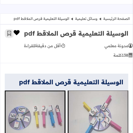
الصفحة الرئيسية
وسائل تعليمية
الوسيلة التعليمية قرص الملاقط pdf
الوسيلة التعليمية قرص الملاقط pdf
زر الإعج
أضف إ
مدونة معلمي
أقل من دقيقة
للقراءة
138
كلمة
الوسيلة التعليمية قرص الملاقط pdf