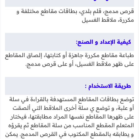
قرص مدمج، قلم بلدي، بطاقات مقاطع مختلفة و
مكررة، ملاقط الغسيل
كيفية الإعداد و الصنع:
طباعة مقاطع مكررة جاهزة أو كتابتها، إلصاق المقاطع
على ظهر ملاقط الغسيل، أو على قرص مدمج.
طريقة الاستخدام :
توضع بطاقات المقاطع المستهدفة بالقراءة في سلة
أو علبة، و توضع ي سلة أخرى الملاقط التي ألصقت
على ظهرها المقاطع نفسها المراد مطابقتها، فيختار
المتعلم المقطع المناسب من سلة المقاطع ثم يقرؤه
و يطابقه بالمقطع المكتوب في القرص المدمج. يمكن