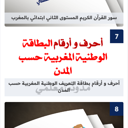
سور القرآن الكريم المستوى الثاني ابتدائي بالمغرب
قراءة المزيد عن أحرف و أرقام بطاقة 
أحرف و أرقام بطاقة التعريف الوطنية المغربية حسب
المدن