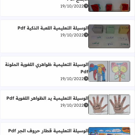
اقرأ المزيد عن الوسيلة التعلمية لعبة المفرد و المثنى و الجمع Pdf
19/10/2022
الوسيلة التعليمية اللعبة الذكية Pdf
19/10/2022
اقرأ المزيد عن الوسيلة التعليمية اللعبة الذكية Pdf
الوسيلة التعليمية ظواهري اللغوية الملونة
Pdf
اقرأ المزيد عن الوسيلة التعليمية ظواهري اللغوية الملونة Pdf
19/10/2022
الوسيلة التعليمية يد الظواهر اللغوية Pdf
19/10/2022
اقرأ المزيد عن الوسيلة التعليمية يد الظواهر اللغوية Pdf
الوسيلة التعليمية قطار حروف الجر Pdf