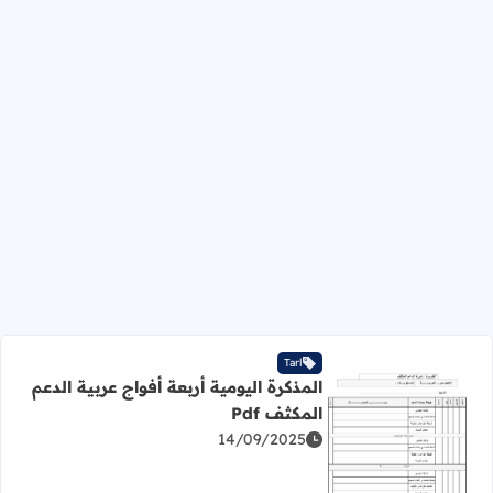
Tarl
المذكرة اليومية أربعة أفواج عربية الدعم
المكثف Pdf
14/09/2025
اقرأ المزيد عن المذكرة اليومية أربعة أفواج عربية الدعم المكثف 