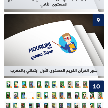
المستوى الثاني
قراءة المزيد عن سور القرآن الكريم ال
سور القرآن الكريم المستوى الأول ابتدائي بالمغرب