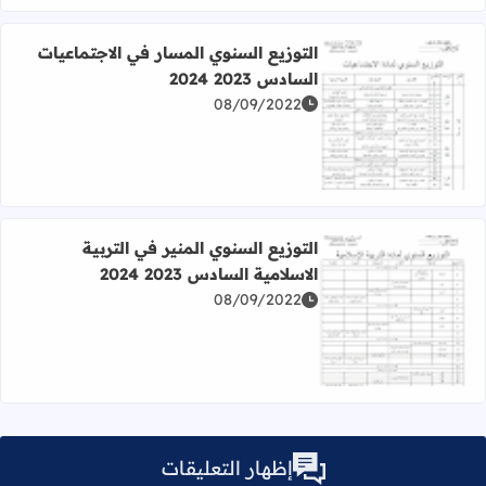
التوزيع السنوي المسار في الاجتماعيات
السادس 2023 2024
08/09/2022
اقرأ المزيد عن التوزيع السنوي المسار في الاجتماعيات السادس 2023 24
التوزيع السنوي المنير في التربية
الاسلامية السادس 2023 2024
08/09/2022
اقرأ المزيد عن التوزيع السنوي المنير في التربية الاسلامية السادس 023
إظهار التعليقات