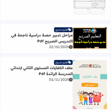
تعليم صريح
مراحل تدبير حصة دراسية ناجحة في
اقرأ المزيد عن مراحل تدبير حصة دراسية ناجحة في التدريس ال
التدريس الصريح Pdf
22/10/2025
تعليم صريح
ملف الكفايات المستوى الثاني ابتدائي
المدرسة الرائدة Pdf
02/11/2025
اقرأ المزيد عن ملف الكفايات المستوى الثاني ابتدائي المدرسة الر