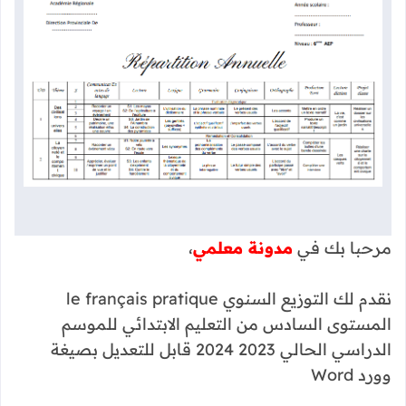
مرحبا بك في
مدونة معلمي
،
نقدم لك التوزيع السنوي le français pratique
المستوى السادس من التعليم الابتدائي للموسم
الدراسي الحالي 2023 2024 قابل للتعديل بصيغة
وورد Word