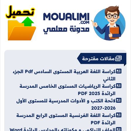
مقالات مقترحة
كراسة اللغة العربية المستوى السادس Pdf الجزء
الثاني
كراسة الرياضيات المستوى الخامس المدرسة
الرائدة PDF 2025
لائحة الكتب و الأدوات المدرسية للمستوى الأول
2026-2027
كراسة اللغة الفرنسية المستوى الرابع المدرسة
الرائدة PDF
الملف التراكمي و مكوناته بالمدارس الرائدة Word