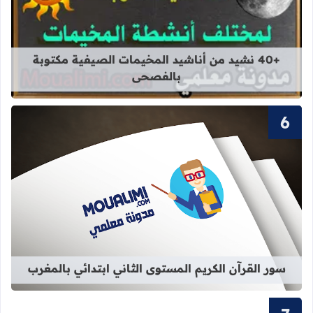
قراءة المزيد عن +40 نشيد من أناشيد المخيمات الصيفية مكتوبة بالفصحى
+40 نشيد من أناشيد المخيمات الصيفية مكتوبة
بالفصحى
قراءة المزيد عن سور القرآن الكريم ال
سور القرآن الكريم المستوى الثاني ابتدائي بالمغرب