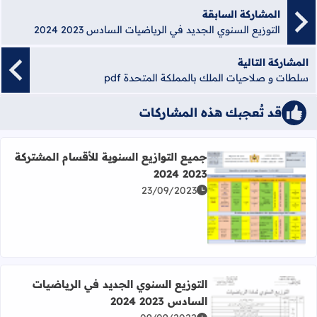
المشاركة السابقة
التوزيع السنوي الجديد في الرياضيات السادس 2023 2024
المشاركة التالية
سلطات و صلاحيات الملك بالمملكة المتحدة pdf
قد تُعجبك هذه المشاركات
جميع التوازيع السنوية للأقسام المشتركة
2023 2024
23/09/2023
اقرأ المزيد عن جميع التوازيع السنوية للأقسام المشتركة 2023 2024
التوزيع السنوي الجديد في الرياضيات
السادس 2023 2024