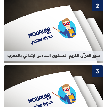
قراءة المزيد عن سور القرآن الكريم ا
سور القرآن الكريم المستوى السادس ابتدائي بالمغرب
قراءة المزيد عن سور القرآن الكريم الم