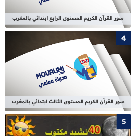
سور القرآن الكريم المستوى الرابع ابتدائي بالمغرب
قراءة المزيد عن سور القرآن الكريم ال
سور القرآن الكريم المستوى الثالث ابتدائي بالمغرب