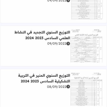
09/09/2022
اقرأ المزيد عن التوزيع السنوي الجديد في الرياضيات السادس 2023 2024
التوزيع السنوي التجديد في النشاط
العلمي السادس 2023 2024
09/09/2022
اقرأ المزيد عن التوزيع السنوي التجديد في النشاط العلمي السادس 023
التوزيع السنوي المنير في التربية
التشكيلية السادس 2023 2024
08/09/2022
اقرأ المزيد عن التوزيع السنوي المنير في التربية التشكيلية السادس 23