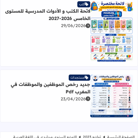
كتب
لائحة الكتب و الأدوات المدرسية للمستوى
الخامس 2026-2027
29/06/2026
اقرأ المزيد عن لائحة الكتب و الأدوات المدرسية للمستوى الخامس 2026
مستجدات
جديد رخص الموظفين والموظفات في
المغرب Pdf
23/04/2026
اقرأ المزيد عن جديد رخص الموظفين والموظفات في المغرب df
الصفحة الرئيسية
توازيع 2023
التوزيع السنوي مرشدي في اللغة العربية