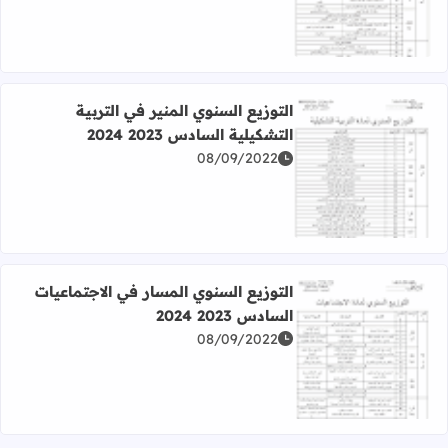
التوزيع السنوي المنير في التربية
التشكيلية السادس 2023 2024
08/09/2022
اقرأ المزيد عن التوزيع السنوي المنير في التربية التشكيلية السادس 23
التوزيع السنوي المسار في الاجتماعيات
السادس 2023 2024
08/09/2022
اقرأ المزيد عن التوزيع السنوي المسار في الاجتماعيات السادس 2023 24