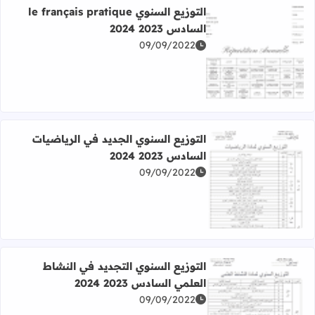
التوزيع السنوي le français pratique
السادس 2023 2024
09/09/2022
اقرأ المزيد عن التوزيع السنوي le français pratique السادس 2023 2024
التوزيع السنوي الجديد في الرياضيات
السادس 2023 2024
09/09/2022
اقرأ المزيد عن التوزيع السنوي الجديد في الرياضيات السادس 2023 2024
التوزيع السنوي التجديد في النشاط
العلمي السادس 2023 2024
09/09/2022
اقرأ المزيد عن التوزيع السنوي التجديد في النشاط العلمي السادس 023