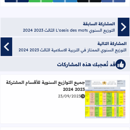
المشاركة السابقة
التوزيع السنوي L'oasis des mots الثالث 2023 2024
المشاركة التالية
التوزيع السنوي الممتاز في التربية الاسلامية الثالث 2023 2024
قد تُعجبك هذه المشاركات
جميع التوازيع السنوية للأقسام المشتركة
2023 2024
23/09/2023
اقرأ المزيد عن جميع التوازيع السنوية للأقسام المشتركة 2023 2024