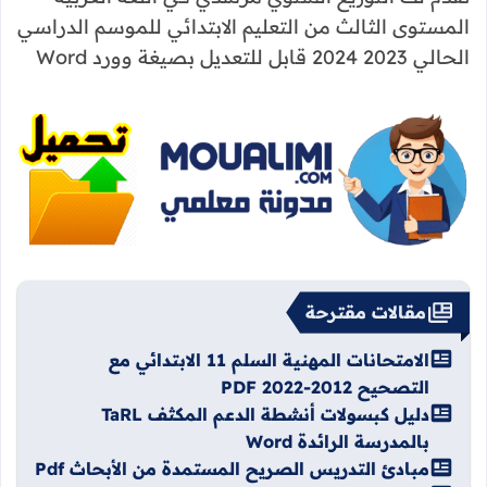
المستوى الثالث من التعليم الابتدائي للموسم الدراسي
الحالي 2023 2024 قابل للتعديل بصيغة وورد Word
مقالات مقترحة
الامتحانات المهنية السلم 11 الابتدائي مع
التصحيح 2012-2022 PDF
دليل كبسولات أنشطة الدعم المكثف TaRL
بالمدرسة الرائدة Word
مبادئ التدريس الصريح المستمدة من الأبحاث Pdf