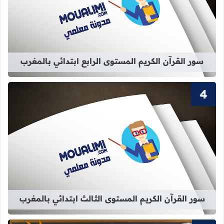
قراءة المزيد عن سور القرآن الكريم الم
سور القرآن الكريم المستوى الرابع ابتدائي بالمغرب
قراءة المزيد عن سور القرآن الكريم ال
سور القرآن الكريم المستوى الثالث ابتدائي بالمغرب