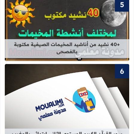
قراءة المزيد عن +40 نشيد من أناشيد المخيمات الصيفية مكتوبة بالفصحى
+40 نشيد من أناشيد المخيمات الصيفية مكتوبة
بالفصحى
قراءة المزيد عن سور القرآن الكريم ال
سور القرآن الكريم المستوى الثاني ابتدائي بالمغرب