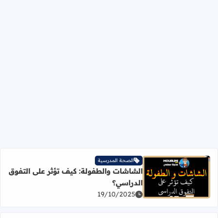
الصحة المدرسية
الشاشات والطفولة: كيف تؤثر على التفوق
اقرأ المزيد عن الشاشات والطفولة: كيف تؤثر على التفوق الد
الدراسي؟
19/10/2025