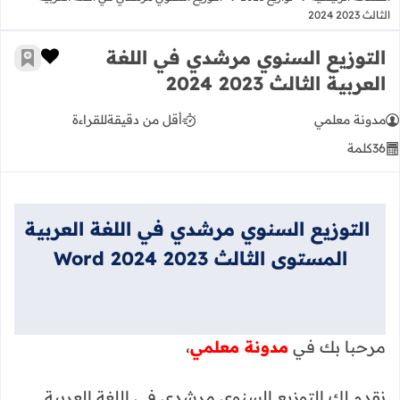
الثالث 2023 2024
التوزيع السنوي مرشدي في اللغة
زر الإعج
أضف إ
العربية الثالث 2023 2024
مدونة معلمي
أقل من دقيقة
للقراءة
36
كلمة
التوزيع السنوي مرشدي في اللغة العربية
المستوى الثالث 2023 2024 Word
مرحبا بك في
مدونة معلمي
،
نقدم لك التوزيع السنوي مرشدي في اللغة العربية