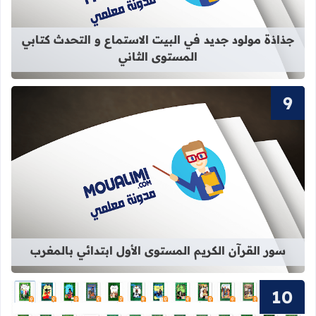
جذاذة مولود جديد في البيت الاستماع و التحدث كتابي
المستوى الثاني
قراءة المزيد عن سور القرآن الكريم ال
سور القرآن الكريم المستوى الأول ابتدائي بالمغرب