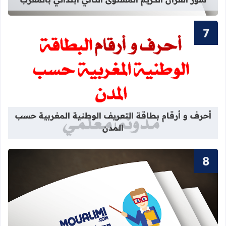
قراءة المزيد عن أحرف و أرقام بطاقة 
أحرف و أرقام بطاقة التعريف الوطنية المغربية حسب
المدن
قراءة المزيد عن جذاذة مولود جديد في 