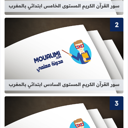
سور القرآن الكريم المستوى الخامس ابتدائي بالمغرب
قراءة المزيد عن سور القرآن الكريم ا
سور القرآن الكريم المستوى السادس ابتدائي بالمغرب