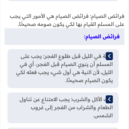
فرائض الصيام: فرائض الصيام هي الأمور التي يجب
على المسلم القيام بها لكي يكون صومه صحيحًا.
فرائض الصيام:
النية في الليل قبل طلوع الفجر: يجب على
المسلم أن ينوي الصيام قبل الفجر، أي في
الليل، لأن النية هي أول شيء يجب فعله لكي
يكون الصيام صحيحًا.
ترك الأكل والشرب: يجب الامتناع عن تناول
الطعام والشراب من الفجر إلى غروب
الشمس.