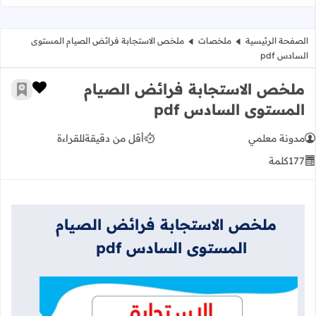
الصفحة الرئيسية
ملخصات
ملخص الاستجابة فرائض الصيام المستوى
السادس pdf
ملخص الاستجابة فرائض الصيام
زر الإعج
أضف إ
المستوى السادس pdf
مدونة معلمي
أقل من دقيقة
للقراءة
177
كلمة
ملخص الاستجابة فرائض الصيام
المستوى السادس pdf