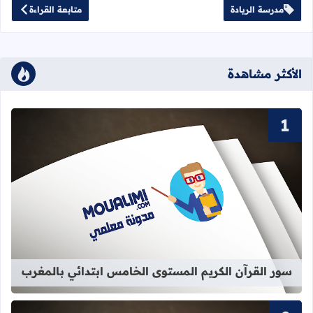
مدرسة الريادة
متابعة القراءة
الأكثر مشاهدة
قراءة المزيد عن سور القرآن الكريم ا
سور القرآن الكريم المستوى الخامس ابتدائي بالمغرب