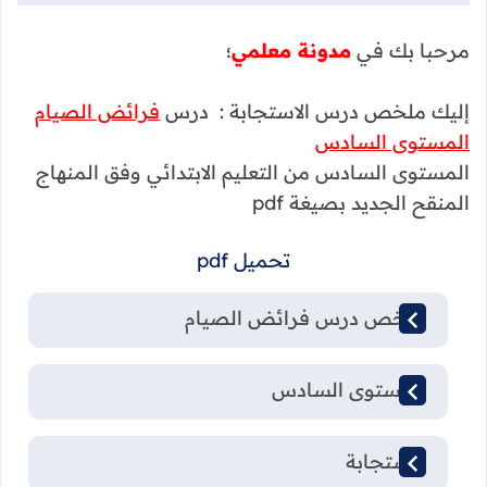
مرحبا بك في
مدونة معلمي
؛
إليك ملخص درس الاستجابة : درس
فرائض الصيام
المستوى السادس
المستوى السادس من التعليم الابتدائي وفق المنهاج
المنقح الجديد بصيغة pdf
تحميل pdf
ملخص درس فرائض الصيام
المستوى السادس
الاستجابة