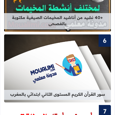
قراءة المزيد عن +40 نشيد من أناشيد المخيمات الصيفية مكتوبة بالفصحى
+40 نشيد من أناشيد المخيمات الصيفية مكتوبة
بالفصحى
قراءة المزيد عن سور القرآن الكريم ال
سور القرآن الكريم المستوى الثاني ابتدائي بالمغرب