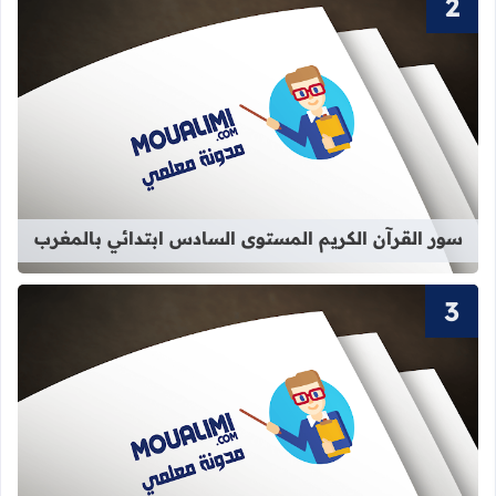
قراءة المزيد عن سور القرآن الكريم ا
سور القرآن الكريم المستوى السادس ابتدائي بالمغرب
قراءة المزيد عن سور القرآن الكريم الم