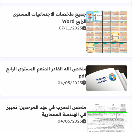
جميع ملخصات الاجتماعيات المستوى
الرابع Word
07/11/2025
اقرأ المزيد عن جميع ملخصات الاجتماعيات المستوى الرابع Word
ملخص الله القادر المنعم المستوى الرابع
pdf
اقرأ المزيد عن ملخص الله القادر المنعم المستوى الرابع pdf
04/05/2025
ملخص المغرب في عهد الموحدين: تمييز
في الهندسة المعمارية
04/05/2025