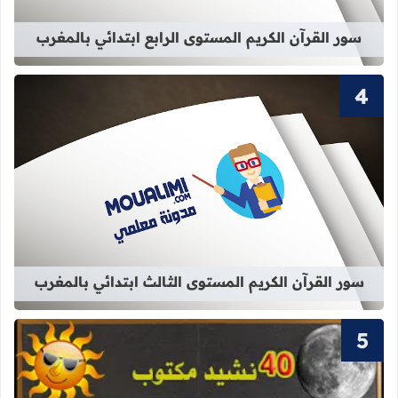
سور القرآن الكريم المستوى الرابع ابتدائي بالمغرب
قراءة المزيد عن سور القرآن الكريم ال
سور القرآن الكريم المستوى الثالث ابتدائي بالمغرب