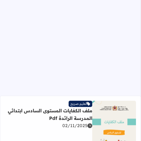
تعليم صريح
ملف الكفايات المستوى السادس ابتدائي
المدرسة الرائدة Pdf
02/11/2025
اقرأ المزيد عن ملف الكفايات المستوى السادس ابتدائي المدرسة 