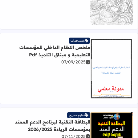
مستجدات
ملخص النظام الداخلي للمؤسسات
التعليمية و ميثاق التلميذ Pdf
07/09/2025
اقرأ المزيد عن ملخص النظام الداخلي للمؤسسات التعليمية و ميثا
تعليم صريح
البطاقة التقنية لبرنامج الدعم الممتد
اقرأ المزيد عن البطاقة التقنية لبرنامج الدعم الممتد بمؤسسات الريادة
بمؤسسات الريادة 2026/2025
07/11/2025