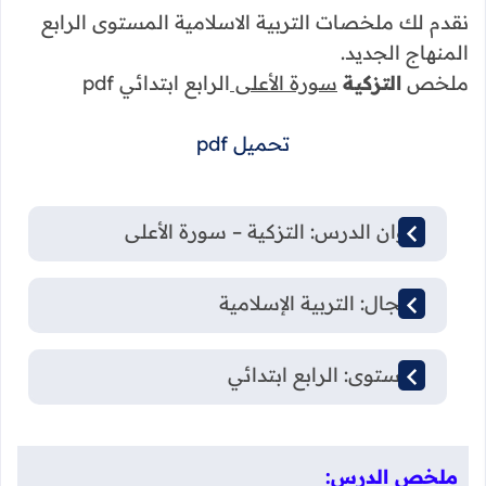
نقدم لك ملخصات التربية الاسلامية المستوى الرابع
المنهاج الجديد.
ملخص
التزكية
سورة الأعلى
الرابع ابتدائي pdf
تحميل pdf
عنوان الدرس: التزكية – سورة الأعلى
المجال: التربية الإسلامية
المستوى: الرابع ابتدائي
ملخص الدرس: