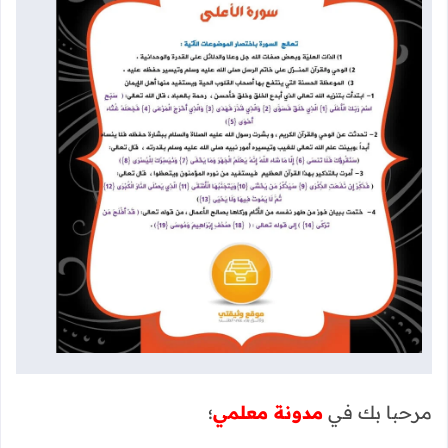
مرحبا بك في
مدونة معلمي
؛