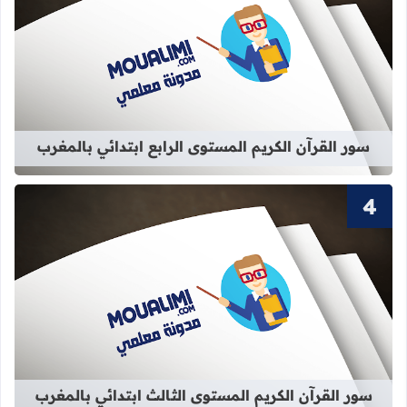
قراءة المزيد عن سور القرآن الكريم الم
سور القرآن الكريم المستوى الرابع ابتدائي بالمغرب
قراءة المزيد عن سور القرآن الكريم ال
سور القرآن الكريم المستوى الثالث ابتدائي بالمغرب