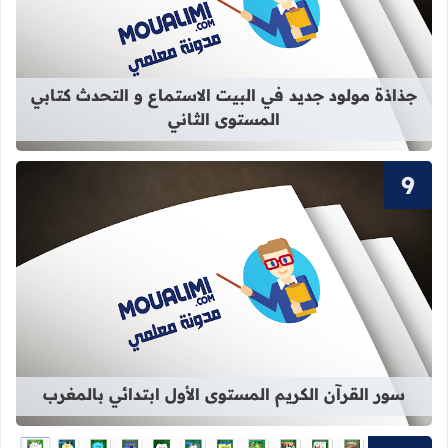
قراءة المزيد عن جذاذة مولود جديد في 
جذاذة مولود جديد في البيت الاستماع و التحدث كتابي
المستوى الثاني
قراءة المزيد عن سور القرآن الكريم ال
سور القرآن الكريم المستوى الأول ابتدائي بالمغرب