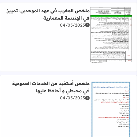
ملخص المغرب في عهد الموحدين: تمييز
في الهندسة المعمارية
04/05/2025
اقرأ المزيد عن ملخص المغرب في عهد الموحدين: تمييز في ال
ملخص أستفيد من الخدمات العمومية
في محيطي و أحافظ عليها
04/05/2025
اقرأ المزيد عن ملخص أستفيد من الخدمات العمومية في محي