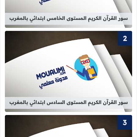
سور القرآن الكريم المستوى الخامس ابتدائي بالمغرب
قراءة المزيد عن سور القرآن الكريم ا
سور القرآن الكريم المستوى السادس ابتدائي بالمغرب