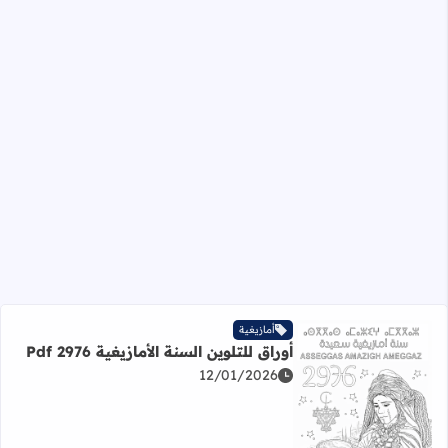
أمازيغية
أوراق للتلوين السنة الأمازيغية 2976 Pdf
12/01/2026
اقرأ المزيد عن أوراق للتلوين السنة الأمازيغية 2976 Pdf