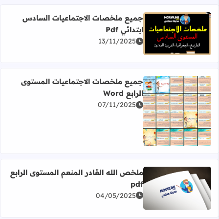
جميع ملخصات الاجتماعيات السادس
ابتدائي Pdf
اقرأ المزيد عن جميع ملخصات الاجتماعيات السادس ابتدائي Pdf
13/11/2025
جميع ملخصات الاجتماعيات المستوى
الرابع Word
07/11/2025
اقرأ المزيد عن جميع ملخصات الاجتماعيات المستوى الرابع Word
ملخص الله القادر المنعم المستوى الرابع
pdf
اقرأ المزيد عن ملخص الله القادر المنعم المستوى الرابع pdf
04/05/2025