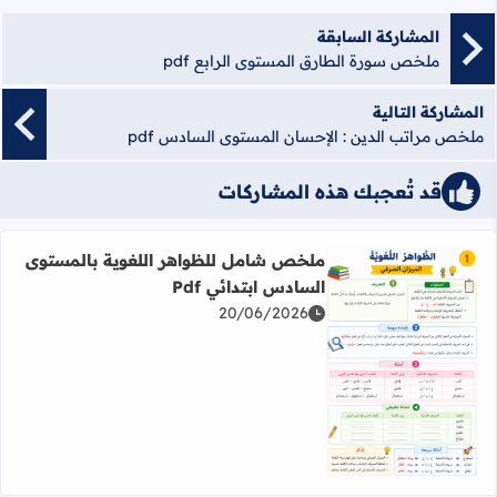
المشاركة السابقة
ملخص سورة الطارق المستوى الرابع pdf
المشاركة التالية
ملخص مراتب الدين : الإحسان المستوى السادس pdf
قد تُعجبك هذه المشاركات
ملخص شامل للظواهر اللغوية بالمستوى
السادس ابتدائي Pdf
20/06/2026
اقرأ المزيد عن ملخص شامل للظواهر اللغوية بالمستوى السادس 