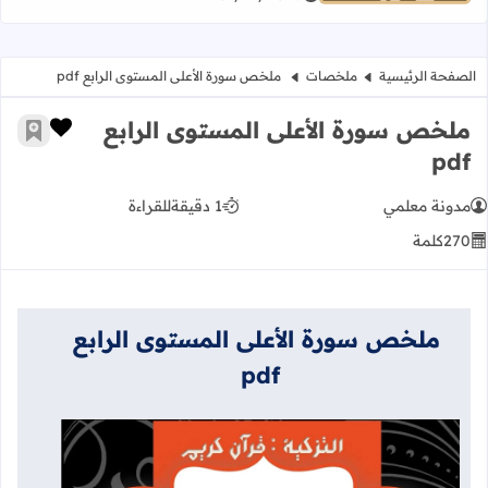
الصفحة الرئيسية
ملخصات
ملخص سورة الأعلى المستوى الرابع pdf
ملخص سورة الأعلى المستوى الرابع
زر الإعج
أضف إ
pdf
مدونة معلمي
1 دقيقة
للقراءة
270
كلمة
ملخص سورة الأعلى المستوى الرابع
pdf