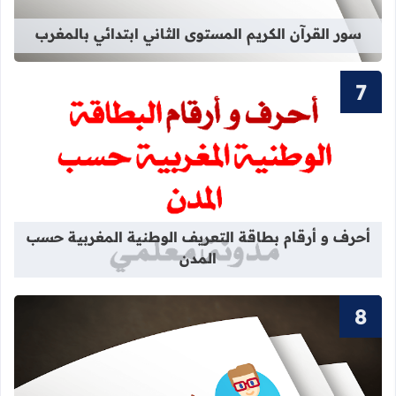
سور القرآن الكريم المستوى الثاني ابتدائي بالمغرب
قراءة المزيد عن أحرف و أرقام بطاقة 
أحرف و أرقام بطاقة التعريف الوطنية المغربية حسب
المدن