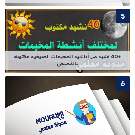
قراءة المزيد عن +40 نشيد من أناشيد المخيمات الصيفية مكتوبة بالفصحى
+40 نشيد من أناشيد المخيمات الصيفية مكتوبة
بالفصحى
قراءة المزيد عن سور القرآن الكريم ال