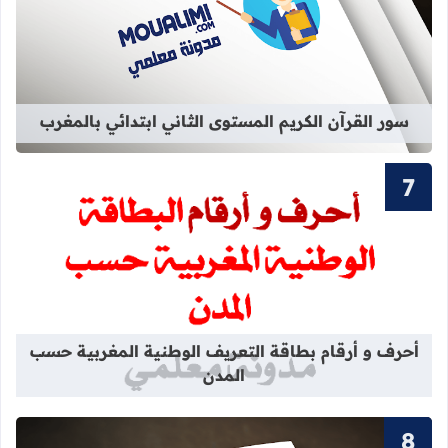
قراءة المزيد عن سور القرآن الكريم ال
سور القرآن الكريم المستوى الثاني ابتدائي بالمغرب
قراءة المزيد عن أحرف و أرقام بطاقة 
أحرف و أرقام بطاقة التعريف الوطنية المغربية حسب
المدن