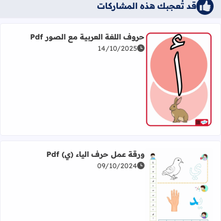
قد تُعجبك هذه المشاركات
حروف اللغة العربية مع الصور Pdf
14/10/2025
اقرأ المزيد عن حروف اللغة العربية مع الصور Pdf
ورقة عمل حرف الياء (ي) Pdf
09/10/2024
اقرأ المزيد عن ورقة عمل حرف الياء (ي) Pdf