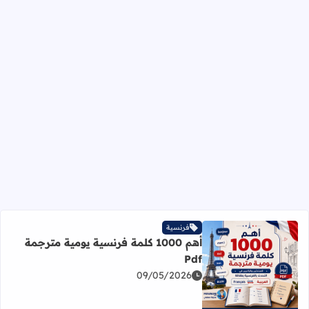
فرنسية
أهم 1000 كلمة فرنسية يومية مترجمة
Pdf
09/05/2026
اقرأ المزيد عن أهم 1000 كلمة فرنسية يومية مترجمة Pdf