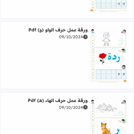
ورقة عمل حرف الواو (و) Pdf
09/10/2024
اقرأ المزيد عن ورقة عمل حرف الواو (و) Pdf
ورقة عمل حرف الهاء (هـ) Pdf
09/10/2024
اقرأ المزيد عن ورقة عمل حرف الهاء (هـ) Pdf