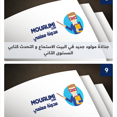
قراءة المزيد عن جذاذة مولود جديد في 
جذاذة مولود جديد في البيت الاستماع و التحدث كتابي
المستوى الثاني
قراءة المزيد عن سور القرآن الكريم ال