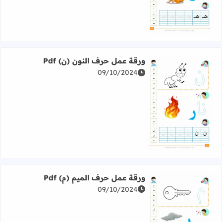
ورقة عمل حرف النون (ن) Pdf
09/10/2024
اقرأ المزيد عن ورقة عمل حرف النون (ن) Pdf
ورقة عمل حرف الميم (م) Pdf
09/10/2024