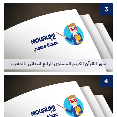
قراءة المزيد عن سور القرآن الكريم الم
سور القرآن الكريم المستوى الرابع ابتدائي بالمغرب
قراءة المزيد عن سور القرآن الكريم ال