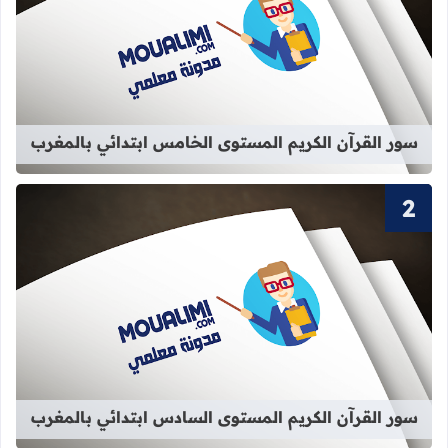
قراءة المزيد عن سور القرآن الكريم ا
سور القرآن الكريم المستوى الخامس ابتدائي بالمغرب
قراءة المزيد عن سور القرآن الكريم ا
سور القرآن الكريم المستوى السادس ابتدائي بالمغرب