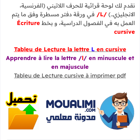
نقدم لك لوحة قرائية للحرف اللاتيني (الفرنسية،
الانجليزي..)
/L/
في ورقة دفتر مسطرة وفق ما يتم
العمل به في الفصول الدراسية، و بخط
Écriture
cursive
Tableu de Lecture
la lettre
L
en cursive
Apprendre à lire la lettre /
l
/ en minuscule et
en majuscule
Tableu de Lecture
cursive à imprimer pdf