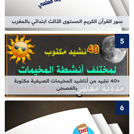
سور القرآن الكريم المستوى الثالث ابتدائي بالمغرب
قراءة المزيد عن +40 نشيد من أناشيد المخيمات الصيفية مكتوبة بالفصحى
+40 نشيد من أناشيد المخيمات الصيفية مكتوبة
بالفصحى