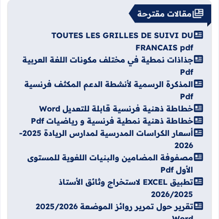
مقالات مقترحة
TOUTES LES GRILLES DE SUIVI DU
FRANCAIS pdf
جذاذات نمطية في مختلف مكونات اللغة العربية
Pdf
المذكرة الرسمية لأنشطة الدعم المكثف فرنسية
Pdf
خطاطة ذهنية فرنسية قابلة للتعديل Word
خطاطة ذهنية نمطية فرنسية و رياضيات Pdf
أسعار الكراسات المدرسية لمدارس الريادة 2025-
2026
مصفوفة المضامين والبنيات اللغوية للمستوى
الأول Pdf
تطبيق EXCEL لاستخراج وثائق الأستاذ
2026/2025
تقرير حول تمرير روائز الموضعة 2025/2026
Word