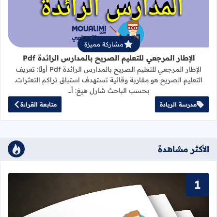
مشاركة مميزة
الإطار المرجعي للتعليم الصريح بالمدارس الرائدة Pdf
الإطار المرجعي للتعليم الصريح بالمدارس الرائدة Pdf أولًا: تعريف
التعليم الصريح هو مقاربة وقائية تستهدف استباق تراكم التعثرات.
بحسب الباحث شارل هيغ: أ…
مدرسة الريادة
متابعة القراءة
الأكثر مشاهدة