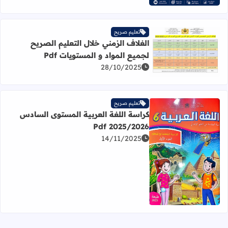
تعليم صريح
الغلاف الزمني خلال التعليم الصريح
لجميع المواد و المستويات Pdf
اقرأ المزيد عن الغلاف الزمني خلال التعليم الصريح لجميع المواد
28/10/2025
تعليم صريح
كراسة اللغة العربية المستوى السادس
2025/2026 Pdf
14/11/2025
اقرأ المزيد عن كراسة اللغة العربية المستوى السادس 2025/2026 Pdf