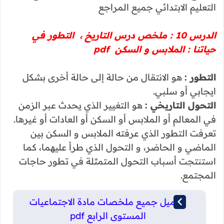
التعليم الابتدائي جميع المراجع
الدرس 10 : ملخص درس التاريخ ، التطور في
حياتنا : الملابس و السكن pdf
التطور :
هو الانتقال من حالة إلى حالة أخرى بشكل
ايجابي أو سلبي.
التحول التاريخي :
هو التغيير الذي يحدث عبر الزمن
في المعالم أو الملابس أو السكن أو العادات أو غيرها.
تعرفت التطور الذي عرفته الملابس و السكن بين
الماضي و الحاضر، و التحول الذي طرأ عليهما، كما
استنتجت أسباب التحول المتمثلة في تطور حاجات
المجتمع.
تحميل جميع ملخصات مادة الاجتماعيات
المستوى الرابع pdf