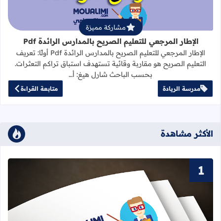
مشاركة مميزة
الإطار المرجعي للتعليم الصريح بالمدارس الرائدة Pdf
الإطار المرجعي للتعليم الصريح بالمدارس الرائدة Pdf أولًا: تعريف
التعليم الصريح هو مقاربة وقائية تستهدف استباق تراكم التعثرات.
بحسب الباحث شارل هيغ: أ…
مدرسة الريادة
متابعة القراءة
الأكثر مشاهدة