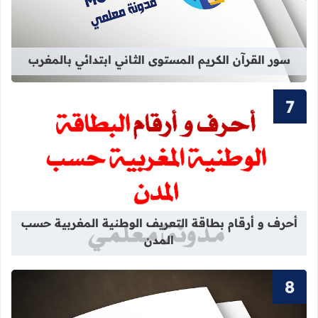
سور القرآن الكريم المستوى الثاني ابتدائي بالمغرب
قراءة المزيد عن أحرف و أرقام بطاقة 
أحرف و أرقام بطاقة التعريف الوطنية المغربية حسب
المدن