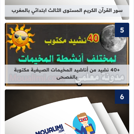
سور القرآن الكريم المستوى الثالث ابتدائي بالمغرب
قراءة المزيد عن +40 نشيد من أناشيد المخيمات الصيفية مكتوبة بالفصحى
+40 نشيد من أناشيد المخيمات الصيفية مكتوبة
بالفصحى
قراءة المزيد عن سور القرآن الكريم ال