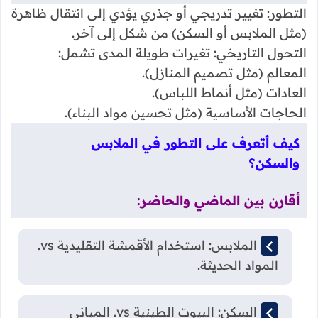
التطور: تغيير تدريجي أو جذري يؤدي إلى انتقال ظاهرة
(مثل الملابس أو السكن) من شكل إلى آخر.
التحول التاريخي: تغيرات طويلة المدى تشمل:
المعالم (مثل تصميم المنازل).
العادات (مثل أنماط اللباس).
الحاجات الأساسية (مثل تحسين مواد البناء).
كيف أتعرف على التطور في الملابس
والسكن؟
أقارن بين الماضي والحاضر:
في الملابس: استخدام الأقمشة التقليدية vs.
المواد الحديثة.
في السكن: البيوت الطينية vs. المباني