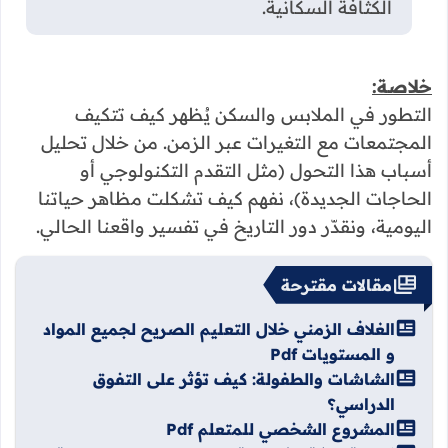
الكثافة السكانية.
خلاصة:
التطور في الملابس والسكن يُظهر كيف تتكيف
المجتمعات مع التغيرات عبر الزمن. من خلال تحليل
أسباب هذا التحول (مثل التقدم التكنولوجي أو
الحاجات الجديدة)، نفهم كيف تشكلت مظاهر حياتنا
اليومية، ونقدّر دور التاريخ في تفسير واقعنا الحالي.
مقالات مقترحة
الغلاف الزمني خلال التعليم الصريح لجميع المواد
و المستويات Pdf
الشاشات والطفولة: كيف تؤثر على التفوق
الدراسي؟
المشروع الشخصي للمتعلم Pdf