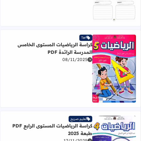
Tarl
كراسة الرياضيات المستوى الخامس
المدرسة الرائدة PDF
08/11/2025
اقرأ المزيد عن كراسة الرياضيات المستوى الخامس المدرسة الرائ
تعليم صريح
كراسة الرياضيات المستوى الرابع PDF
طبعة 2025
17/11/2025