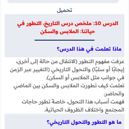
تحميل
الدرس 10: ملخص درس التاريخ، التطور في
حياتنا: الملابس والسكن
ماذا تعلمت في هذا الدرس؟
عرفت مفهوم التطور (الانتقال من حالة إلى أخرى،
إيجابًا أو سلبًا) والتحول التاريخي (التغيير عبر الزمن
في جوانب مثل الملابس أو السكن).
تعلمت كيف تطورت الملابس والسكن بين الماضي
والحاضر.
فهمت أسباب هذا التحول، خاصةً تطور حاجات
المجتمع واختلاف الظروف الحياتية.
ما هو التطور والتحول التاريخي؟