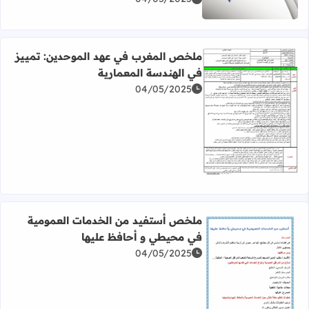
ملخص المغرب في عهد الموحدين: تمييز
في الهندسة المعمارية
04/05/2025
اقرأ المزيد عن ملخص المغرب في عهد الموحدين: تمييز في ال
ملخص أستفيد من الخدمات العمومية
في محيطي و أحافظ عليها
04/05/2025
اقرأ المزيد عن ملخص أستفيد من الخدمات العمومية في محي