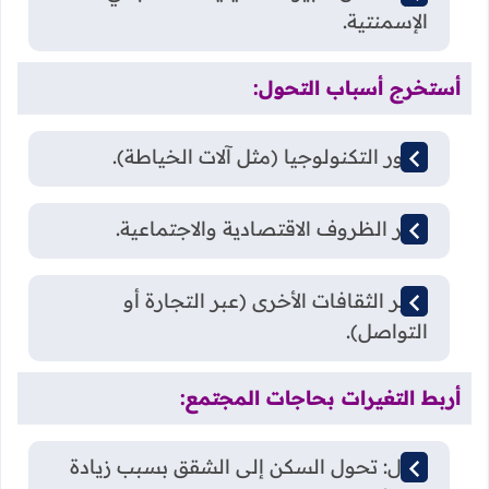
الإسمنتية.
أستخرج أسباب التحول:
تطور التكنولوجيا (مثل آلات الخياطة).
تغير الظروف الاقتصادية والاجتماعية.
تأثير الثقافات الأخرى (عبر التجارة أو
التواصل).
أربط التغيرات بحاجات المجتمع:
مثال: تحول السكن إلى الشقق بسبب زيادة