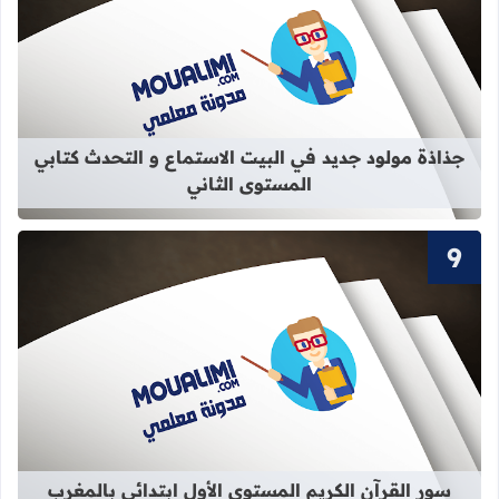
قراءة المزيد عن جذاذة مولود جديد في 
جذاذة مولود جديد في البيت الاستماع و التحدث كتابي
المستوى الثاني
قراءة المزيد عن سور القرآن الكريم ال
سور القرآن الكريم المستوى الأول ابتدائي بالمغرب