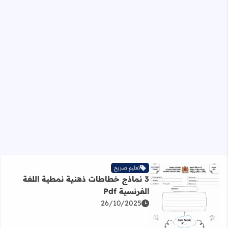
تعليم صريح
3 نماذج خطاطات ذهنية نمطية اللغة
الفرنسية Pdf
26/10/2025
اقرأ المزيد عن 3 نماذج خطاطات ذهنية نمطية اللغة الفرنسية Pdf