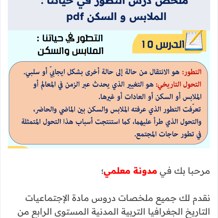
الملابس و السكن pdf
مرحبا بك في
مدونة معلمي
؛
نقدم لك جميع ملخصات دروس مادة الإجتماعيات
التاريخ الجغرافيا التربية المدنية المستوى الرابع من