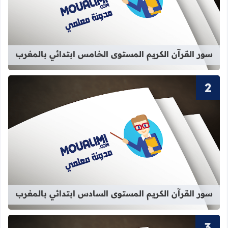
قراءة المزيد عن سور القرآن الكريم ا
سور القرآن الكريم المستوى الخامس ابتدائي بالمغرب
قراءة المزيد عن سور القرآن الكريم ا
سور القرآن الكريم المستوى السادس ابتدائي بالمغرب