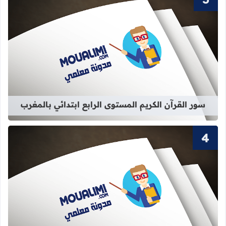
قراءة المزيد عن سور القرآن الكريم الم
سور القرآن الكريم المستوى الرابع ابتدائي بالمغرب
قراءة المزيد عن سور القرآن الكريم ال