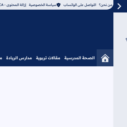
من نحن؟
التواصل على الواتساب
سياسة الخصوصية
إزالة المحتوى - DMCA
الصحة المدرسية
مقالات تربوية
مدارس الريادة
م