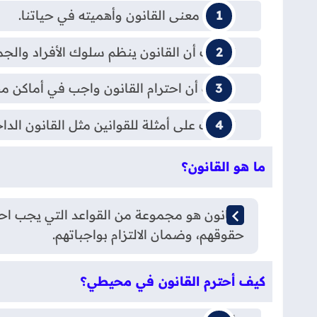
عرفت معنى القانون وأهميته في حياتنا.
تعلمت أن القانون ينظم سلوك الأفراد وال
فهمت أن احترام القانون واجب في أماكن م
تعرفت على أمثلة للقوانين مثل القانون الدا
ما هو القانون؟
القانون هو مجموعة من القواعد التي يجب احت
حقوقهم، وضمان الالتزام بواجباتهم.
كيف أحترم القانون في محيطي؟