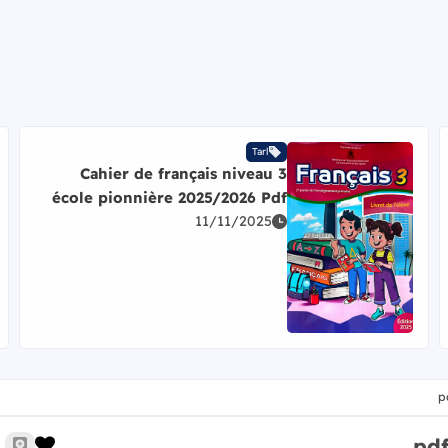
Tarl
Cahier de français niveau 3
école pionnière 2025/2026 Pdf
 المواد و المستويات Pdf
11/11/2025
اقرأ المزيد عن Cahier de français niveau 3 école pionnière 2025/2026 Pdf
زر الإ