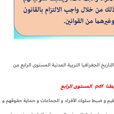
ريخ الجغرافيا التربية المدنية المستوى الرابع من
ظيم و ضبط سلوك الأفراد و الجماعات و حماية حقوقهم و