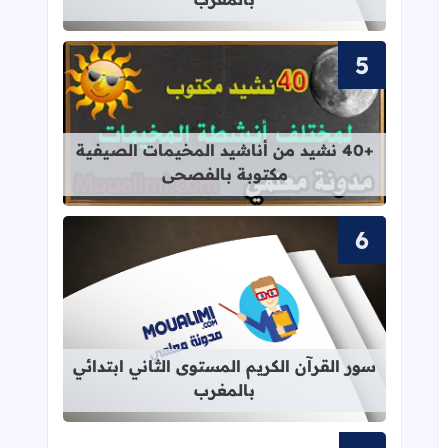
قراءة المزيد عن +40 نشيد من أناشيد المخيمات الصيفية مكتوبة بالفصحى
+40 نشيد من أناشيد المخيمات الصيفية
مكتوبة بالفصحى
قراءة المزيد عن سور القرآن الكريم ال
سور القرآن الكريم المستوى الثاني ابتدائي
بالمغرب