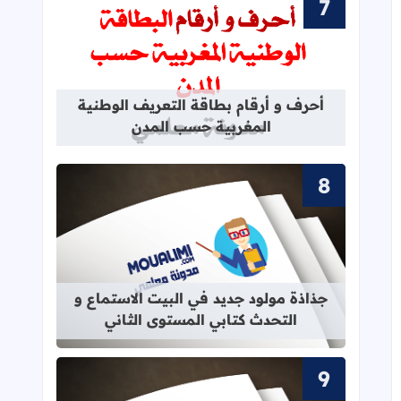
قراءة المزيد عن أحرف و أرقام بطاقة 
أحرف و أرقام بطاقة التعريف الوطنية
المغربية حسب المدن
قراءة المزيد عن جذاذة مولود جديد في 
جذاذة مولود جديد في البيت الاستماع و
التحدث كتابي المستوى الثاني