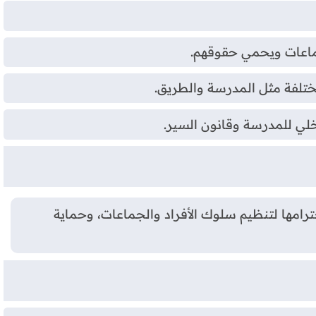
جماعات ويحمي حقوقهم.
ختلفة مثل المدرسة والطريق.
خلي للمدرسة وقانون السير.
رامها لتنظيم سلوك الأفراد والجماعات، وحماية