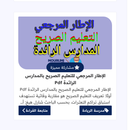
قراءة المزيد عن الإطار المرجعي للتعليم 
مشاركة مميزة
الإطار المرجعي للتعليم الصريح بالمدارس
الرائدة Pdf
الإطار المرجعي للتعليم الصريح بالمدارس الرائدة Pdf
أولًا: تعريف التعليم الصريح هو مقاربة وقائية تستهدف
استباق تراكم التعثرات. بحسب الباحث شارل هيغ: أ…
مدرسة الريادة
متابعة القراءة