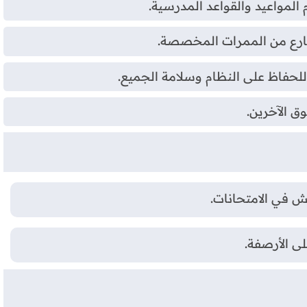
 المواعيد والقواعد المدرسية.
شارع من الممرات المخصصة.
 للحفاظ على النظام وسلامة الجميع.
ق الآخرين.
ش في الامتحانات.
ى الأرصفة.