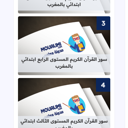
ابتدائي بالمغرب
قراءة المزيد عن سور القرآن الكريم الم
سور القرآن الكريم المستوى الرابع ابتدائي
بالمغرب
قراءة المزيد عن سور القرآن الكريم ال
سور القرآن الكريم المستوى الثالث ابتدائي
بالمغرب