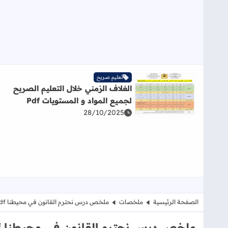
تعليم صريح
الغلاف الزمني خلال التعليم الصريح
لجميع المواد و المستويات Pdf
اقرأ المزيد عن الغلاف الزمني خلال التعليم الصريح لجميع
28/10/2025
الصفحة الرئيسية
ملخصات
ملخص درس نحترم القانون في محيطنا pdf
ملخص درس نحترم القانون في محيطنا pdf