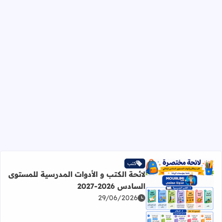
كتب
لائحة الكتب و الأدوات المدرسية للمستوى
السادس 2026-2027
29/06/2026
اقرأ المزيد عن لائحة الكتب و الأدوات المدرسية للمستوى السادس 2026