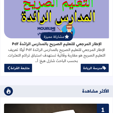
قراءة المزيد عن الإطار المرجعي للتعليم 
مشاركة مميزة
الإطار المرجعي للتعليم الصريح بالمدارس الرائدة Pdf
الإطار المرجعي للتعليم الصريح بالمدارس الرائدة Pdf أولًا: تعريف
التعليم الصريح هو مقاربة وقائية تستهدف استباق تراكم التعثرات.
بحسب الباحث شارل هيغ: أ…
مدرسة الريادة
متابعة القراءة
الأكثر مشاهدة