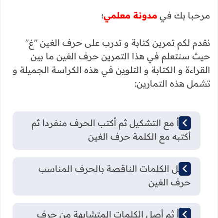
مرحبا بك في
مدونة معلمي
؛
نقدم لكم تمرين كتابة و تدرب على حرف الغين "غ"
حيث سنتعلم في هذا التمرين حرف الغين ما بين
القراءة و الكتابة و التلوين في هذه الكراسة الجميلة و
تشمل هذه التمارين:
أقرأ مع التشكيل ثم أكتب الحرف منفردا ثم
أكتبه مع الكلمة حرف الغين
أكمل الكلمات الناقصة بالحرف المناسب
حرف الغين
أقرأ ثم أصل الكلمات المتشابهة من حرف