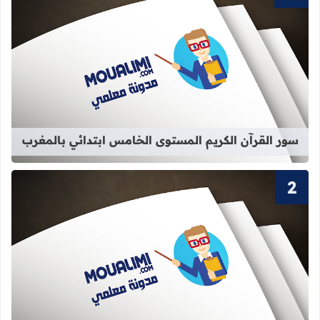
قراءة المزيد عن سور القرآن الكريم ا
سور القرآن الكريم المستوى الخامس ابتدائي بالمغرب
قراءة المزيد عن سور القرآن الكريم ا