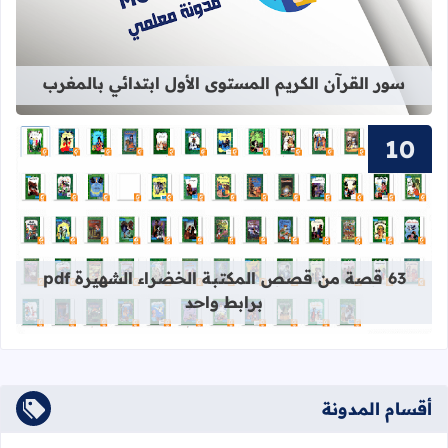
سور القرآن الكريم المستوى الأول ابتدائي بالمغرب
قراءة المزيد عن 63 قصة من قصص المكتبة الخضراء الشهيرة pdf برابط واحد
63 قصة من قصص المكتبة الخضراء الشهيرة pdf
برابط واحد
أقسام المدونة