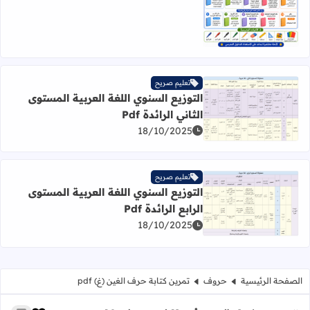
تعليم صريح
التوزيع السنوي اللغة العربية المستوى
الثاني الرائدة Pdf
اقرأ المزيد عن التوزيع السنوي اللغة العربية المستوى الثاني الرائ
18/10/2025
تعليم صريح
التوزيع السنوي اللغة العربية المستوى
الرابع الرائدة Pdf
اقرأ المزيد عن التوزيع السنوي اللغة العربية المستوى الرابع الرائ
18/10/2025
الصفحة الرئيسية
حروف
تمرين كتابة حرف الغين (غ) pdf