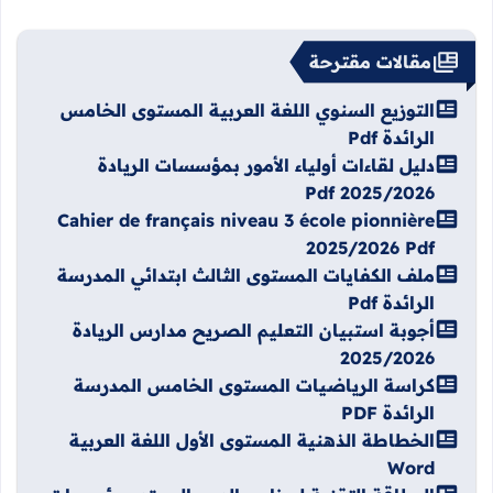
مقالات مقترحة
التوزيع السنوي اللغة العربية المستوى الخامس
الرائدة Pdf
دليل لقاءات أولياء الأمور بمؤسسات الريادة
2025/2026 Pdf
Cahier de français niveau 3 école pionnière
2025/2026 Pdf
ملف الكفايات المستوى الثالث ابتدائي المدرسة
الرائدة Pdf
أجوبة استبيان التعليم الصريح مدارس الريادة
2025/2026
كراسة الرياضيات المستوى الخامس المدرسة
الرائدة PDF
الخطاطة الذهنية المستوى الأول اللغة العربية
Word