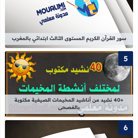
قراءة المزيد عن سور القرآن الكريم ال
سور القرآن الكريم المستوى الثالث ابتدائي بالمغرب
قراءة المزيد عن +40 نشيد من أناشيد المخيمات الصيفية مكتوبة بالفصحى
+40 نشيد من أناشيد المخيمات الصيفية مكتوبة
بالفصحى