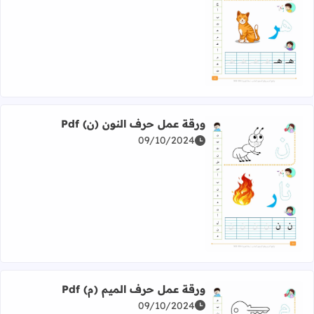
اقرأ المزيد عن ورقة عمل حرف الهاء (هـ) Pdf
ورقة عمل حرف النون (ن) Pdf
09/10/2024
اقرأ المزيد عن ورقة عمل حرف النون (ن) Pdf
ورقة عمل حرف الميم (م) Pdf
09/10/2024