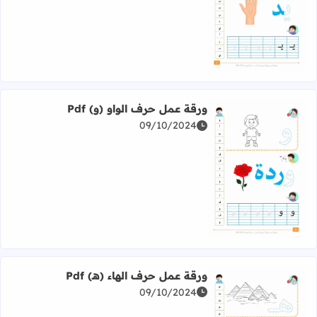
اقرأ المزيد عن ورقة عمل حرف الياء (ي) Pdf
ورقة عمل حرف الواو (و) Pdf
09/10/2024
اقرأ المزيد عن ورقة عمل حرف الواو (و) Pdf
ورقة عمل حرف الهاء (هـ) Pdf
09/10/2024