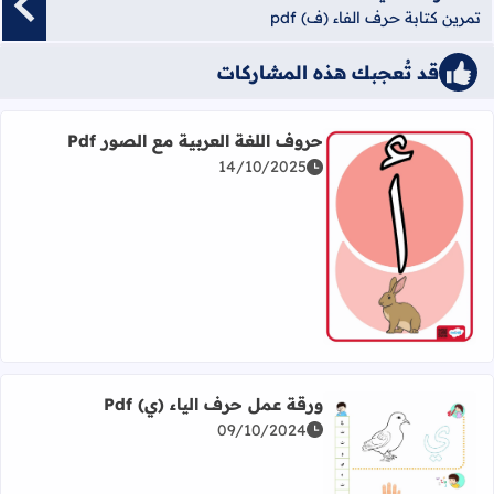
تمرين كتابة حرف الفاء (ف) pdf
قد تُعجبك هذه المشاركات
حروف اللغة العربية مع الصور Pdf
14/10/2025
اقرأ المزيد عن حروف اللغة العربية مع الصور Pdf
ورقة عمل حرف الياء (ي) Pdf
09/10/2024