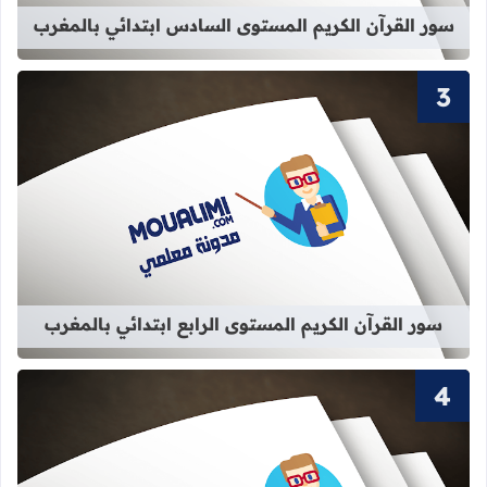
سور القرآن الكريم المستوى السادس ابتدائي بالمغرب
قراءة المزيد عن سور القرآن الكريم الم
سور القرآن الكريم المستوى الرابع ابتدائي بالمغرب