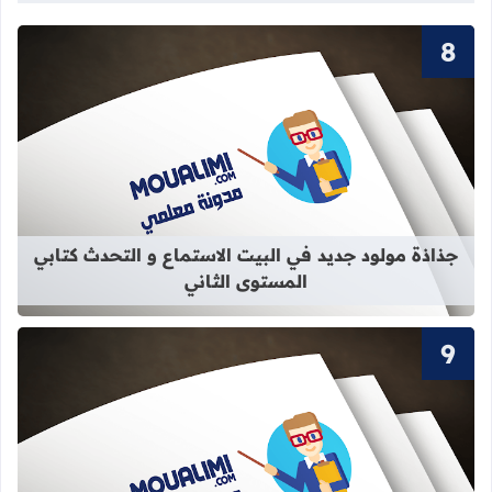
قراءة المزيد عن جذاذة مولود جديد في 
جذاذة مولود جديد في البيت الاستماع و التحدث كتابي
المستوى الثاني
قراءة المزيد عن سور القرآن الكريم ال