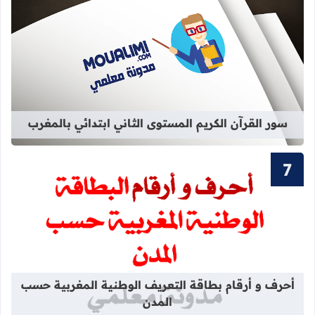
قراءة المزيد عن سور القرآن الكريم ال
سور القرآن الكريم المستوى الثاني ابتدائي بالمغرب
قراءة المزيد عن أحرف و أرقام بطاقة 
أحرف و أرقام بطاقة التعريف الوطنية المغربية حسب
المدن