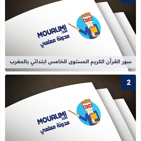
قراءة المزيد عن سور القرآن الكريم ا
سور القرآن الكريم المستوى الخامس ابتدائي بالمغرب
قراءة المزيد عن سور القرآن الكريم ا