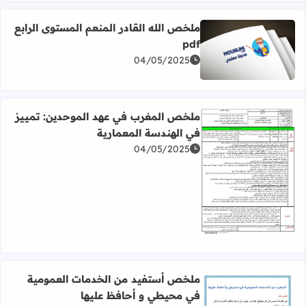
ملخص الله القادر المنعم المستوى الرابع
pdf
اقرأ المزيد عن ملخص الله القادر المنعم المستوى الرابع pdf
04/05/2025
ملخص المغرب في عهد الموحدين: تمييز
في الهندسة المعمارية
04/05/2025
اقرأ المزيد عن ملخص المغرب في عهد الموحدين: تمييز في ال
ملخص أستفيد من الخدمات العمومية
في محيطي و أحافظ عليها