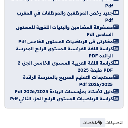
Pdf
جديد رخص الموظفين والموظفات في المغرب
Pdf
مصفوفة المضامين والبنيات اللغوية للمستوى
السادس Pdf
مفكرتي في الرياضيات المستوى الخامس Pdf
كراسة اللغة الفرنسية المستوى الرابع المدرسة
الرائدة PDF
كراسة اللغة العربية المستوى الخامس الجزء 2
PDF طبعة 2025
مستجدات التعليم الصريح بالمدرسة الرائدة
2026/2025 Pdf
دليل الأستاذ بمؤسسات الريادة 2026/2025 Pdf
كراسة الرياضيات المستوى الرابع الجزء الثاني Pdf
التصنيفات
ملخصات