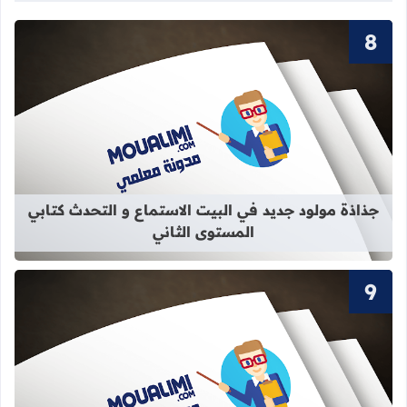
قراءة المزيد عن جذاذة مولود جديد في 
جذاذة مولود جديد في البيت الاستماع و التحدث كتابي
المستوى الثاني
قراءة المزيد عن سور القرآن الكريم ال