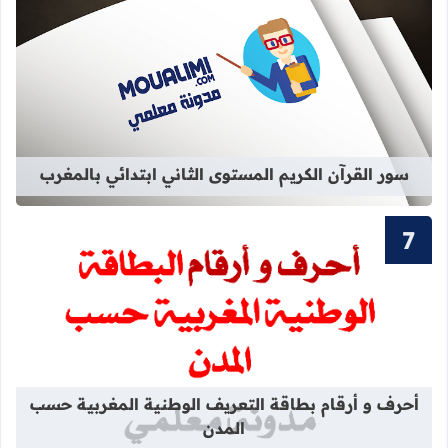
قراءة المزيد عن سور القرآن الكريم ال
سور القرآن الكريم المستوى الثاني ابتدائي بالمغرب
قراءة المزيد عن أحرف و أرقام بطاقة 
أحرف و أرقام بطاقة التعريف الوطنية المغربية حسب
المدن