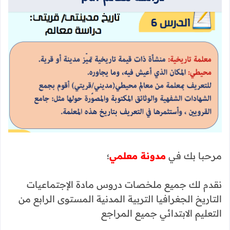
مرحبا بك في
مدونة معلمي
؛
نقدم لك جميع ملخصات دروس مادة الإجتماعيات
التاريخ الجغرافيا التربية المدنية المستوى الرابع من
التعليم الابتدائي جميع المراجع