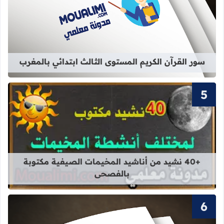
قراءة المزيد عن سور القرآن الكريم ال
سور القرآن الكريم المستوى الثالث ابتدائي بالمغرب
قراءة المزيد عن +40 نشيد من أناشيد المخيمات الصيفية مكتوبة بالفصحى
+40 نشيد من أناشيد المخيمات الصيفية مكتوبة
بالفصحى