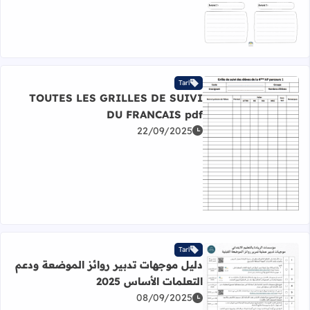
Tarl
TOUTES LES GRILLES DE SUIVI
DU FRANCAIS pdf
22/09/2025
اقرأ المزيد عن TOUTES LES GRILLES DE SUIVI DU FRANCAIS pdf
Tarl
دليل موجهات تدبير روائز الموضعة ودعم
التعلمات الأساس 2025
08/09/2025