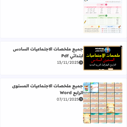
اقرأ المزيد عن ملخص شامل للظواهر اللغوية بالمستوى السادس 
جميع ملخصات الاجتماعيات السادس
ابتدائي Pdf
اقرأ المزيد عن جميع ملخصات الاجتماعيات السادس ابتدائي Pdf
13/11/2025
جميع ملخصات الاجتماعيات المستوى
الرابع Word
07/11/2025
اقرأ المزيد عن جميع ملخصات الاجتماعيات المستوى الرابع Word