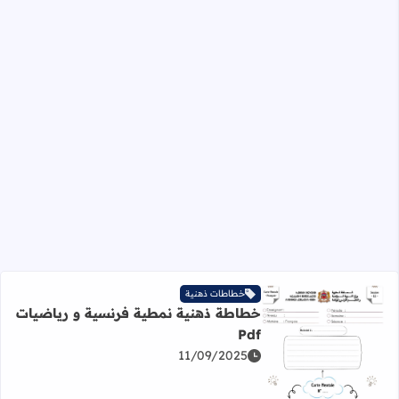
خطاطات ذهنية
خطاطة ذهنية نمطية فرنسية و رياضيات
Pdf
11/09/2025
اقرأ المزيد عن خطاطة ذهنية نمطية فرنسية و رياضيات Pdf