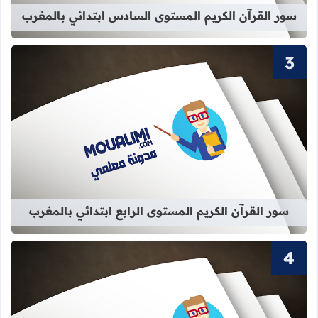
سور القرآن الكريم المستوى السادس ابتدائي بالمغرب
قراءة المزيد عن سور القرآن الكريم الم
سور القرآن الكريم المستوى الرابع ابتدائي بالمغرب