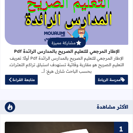
قراءة المزيد عن الإطار المرجعي للتعليم 
مشاركة مميزة
الإطار المرجعي للتعليم الصريح بالمدارس الرائدة Pdf
الإطار المرجعي للتعليم الصريح بالمدارس الرائدة Pdf أولًا: تعريف
التعليم الصريح هو مقاربة وقائية تستهدف استباق تراكم التعثرات.
بحسب الباحث شارل هيغ: أ…
مدرسة الريادة
متابعة القراءة
الأكثر مشاهدة