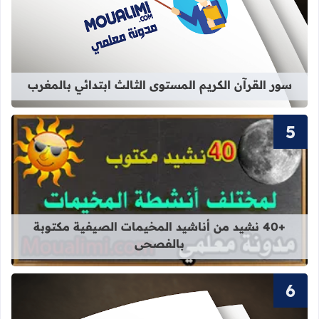
قراءة المزيد عن سور القرآن الكريم ال
سور القرآن الكريم المستوى الثالث ابتدائي بالمغرب
قراءة المزيد عن +40 نشيد من أناشيد المخيمات الصيفية مكتوبة بالفصحى
+40 نشيد من أناشيد المخيمات الصيفية مكتوبة
بالفصحى