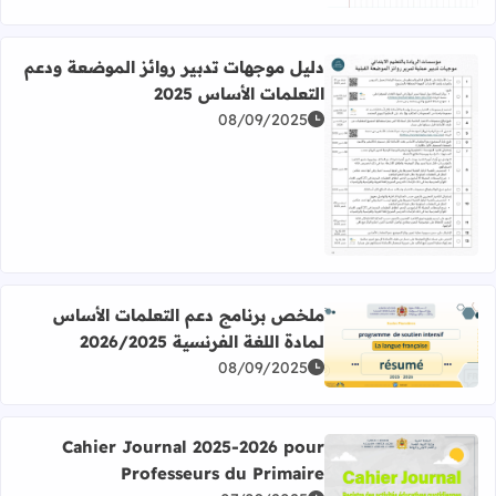
دليل موجهات تدبير روائز الموضعة ودعم
التعلمات الأساس 2025
08/09/2025
اقرأ المزيد عن دليل موجهات تدبير روائز الموضعة ودعم التعلمات
ملخص برنامج دعم التعلمات الأساس
لمادة اللغة الفرنسية 2026/2025
اقرأ المزيد عن ملخص برنامج دعم التعلمات الأساس لمادة اللغة الفرن
08/09/2025
Cahier Journal 2025-2026 pour
Professeurs du Primaire