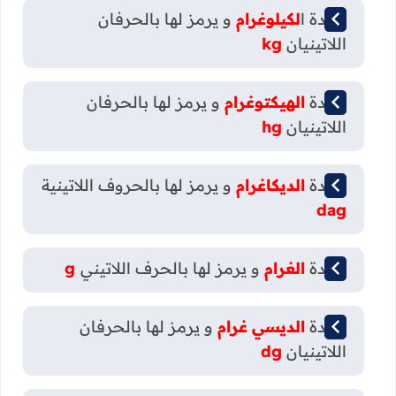
وحدة ا
لكيلوغرام
و يرمز لها بالحرفان
اللاتينيان
kg
وحدة
الهيكتوغرام
و يرمز لها بالحرفان
اللاتينيان
hg
وحدة
الديكاغرام
و يرمز لها بالحروف اللاتينية
dag
وحدة
الغرام
و يرمز لها بالحرف اللاتيني
g
وحدة
الديسي
غرام
و يرمز لها بالحرفان
اللاتينيان
dg