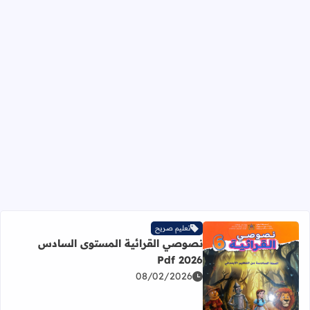
تعليم صريح
نصوصي القرائية المستوى السادس
2026 Pdf
08/02/2026
اقرأ المزيد عن نصوصي القرائية المستوى السادس 2026 Pdf