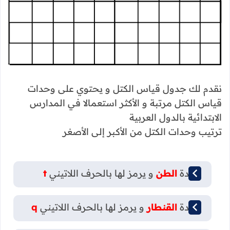
نقدم لك جدول قياس الكتل و يحتوي على وحدات
قياس الكتل مرتبة و الأكثر استعمالا في المدارس
الابتدائية بالدول العربية
ترتيب وحدات الكتل من الأكبر إلى الأصغر
وحدة
الطن
و يرمز لها بالحرف اللاتيني
t
وحدة
القنطار
و يرمز لها بالحرف اللاتيني
q