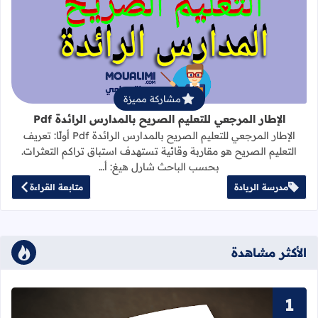
قراءة المزيد عن الإطار المرجعي للتعليم 
مشاركة مميزة
الإطار المرجعي للتعليم الصريح بالمدارس الرائدة Pdf
الإطار المرجعي للتعليم الصريح بالمدارس الرائدة Pdf أولًا: تعريف
التعليم الصريح هو مقاربة وقائية تستهدف استباق تراكم التعثرات.
بحسب الباحث شارل هيغ: أ…
مدرسة الريادة
متابعة القراءة
الأكثر مشاهدة