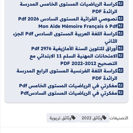
كراسة الرياضيات المستوى الخامس المدرسة
الرائدة PDF
نصوصي القرائية المستوى السادس 2026 Pdf
Mon Aide Mémoire Français 6 Pdf
كراسة اللغة العربية المستوى السادس Pdf الجزء
الثاني
أوراق للتلوين السنة الأمازيغية 2976 Pdf
الامتحانات المهنية السلم 11 الابتدائي مع
التصحيح 2012-2022 PDF
كراسة اللغة الفرنسية المستوى الرابع المدرسة
الرائدة PDF
مفكرتي في الرياضيات المستوى الخامس Pdf
مفكرتي في الرياضيات المستوى السادسPdf
التصنيفات
وثائق 2022
وثائق تربوية