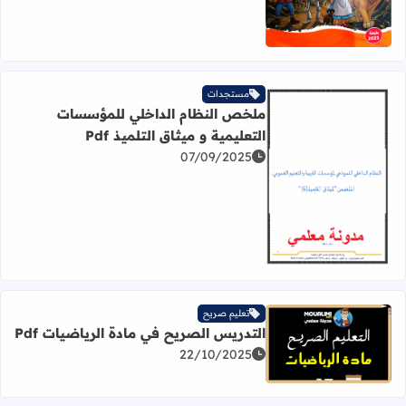
مستجدات
ملخص النظام الداخلي للمؤسسات
التعليمية و ميثاق التلميذ Pdf
07/09/2025
اقرأ المزيد عن ملخص النظام الداخلي للمؤسسات التعليمية و ميثا
تعليم صريح
التدريس الصريح في مادة الرياضيات Pdf
اقرأ المزيد عن التدريس الصريح في مادة الرياضيات Pdf
22/10/2025