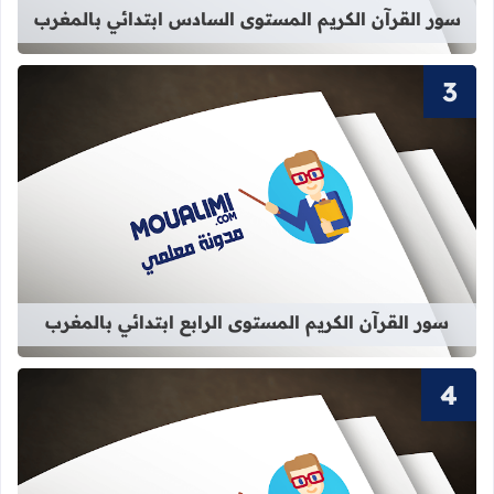
سور القرآن الكريم المستوى السادس ابتدائي بالمغرب
قراءة المزيد عن سور القرآن الكريم الم
سور القرآن الكريم المستوى الرابع ابتدائي بالمغرب