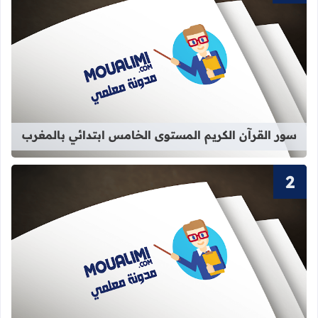
قراءة المزيد عن سور القرآن الكريم ا
سور القرآن الكريم المستوى الخامس ابتدائي بالمغرب
قراءة المزيد عن سور القرآن الكريم ا