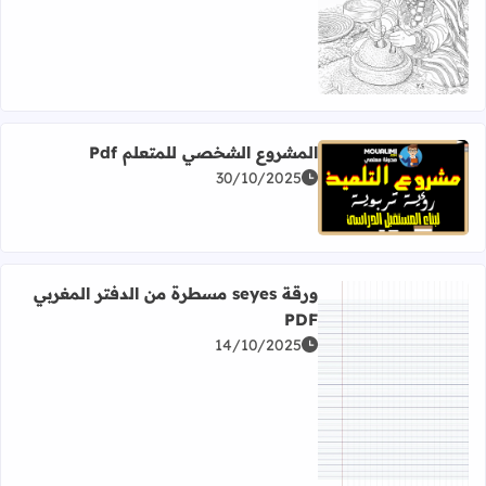
المشروع الشخصي للمتعلم Pdf
30/10/2025
اقرأ المزيد عن المشروع الشخصي للمتعلم Pdf
ورقة seyes مسطرة من الدفتر المغربي
PDF
14/10/2025
اقرأ المزيد عن ورقة seyes مسطرة من الدفتر المغربي PDF