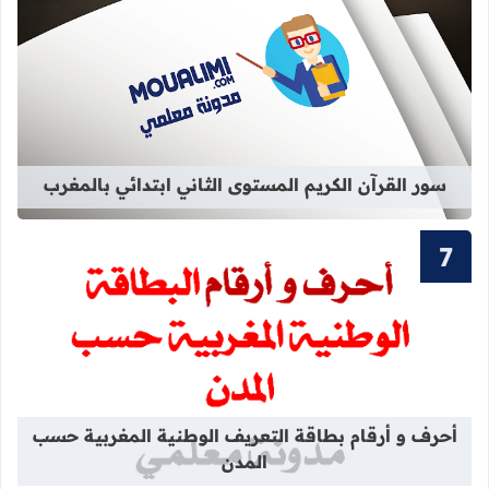
قراءة المزيد عن سور القرآن الكريم ال
سور القرآن الكريم المستوى الثاني ابتدائي بالمغرب
قراءة المزيد عن أحرف و أرقام بطاقة 
أحرف و أرقام بطاقة التعريف الوطنية المغربية حسب
المدن