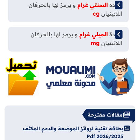
وحدة
السنتي
غرام
و يرمز لها بالحرفان
اللاتينيان
cg
وحدة
الميلي غرام
و يرمز لها بالحرفان
اللاتينيان
mg
مقالات مقترحة
بطاقة تقنية لروائز الموضعة والدعم المكثف
2026/2025 Pdf