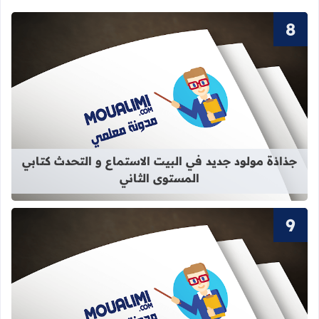
قراءة المزيد عن جذاذة مولود جديد في 
جذاذة مولود جديد في البيت الاستماع و التحدث كتابي
المستوى الثاني
قراءة المزيد عن سور القرآن الكريم ال