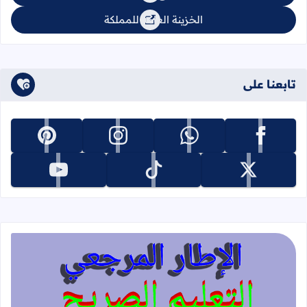
الخزينة العامة للمملكة
تابعنا على
تابعنا على facebook
تابعنا على whatsapp
تابعنا على instagram
تابعنا على pinterest
تابعنا على x
تابعنا على tiktok
تابعنا على youtube