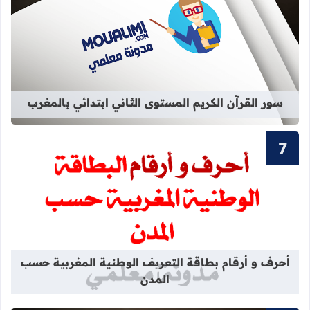
قراءة المزيد عن سور القرآن الكريم ال
سور القرآن الكريم المستوى الثاني ابتدائي بالمغرب
قراءة المزيد عن أحرف و أرقام بطاقة 
أحرف و أرقام بطاقة التعريف الوطنية المغربية حسب
المدن