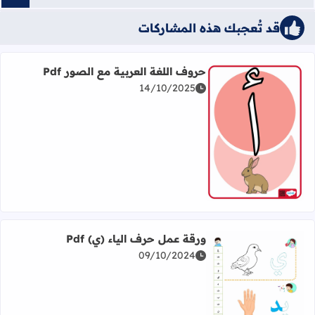
قد تُعجبك هذه المشاركات
حروف اللغة العربية مع الصور Pdf
14/10/2025
اقرأ المزيد عن حروف اللغة العربية مع الصور Pdf
ورقة عمل حرف الياء (ي) Pdf
09/10/2024
اقرأ المزيد عن ورقة عمل حرف الياء (ي) Pdf