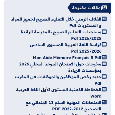
مقالات مقترحة
الغلاف الزمني خلال التعليم الصريح لجميع المواد
و المستويات Pdf
مستجدات التعليم الصريح بالمدرسة الرائدة
2026/2025 Pdf
كراسة اللغة العربية المستوى السادس
2025/2026 Pdf
Mon Aide Mémoire Français 5 Pdf
مخرجات حول الامتحان الموحد المحلي 2026
بمؤسسات الريادة
جديد رخص الموظفين والموظفات في المغرب
Pdf
الخطاطة الذهنية المستوى الأول اللغة العربية
Word
الامتحانات المهنية السلم 11 الابتدائي مع
التصحيح 2012-2022 PDF