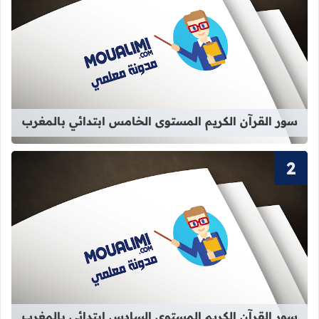
قراءة المزيد عن سور القرآن الكريم ا
سور القرآن الكريم المستوى الخامس ابتدائي بالمغرب
قراءة المزيد عن سور القرآن الكريم ا
سور القرآن الكريم المستوى السادس ابتدائي بالمغرب