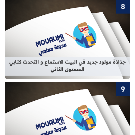
قراءة المزيد عن جذاذة مولود جديد في 
جذاذة مولود جديد في البيت الاستماع و التحدث كتابي
المستوى الثاني
قراءة المزيد عن سور القرآن الكريم ال