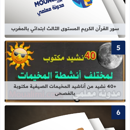
قراءة المزيد عن سور القرآن الكريم ال
سور القرآن الكريم المستوى الثالث ابتدائي بالمغرب
قراءة المزيد عن +40 نشيد من أناشيد المخيمات الصيفية مكتوبة بالفصحى
+40 نشيد من أناشيد المخيمات الصيفية مكتوبة
بالفصحى