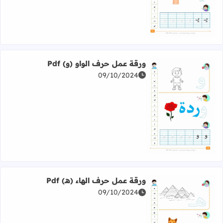
ورقة عمل حرف الواو (و) Pdf
09/10/2024
اقرأ المزيد عن ورقة عمل حرف الواو (و) Pdf
ورقة عمل حرف الهاء (هـ) Pdf
09/10/2024