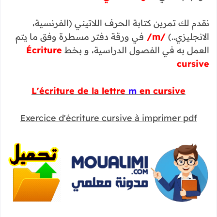
نقدم لك تمرين كتابة الحرف اللاتيني (الفرنسية،
الانجليزي..)
/m/
في ورقة دفتر مسطرة وفق ما يتم
العمل به في الفصول الدراسية، و بخط
Écriture
cursive
L'écriture de la lettre
m
en cursive
Exercice d'écriture cursive à imprimer pdf