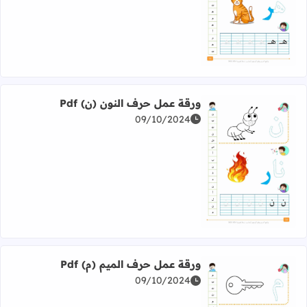
اقرأ المزيد عن ورقة عمل حرف الهاء (هـ) Pdf
ورقة عمل حرف النون (ن) Pdf
09/10/2024
اقرأ المزيد عن ورقة عمل حرف النون (ن) Pdf
ورقة عمل حرف الميم (م) Pdf
09/10/2024