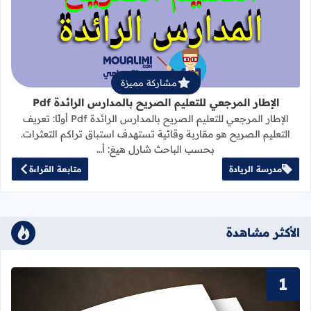
قراءة المزيد عن الإطار المرجعي للتعليم 
مشاركة مميزة
الإطار المرجعي للتعليم الصريح بالمدارس الرائدة Pdf
الإطار المرجعي للتعليم الصريح بالمدارس الرائدة Pdf أولًا: تعريف
التعليم الصريح هو مقاربة وقائية تستهدف استباق تراكم التعثرات.
بحسب الباحث شارل هيغ: أ…
مدرسة الريادة
متابعة القراءة
الأكثر مشاهدة