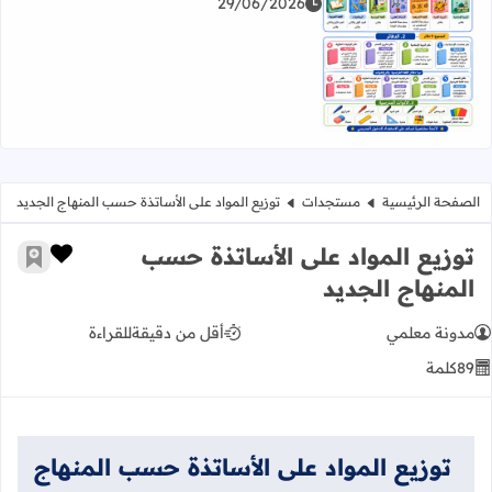
29/06/2026
اقرأ المزيد عن لائحة الكتب و الأدوات المدرسية للمستوى الخامس 2026
الصفحة الرئيسية
مستجدات
توزيع المواد على الأساتذة حسب المنهاج الجديد
توزيع المواد على الأساتذة حسب
زر الإعج
أضف إ
المنهاج الجديد
مدونة معلمي
أقل من دقيقة
للقراءة
89
كلمة
توزيع المواد على الأساتذة حسب المنهاج