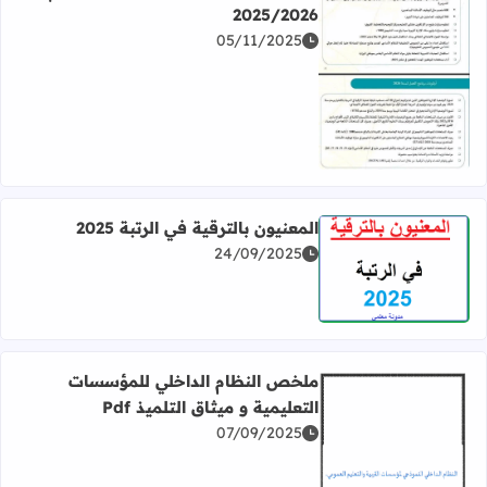
2025/2026
05/11/2025
اقرأ المزيد عن أولويات وزارة التربية الوطنية للموسم 2025/2026
المعنيون بالترقية في الرتبة 2025
24/09/2025
اقرأ المزيد عن المعنيون بالترقية في الرتبة 2025
ملخص النظام الداخلي للمؤسسات
التعليمية و ميثاق التلميذ Pdf
07/09/2025