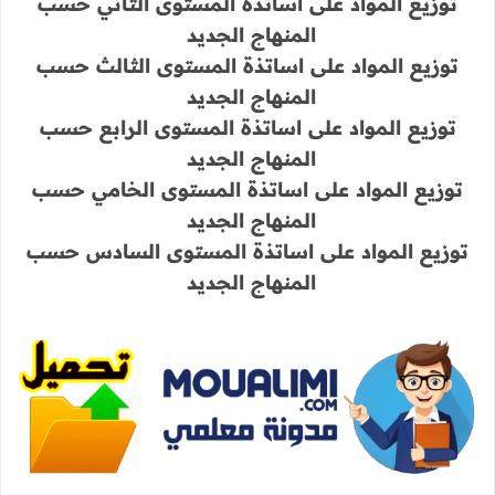
توزيع المواد على اساتذة المستوى الثاني حسب
المنهاج الجديد
توزيع المواد على اساتذة المستوى الثالث حسب
المنهاج الجديد
توزيع المواد على اساتذة المستوى الرابع حسب
المنهاج الجديد
توزيع المواد على اساتذة المستوى الخامي حسب
المنهاج الجديد
توزيع المواد على اساتذة المستوى السادس حسب
المنهاج الجديد