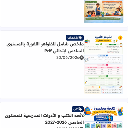
ملخصات
ملخص شامل للظواهر اللغوية بالمستوى
السادس ابتدائي Pdf
20/06/2026
اقرأ المزيد عن ملخص شامل للظواهر اللغوية بالمستوى السادس 
كتب
لائحة الكتب و الأدوات المدرسية للمستوى
الخامس 2026-2027