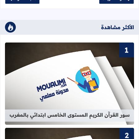
الأكثر مشاهدة
قراءة المزيد عن سور القرآن الكريم ا
سور القرآن الكريم المستوى الخامس ابتدائي بالمغرب