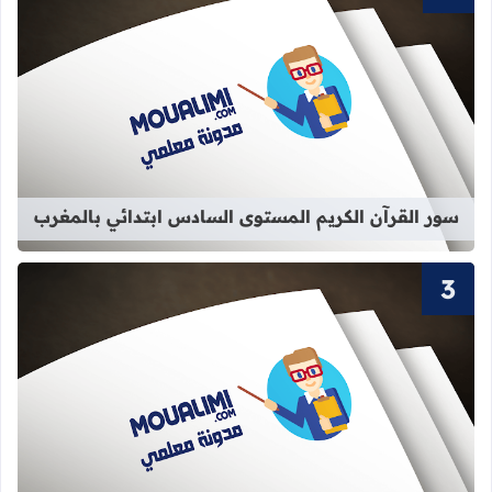
قراءة المزيد عن سور القرآن الكريم ا
سور القرآن الكريم المستوى السادس ابتدائي بالمغرب
قراءة المزيد عن سور القرآن الكريم الم