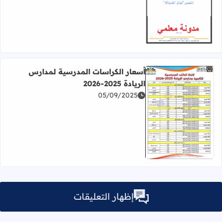
اقرأ المزيد عن ملخص النظام الداخلي للمؤسسات التعليمية و ميثا
أسعار الكراسات المدرسية لمدارس
الريادة 2025-2026
05/09/2025
اقرأ المزيد عن أسعار الكراسات المدرسية لمدارس الريادة 2025-2026
إظهار التعليقات