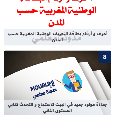
قراءة المزيد عن أحرف و أرقام بطاقة 
أحرف و أرقام بطاقة التعريف الوطنية المغربية حسب
المدن
قراءة المزيد عن جذاذة مولود جديد في 
جذاذة مولود جديد في البيت الاستماع و التحدث كتابي
المستوى الثاني