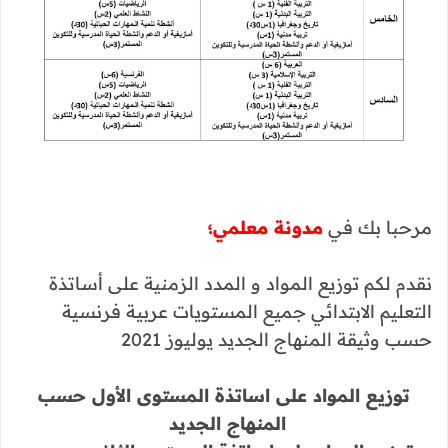
مرحبا بك في
مدونة معلمي؛
نقدم لكم توزيع المواد و المدد الزمنية على أساتذة
التعليم الابتدائي جميع المستويات عربية فرنسية
حسب وثيقة المنهاج الجديد يوليوز 2021
توزيع المواد على اساتذة المستوى الأول حسب
المنهاج الجديد