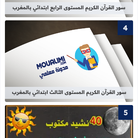
سور القرآن الكريم المستوى الرابع ابتدائي بالمغرب
قراءة المزيد عن سور القرآن الكريم ال
سور القرآن الكريم المستوى الثالث ابتدائي بالمغرب