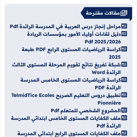
مقالات مقترحة
مراحل إنجاز درس العربية في المدرسة الرائدة Pdf
دليل لقاءات أولياء الأمور بمؤسسات الريادة
2025/2026 Pdf
كراسة الرياضيات المستوى الرابع PDF طبعة
2025
شبكة تفريغ نتائج تقويم المرحلة المستوى الثالث
الرائدة Word
كراسة الرياضيات المستوى الخامس المدرسة
الرائدة PDF
تطبيق دروس التعليم الصريح TelmidTice Ecoles
Pionnière
المشروع الشخصي للمتعلم Pdf
ملف الكفايات المستوى الخامس ابتدائي المدرسة
الرائدة Pdf
ملف الكفايات المستوى الرابع ابتدائي المدرسة