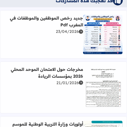
قد تُعجبك هذه المشاركات
جديد رخص الموظفين والموظفات في
المغرب Pdf
23/04/2026
اقرأ المزيد عن جديد رخص الموظفين والموظفات في المغرب df
مخرجات حول الامتحان الموحد المحلي
2026 بمؤسسات الريادة
21/01/2026
اقرأ المزيد عن مخرجات حول الامتحان الموحد المحلي 2026 بمؤسسات الريادة
أولويات وزارة التربية الوطنية للموسم