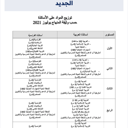
الجديد