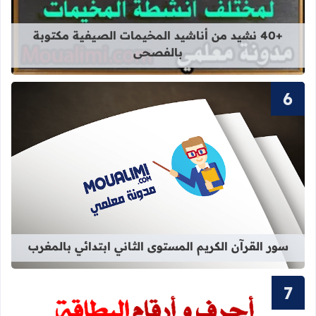
قراءة المزيد عن +40 نشيد من أناشيد المخيمات الصيفية مكتوبة بالفصحى
+40 نشيد من أناشيد المخيمات الصيفية مكتوبة
بالفصحى
قراءة المزيد عن سور القرآن الكريم ال
سور القرآن الكريم المستوى الثاني ابتدائي بالمغرب