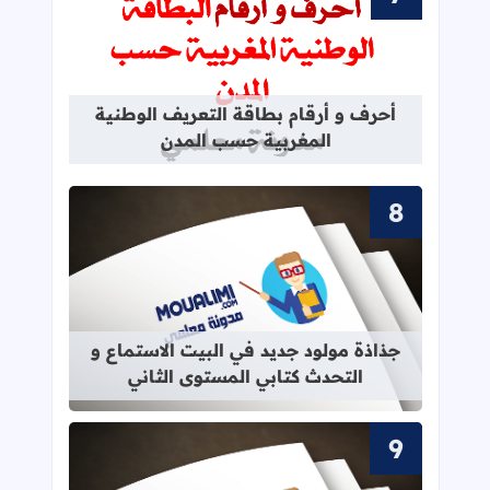
قراءة المزيد عن أحرف و أرقام بطاقة 
أحرف و أرقام بطاقة التعريف الوطنية
المغربية حسب المدن
قراءة المزيد عن جذاذة مولود جديد في 
جذاذة مولود جديد في البيت الاستماع و
التحدث كتابي المستوى الثاني