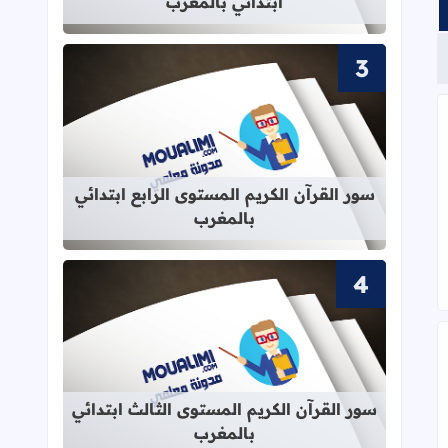
ابتدائي بالمغرب
قراءة المزيد عن سور القرآن الكريم الم
سور القرآن الكريم المستوى الرابع ابتدائي
بالمغرب
قراءة المزيد عن سور القرآن الكريم ال
سور القرآن الكريم المستوى الثالث ابتدائي
بالمغرب
لماء Pdf