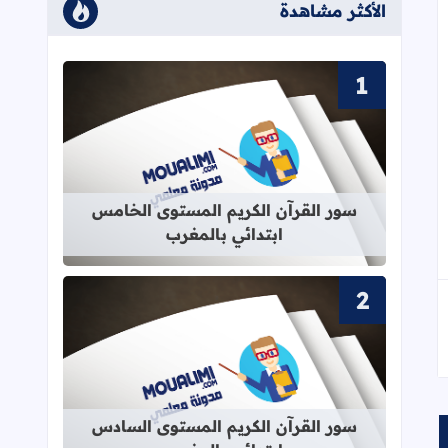
الأكثر مشاهدة
قراءة المزيد عن سور القرآن الكريم ا
سور القرآن الكريم المستوى الخامس
ابتدائي بالمغرب
قراءة المزيد عن سور القرآن الكريم ا
سور القرآن الكريم المستوى السادس