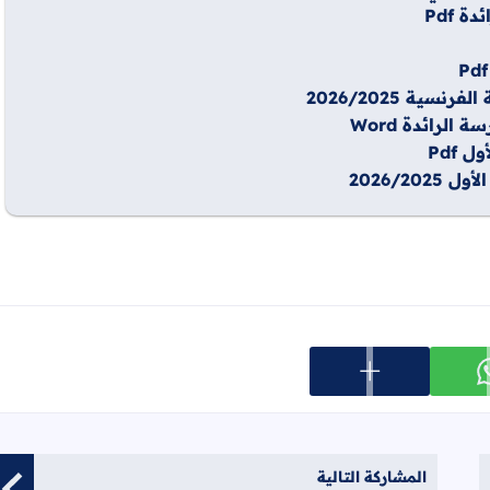
 Pdf
ة 2026/2025
Pdf
2026/2
عرض المزيد من خيارات المشاركة
ارك على whatsapp
المشاركة التالية