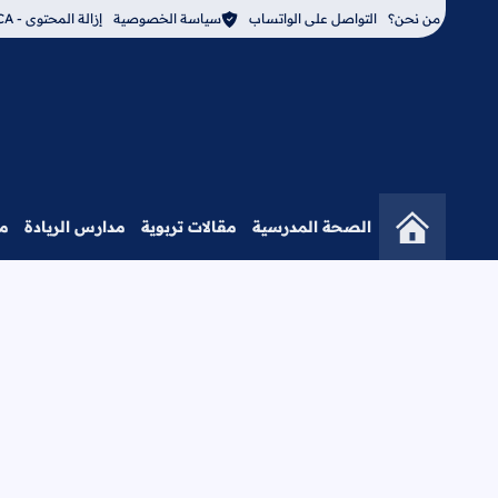
من نحن؟
التواصل على الواتساب
سياسة الخصوصية
إزالة المحتوى - DMCA
الصحة المدرسية
مقالات تربوية
مدارس الريادة
م