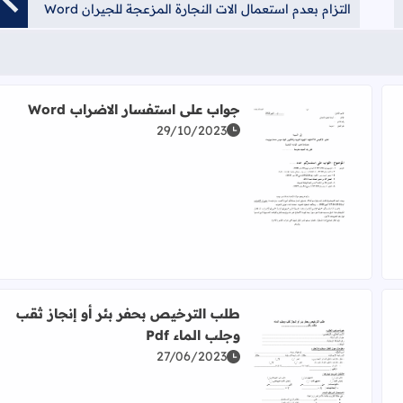
التزام بعدم استعمال الات النجارة المزعجة للجيران Word
جواب على استفسار الاضراب Word
29/10/2023
اقرأ المزيد عن جواب على استفسار الاضراب Word
طلب الترخيص بحفر بئر أو إنجاز ثقب
وجلب الماء Pdf
27/06/2023
اقرأ المزيد عن طلب الترخيص بحفر بئر أو إنجاز ثقب وجلب ا