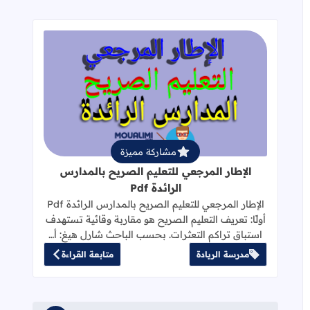
قراءة المزيد عن الإطار المرجعي للتعليم 
مشاركة مميزة
الإطار المرجعي للتعليم الصريح بالمدارس
الرائدة Pdf
الإطار المرجعي للتعليم الصريح بالمدارس الرائدة Pdf
أولًا: تعريف التعليم الصريح هو مقاربة وقائية تستهدف
استباق تراكم التعثرات. بحسب الباحث شارل هيغ: أ…
مدرسة الريادة
متابعة القراءة