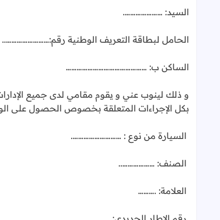
السيد: ………………….
الحامل لبطاقة التعريف الوطنية رقم:……………………..
الساكن ب: ………………………………………
و ذلك لينوب عني و يقوم مقامي لدى جميع الإدار
بكل الإجراءات المتعلقة بخصوص الحصول على الور
السيارة من نوع : ……………………….
الصنف: ………………..
العلامة: .………
رقم الإطار الحديدي: ………………………………..