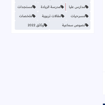
مدارس عليا
مدرسة الريادة
مستجدات
مسرحيات
مقالات تربوية
ملخصات
نصوص سماعية
وثائق 2022