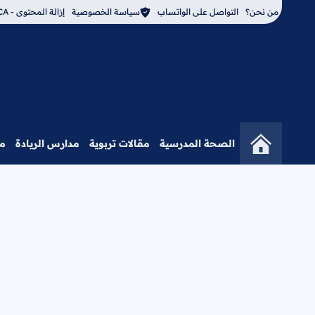
من نحن؟
التواصل على الواتساب
سياسة الخصوصية
إزالة المحتوى - DMCA
الصحة المدرسية
مقالات تربوية
مدارس الريادة
م