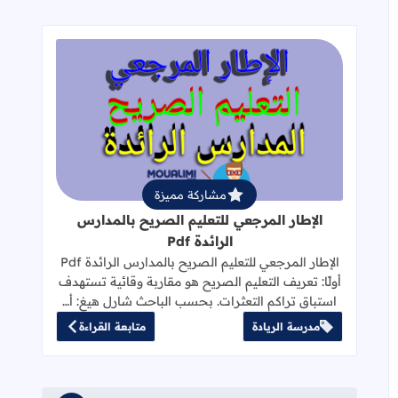
قراءة المزيد عن الإطار المرجعي للتعليم 
مشاركة مميزة
الإطار المرجعي للتعليم الصريح بالمدارس
الرائدة Pdf
الإطار المرجعي للتعليم الصريح بالمدارس الرائدة Pdf
أولًا: تعريف التعليم الصريح هو مقاربة وقائية تستهدف
استباق تراكم التعثرات. بحسب الباحث شارل هيغ: أ…
مدرسة الريادة
متابعة القراءة