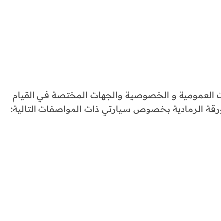
ات العمومية و الخصوصية والجهات المختصة في القيام
قة الرمادية بخصوص سيارتي ذات المواصفات التالية: