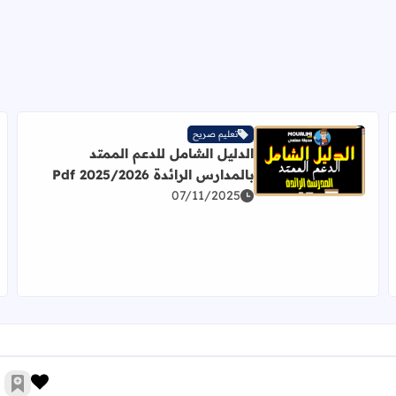
تعليم صريح
الدليل الشامل للدعم الممتد
اقرأ المزيد عن الدليل الشامل للدعم الممتد بالمدارس الرائدة 2025/2026 f
بالمدارس الرائدة 2025/2026 Pdf
07/11/2025
زر الإ
أضف 