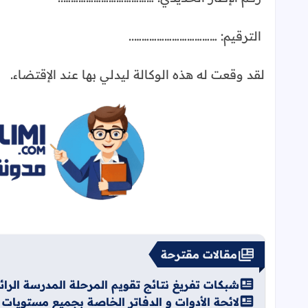
الترقيم: ……………………………..
لقد وقعت له هذه الوكالة ليدلي بها عند الإقتضاء.
مقالات مقترحة
شبكات تفريغ نتائج تقويم المرحلة المدرسة الرائدة d
لائحة الأدوات و الدفاتر الخاصة بجميع مستويات الابت