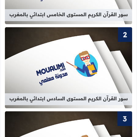
سور القرآن الكريم المستوى الخامس ابتدائي بالمغرب
قراءة المزيد عن سور القرآن الكريم ا
سور القرآن الكريم المستوى السادس ابتدائي بالمغرب