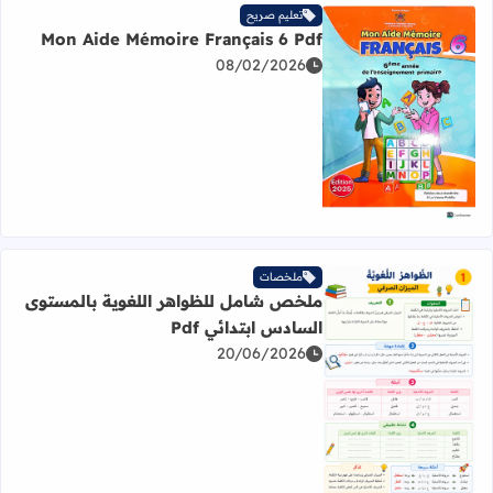
تعليم صريح
Mon Aide Mémoire Français 6 Pdf
08/02/2026
اقرأ المزيد عن Mon Aide Mémoire Français 6 Pdf
ملخصات
ملخص شامل للظواهر اللغوية بالمستوى
السادس ابتدائي Pdf
20/06/2026
اقرأ المزيد عن ملخص شامل للظواهر اللغوية بالمستوى السادس 