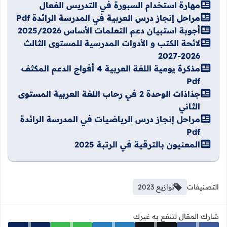
مهارة استخدام السبورة في التدريس الفعال
مراحل إنجاز درس العربية في المدرسة الرائدة Pdf
أجوبة استبيان دعم التعلمات الأساس 2025/2026
لائحة الكتب و الأدوات المدرسية للمستوى الثالث
2026-2027
مذكرة يومية اللغة العربية 4 أفواج الدعم المكثف
Pdf
جذاذات الوحدة 2 في رحاب اللغة العربية المستوى
الثاني
مراحل إنجاز درس الرياضيات في المدرسة الرائدة
Pdf
المعنيون بالترقية في الرتبة 2025
التصنيفات
توازيع 2023
شارك المقال لتنفع به غيرك