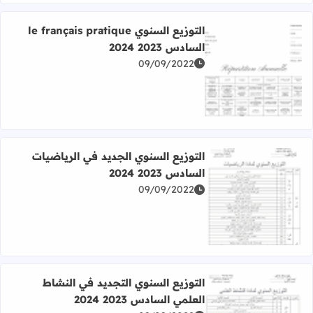
التوزيع السنوي le français pratique
السادس 2023 2024
09/09/2022
اقرأ المزيد عن التوزيع السنوي le français pratique السادس 2023 2024
التوزيع السنوي الجديد في الرياضيات
السادس 2023 2024
09/09/2022
اقرأ المزيد عن التوزيع السنوي الجديد في الرياضيات السادس 2023 2024
التوزيع السنوي التجديد في النشاط
العلمي السادس 2023 2024