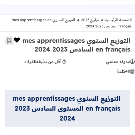
الصفحة الرئيسية
توازيع 2023
التوزيع السنوي mes apprentissages en
français السادس 2023 2024
التوزيع السنوي mes apprentissages
زر الإعج
أضف إ
en français السادس 2023 2024
مدونة معلمي
أقل من دقيقة
للقراءة
48
كلمة
التوزيع السنوي mes apprentissages
en français المستوى السادس 2023
2024