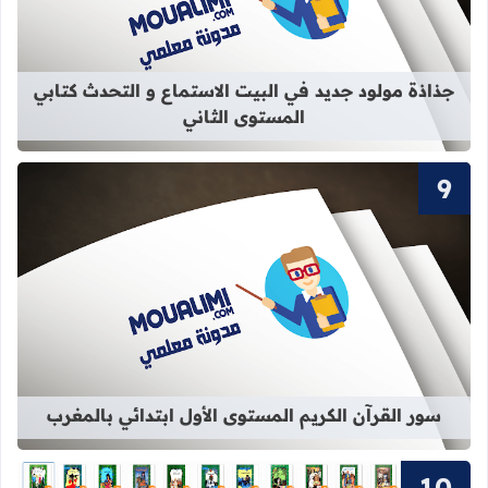
قراءة المزيد عن جذاذة مولود جديد في 
جذاذة مولود جديد في البيت الاستماع و التحدث كتابي
المستوى الثاني
قراءة المزيد عن سور القرآن الكريم ال
سور القرآن الكريم المستوى الأول ابتدائي بالمغرب