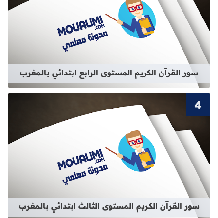
قراءة المزيد عن سور القرآن الكريم الم
سور القرآن الكريم المستوى الرابع ابتدائي بالمغرب
قراءة المزيد عن سور القرآن الكريم ال
سور القرآن الكريم المستوى الثالث ابتدائي بالمغرب