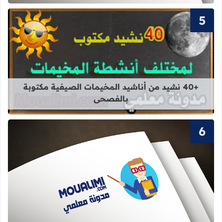
قراءة المزيد عن +40 نشيد من أناشيد المخيمات الصيفية مكتوبة بالفصحى
+40 نشيد من أناشيد المخيمات الصيفية مكتوبة
بالفصحى
قراءة المزيد عن سور القرآن الكريم ال