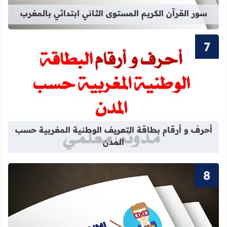
سور القرآن الكريم المستوى الثاني ابتدائي بالمغرب
قراءة المزيد عن أحرف و أرقام بطاقة 
أحرف و أرقام بطاقة التعريف الوطنية المغربية حسب
المدن