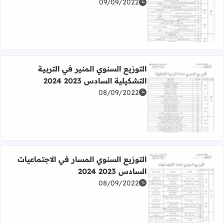
09/09/2022
اقرأ المزيد عن التوزيع السنوي التجديد في النشاط العلمي السادس 023
التوزيع السنوي المنير في التربية
التشكيلية السادس 2023 2024
08/09/2022
اقرأ المزيد عن التوزيع السنوي المنير في التربية التشكيلية السادس 23
التوزيع السنوي المسار في الاجتماعيات
السادس 2023 2024
08/09/2022
اقرأ المزيد عن التوزيع السنوي المسار في الاجتماعيات السادس 2023 24