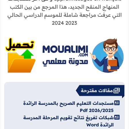
المنهاج المنقح الجديد، هذا المرجع من بين الكتب
التي عرفت مراجعة شاملة للموسم الدراسي الحالي
2023 2024
مقالات مقترحة
مستجدات التعليم الصريح بالمدرسة الرائدة
2026/2025 Pdf
شبكات تفريغ نتائج تقويم المرحلة المدرسة
الرائدة Word