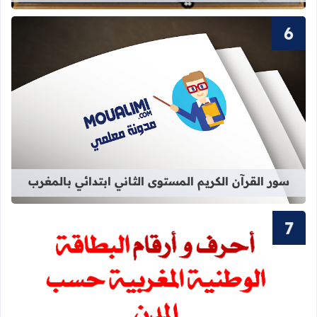
قراءة المزيد عن سور القرآن الكريم ال
سور القرآن الكريم المستوى الثاني ابتدائي بالمغرب
قراءة المزيد عن أحرف و أرقام بطاقة 