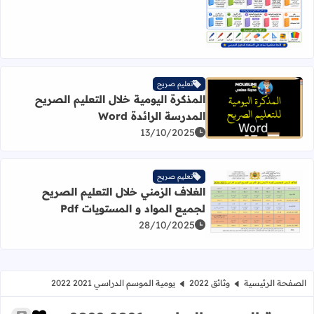
تعليم صريح
المذكرة اليومية خلال التعليم الصريح
اقرأ المزيد عن المذكرة اليومية خلال التعليم الصريح المدرسة الرائ
المدرسة الرائدة Word
13/10/2025
تعليم صريح
الغلاف الزمني خلال التعليم الصريح
لجميع المواد و المستويات Pdf
اقرأ المزيد عن الغلاف الزمني خلال التعليم الصريح لجميع المواد
28/10/2025
الصفحة الرئيسية
وثائق 2022
يومية الموسم الدراسي 2021 2022