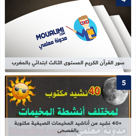
قراءة المزيد عن سور القرآن الكريم ال
سور القرآن الكريم المستوى الثالث ابتدائي بالمغرب
قراءة المزيد عن +40 نشيد من أناشيد المخيمات الصيفية مكتوبة بالفصحى
+40 نشيد من أناشيد المخيمات الصيفية مكتوبة
بالفصحى