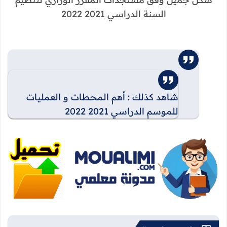
السنة الدراسي 2021 2022
شاهد كذلك : أهم المحطات و العمليات
للموسم الدراسي 2021 2022