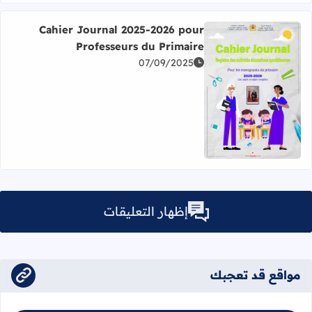
Cahier Journal 2025-2026 pour
Professeurs du Primaire
07/09/2025
اقرأ المزيد عن Cahier Journal 2025-2026 pour Professeurs du Primaire
إظهار التعليقات
مواقع قد تعجبك