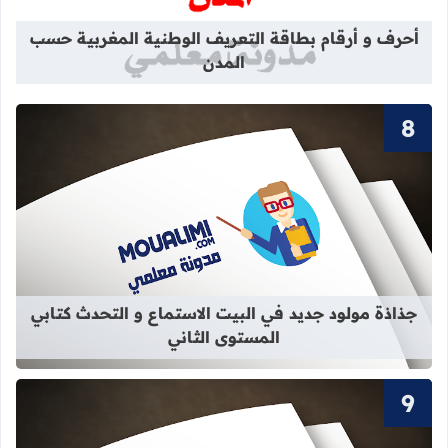
أحرف و أرقام بطاقة التعريف الوطنية المغربية حسب
المدن
قراءة المزيد عن جذاذة مولود جديد في 
جذاذة مولود جديد في البيت الاستماع و التحدث كتابي
المستوى الثاني