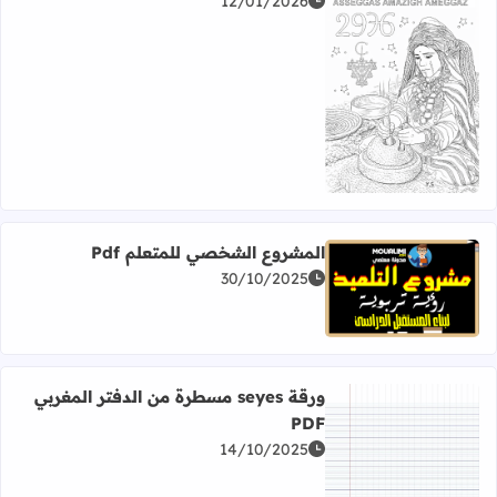
12/01/2026
اقرأ المزيد عن أوراق للتلوين السنة الأمازيغية 2976 Pdf
المشروع الشخصي للمتعلم Pdf
30/10/2025
اقرأ المزيد عن المشروع الشخصي للمتعلم Pdf
ورقة seyes مسطرة من الدفتر المغربي
PDF
14/10/2025