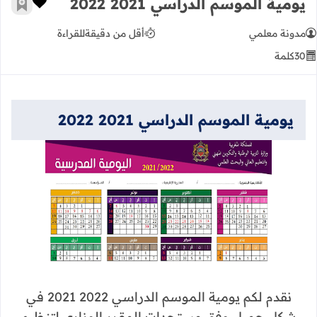
يومية الموسم الدراسي 2021 2022
زر الإعج
أضف إ
مدونة معلمي
أقل من دقيقة
للقراءة
30
كلمة
يومية الموسم الدراسي 2021 2022
نقدم لكم يومية الموسم الدراسي 2022 2021 في
شكل جميل وفق مستجدات المقرر الوزاري لتنظيم