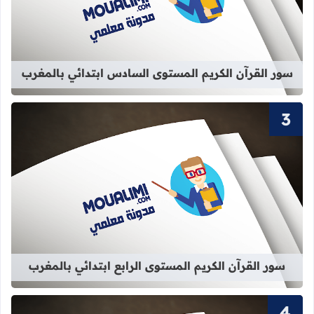
قراءة المزيد عن سور القرآن الكريم ا
سور القرآن الكريم المستوى السادس ابتدائي بالمغرب
قراءة المزيد عن سور القرآن الكريم الم
سور القرآن الكريم المستوى الرابع ابتدائي بالمغرب