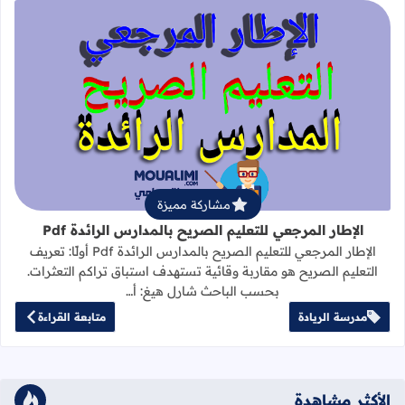
قراءة المزيد عن الإطار المرجعي للتعليم 
مشاركة مميزة
الإطار المرجعي للتعليم الصريح بالمدارس الرائدة Pdf
الإطار المرجعي للتعليم الصريح بالمدارس الرائدة Pdf أولًا: تعريف
التعليم الصريح هو مقاربة وقائية تستهدف استباق تراكم التعثرات.
بحسب الباحث شارل هيغ: أ…
مدرسة الريادة
متابعة القراءة
الأكثر مشاهدة