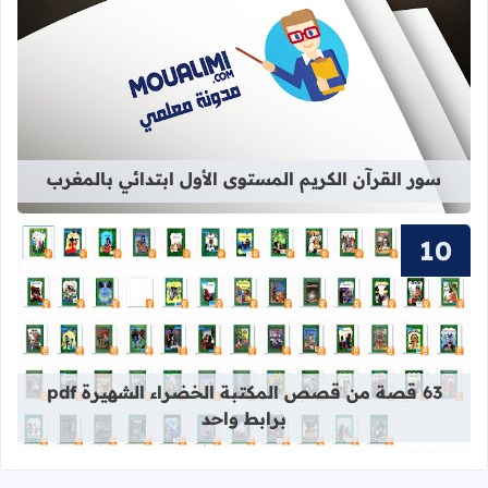
قراءة المزيد عن سور القرآن الكريم ال
سور القرآن الكريم المستوى الأول ابتدائي بالمغرب
قراءة المزيد عن 63 قصة من قصص المكتبة الخضراء الشهيرة pdf برابط واحد
63 قصة من قصص المكتبة الخضراء الشهيرة pdf
برابط واحد