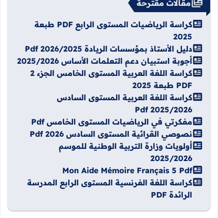
مقالات مقترحة
كراسة الرياضيات المستوى الرابع PDF طبعة
2025
دليل الأستاذ بمؤسسات الريادة 2026/2025 Pdf
أجوبة استبيان دعم التعلمات الأساس 2025/2026
كراسة اللغة العربية المستوى الخامس الجزء 2
PDF طبعة 2025
كراسة اللغة العربية المستوى السادس
2025/2026 Pdf
مفكرتي في الرياضيات المستوى الخامس Pdf
نصوصي القرائية المستوى السادس 2026 Pdf
أولويات وزارة التربية الوطنية للموسم
2025/2026
Mon Aide Mémoire Français 5 Pdf
كراسة اللغة الفرنسية المستوى الرابع المدرسة
الرائدة PDF