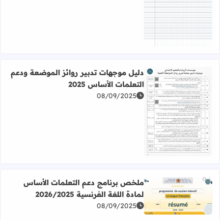
اقرأ المزيد عن ورقة seyes مسطرة من الدفتر المغربي PDF
دليل موجهات تدبير روائز الموضعة ودعم
التعلمات الأساس 2025
08/09/2025
اقرأ المزيد عن دليل موجهات تدبير روائز الموضعة ودعم التعلمات
ملخص برنامج دعم التعلمات الأساس
لمادة اللغة الفرنسية 2026/2025
اقرأ المزيد عن ملخص برنامج دعم التعلمات الأساس لمادة اللغة الفرن
08/09/2025