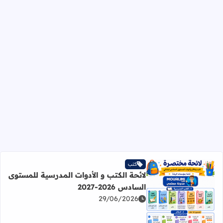
كتب
لائحة الكتب و الأدوات المدرسية للمستوى
السادس 2026-2027
29/06/2026
اقرأ المزيد عن لائحة الكتب و الأدوات المدرسية للمستوى السادس 2026