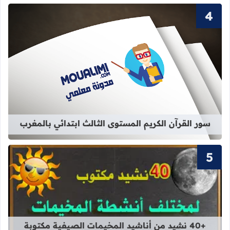
قراءة المزيد عن سور القرآن الكريم ال
سور القرآن الكريم المستوى الثالث ابتدائي بالمغرب
قراءة المزيد عن +40 نشيد من أناشيد المخيمات الصيفية مكتوبة بالفصحى
+40 نشيد من أناشيد المخيمات الصيفية مكتوبة