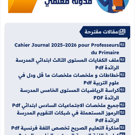
مقالات مقترحة
Cahier Journal 2025-2026 pour Professeurs
du Primaire
ملف الكفايات المستوى الثالث ابتدائي المدرسة
الرائدة Pdf
خطاطات و ملخصات ملخصات ما قل ودل في
علوم التربية Pdf
كراسة الرياضيات المستوى الخامس المدرسة
الرائدة PDF
جميع ملخصات الاجتماعيات السادس ابتدائي Pdf
الرموز المستعملة في شبكات التقويم المدرسة
الرائدة Pdf
مذكرة التعليم الصريح تخصص اللغة فرنسية Pdf