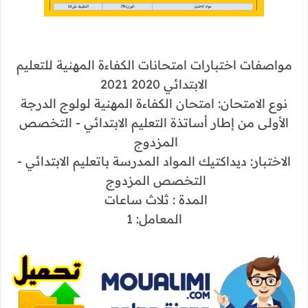
مواصفات اختبارات امتحانات الكفاءة المهنية للتعليم
الابتدائي 2020 2021
نوع الامتحان: امتحان الكفاءة المهنية لولوج الدرجة
الأولى من إطار أساتذة التعليم الابتدائي - التخصص
المزدوج
الاختبار: ديداكتيك المواد المدرسة باتعليم الابتدائي -
التخصص المزدوج
المدة : ثلاث ساعات
المعامل: 1