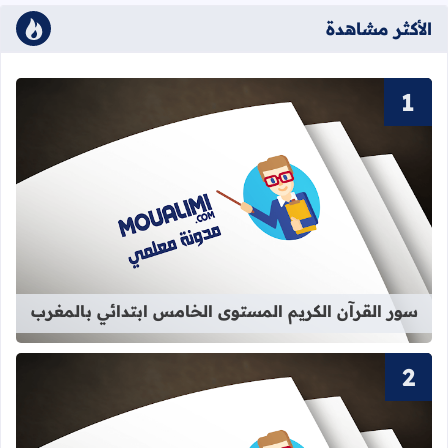
الأكثر مشاهدة
قراءة المزيد عن سور القرآن الكريم ا
سور القرآن الكريم المستوى الخامس ابتدائي بالمغرب