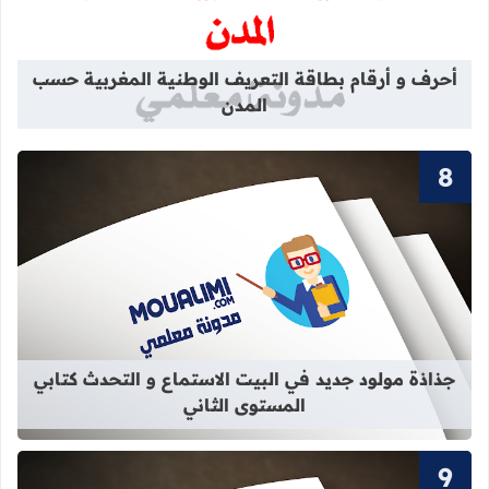
قراءة المزيد عن أحرف و أرقام بطاقة 
أحرف و أرقام بطاقة التعريف الوطنية المغربية حسب
المدن
قراءة المزيد عن جذاذة مولود جديد في 
جذاذة مولود جديد في البيت الاستماع و التحدث كتابي
المستوى الثاني