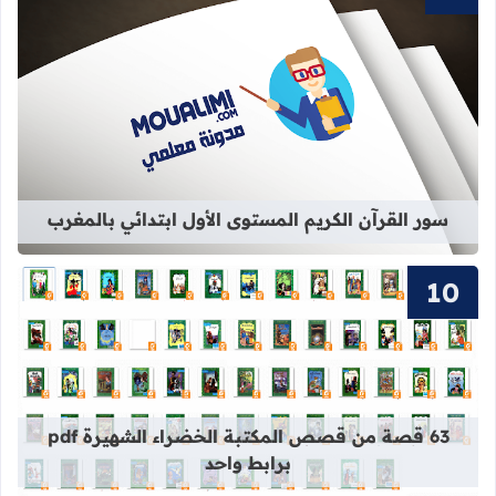
قراءة المزيد عن سور القرآن الكريم ال
سور القرآن الكريم المستوى الأول ابتدائي بالمغرب
قراءة المزيد عن 63 قصة من قصص المكتبة الخضراء الشهيرة pdf برابط واحد
63 قصة من قصص المكتبة الخضراء الشهيرة pdf
برابط واحد