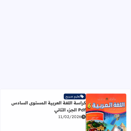
تعليم صريح
كراسة اللغة العربية المستوى السادس
Pdf الجزء الثاني
11/02/2026
اقرأ المزيد عن كراسة اللغة العربية المستوى السادس Pdf الجزء الثاني