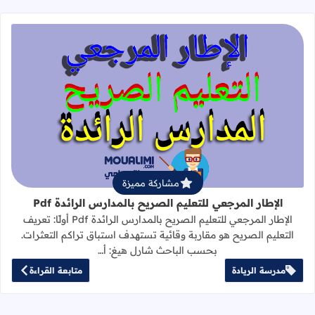
قراءة المزيد عن الإطار المرجعي للتعليم 
مشاركة مميزة
الإطار المرجعي للتعليم الصريح بالمدارس الرائدة Pdf
الإطار المرجعي للتعليم الصريح بالمدارس الرائدة Pdf أولًا: تعريف
التعليم الصريح هو مقاربة وقائية تستهدف استباق تراكم التعثرات.
بحسب الباحث شارل هيغ: أ…
مدرسة الريادة
متابعة القراءة