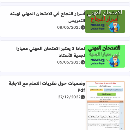
أسرار النجاح في الامتحان المهني لهيئة
التدريس
اقرأ المزيد عن أسرار النجاح في الامتحان المهني لهيئة التدري
08/05/2025
لماذا لا يعتبر الامتحان المهني معيارا
لجدية الأستاذ
اقرأ المزيد عن لماذا لا يعتبر الامتحان المهني معيارا لجدية الأس
06/05/2025
وضعيات حول نظريات التعلم مع الاجابة
Pdf
27/12/2022
اقرأ المزيد عن وضعيات حول نظريات التعلم مع الاجابة Pdf