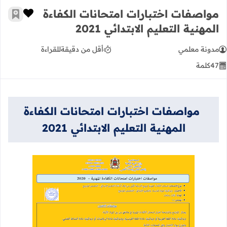
مواصفات اختبارات امتحانات الكفاءة
زر الإعج
أضف إ
المهنية التعليم الابتدائي 2021
مدونة معلمي
أقل من دقيقة
للقراءة
47
كلمة
مواصفات اختبارات امتحانات الكفاءة
المهنية التعليم الابتدائي 2021