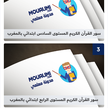
قراءة المزيد عن سور القرآن الكريم ا
سور القرآن الكريم المستوى السادس ابتدائي بالمغرب
قراءة المزيد عن سور القرآن الكريم الم
سور القرآن الكريم المستوى الرابع ابتدائي بالمغرب