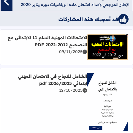
الإطار المرجعي لإعداد امتحان مادة الرياضيات دورة يناير 2020
قد تُعجبك هذه المشاركات
الامتحانات المهنية السلم 11 الابتدائي مع
التصحيح 2012-2022 PDF
اقرأ المزيد عن الامتحانات المهنية السلم 11 الابتدائي مع التصحيح 2012-2022 PDF
09/11/2025
الشامل للنجاح في الامتحان المهني
ابتدائي 2026/2025 pdf
12/10/2025
اقرأ المزيد عن الشامل للنجاح في الامتحان المهني ابتدائي 2026/2025 pdf