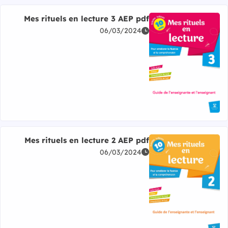
Mes rituels en lecture 3 AEP pdf
06/03/2024
اقرأ المزيد عن Mes rituels en lecture 3 AEP pdf
Mes rituels en lecture 2 AEP pdf
06/03/2024
اقرأ المزيد عن Mes rituels en lecture 2 AEP pdf