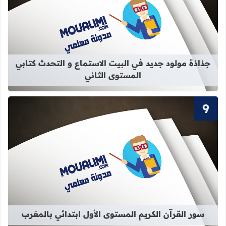
قراءة المزيد عن جذاذة مولود جديد في 
جذاذة مولود جديد في البيت الاستماع و التحدث كتابي
المستوى الثاني
قراءة المزيد عن سور القرآن الكريم ال
سور القرآن الكريم المستوى الأول ابتدائي بالمغرب