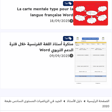
Tarl
La carte mentale type pour la
langue française Word
اقرأ المزيد عن La carte mentale type pour la langue française Word
18/09/2025
Tarl
مذكرة أستاذ اللغة الفرنسية خلال فترة
الدعم التربوي Word
09/09/2025
اقرأ المزيد عن مذكرة أستاذ اللغة الفرنسية خلال فترة الدعم الترب
الصفحة الرئيسية
دليل الأستاذ
الجيد في الرياضيات المستوى السادس طبعة
2020