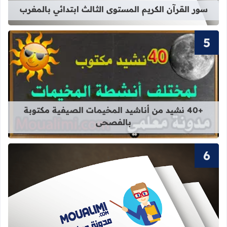
سور القرآن الكريم المستوى الثالث ابتدائي بالمغرب
قراءة المزيد عن +40 نشيد من أناشيد المخيمات الصيفية مكتوبة بالفصحى
+40 نشيد من أناشيد المخيمات الصيفية مكتوبة
بالفصحى
قراءة المزيد عن سور القرآن الكريم ال