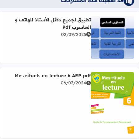
قد تُعجبك هذه المشاركات
تطبيق لجميع دلائل الأستاذ للهاتف و
الحاسوب Pdf
02/09/2025
اقرأ المزيد عن تطبيق لجميع دلائل الأستاذ للهاتف و الحاسوب Pdf
Mes rituels en lecture 6 AEP pdf
06/03/2024
اقرأ المزيد عن Mes rituels en lecture 6 AEP pdf