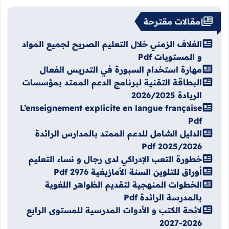
مقالات مقترحة
الغلاف الزمني خلال التعليم الصريح لجميع المواد
و المستويات Pdf
مهارة استخدام السبورة في التدريس الفعال
البطاقة التقنية لبرنامج الدعم الممتد بمؤسسات
الريادة 2026/2025
L’enseignement explicite en langue française
Pdf
الدليل الشامل للدعم الممتد بالمدارس الرائدة
2025/2026 Pdf
خطورة التعب الإدراكي لدى رجال و نساء التعليم
أوراق للتلوين السنة الأمازيغية 2976 Pdf
الخطوات المنهجية لتقديم الظواهر اللغوية
بالمدرسة الرائدة Pdf
لائحة الكتب و الأدوات المدرسية للمستوى الرابع
2026-2027