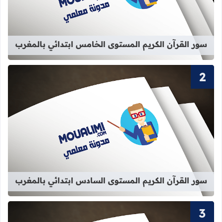
سور القرآن الكريم المستوى الخامس ابتدائي بالمغرب
قراءة المزيد عن سور القرآن الكريم ا
سور القرآن الكريم المستوى السادس ابتدائي بالمغرب