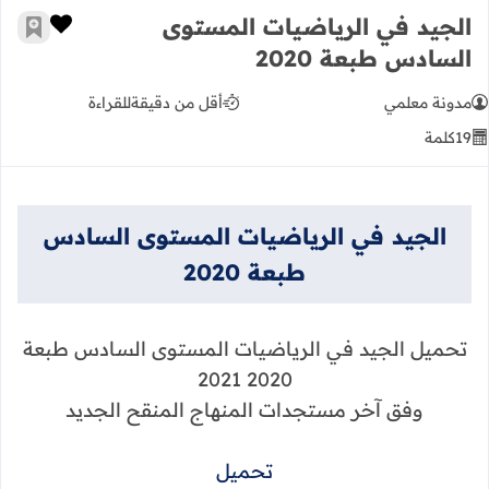
الجيد في الرياضيات المستوى
زر الإعج
أضف إ
السادس طبعة 2020
مدونة معلمي
أقل من دقيقة
للقراءة
19
كلمة
الجيد في الرياضيات المستوى السادس
طبعة 2020
تحميل الجيد في الرياضيات المستوى السادس طبعة
2020 2021
وفق آخر مستجدات المنهاج المنقح الجديد
تحميل