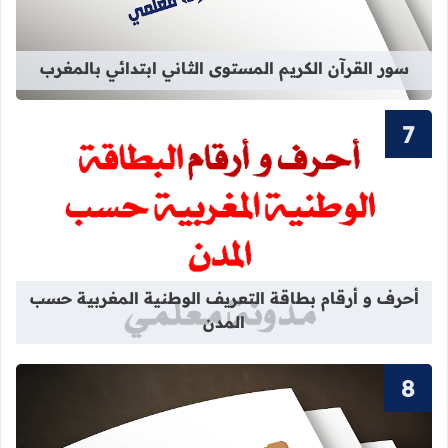
سور القرآن الكريم المستوى الثاني ابتدائي بالمغرب
قراءة المزيد عن أحرف و أرقام بطاقة 
أحرف و أرقام بطاقة التعريف الوطنية المغربية حسب
المدن