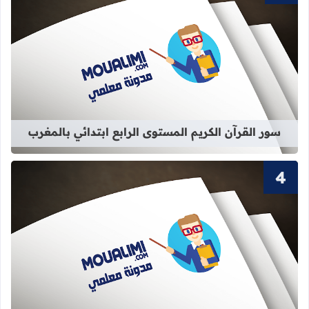
قراءة المزيد عن سور القرآن الكريم الم
سور القرآن الكريم المستوى الرابع ابتدائي بالمغرب
قراءة المزيد عن سور القرآن الكريم ال