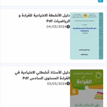
دليل الأنشطة الاعتيادية للقراءة و
الرياضيات Pdf
04/03/2024
اقرأ المزيد عن دليل الأنشطة الاعتيادية للقراءة و الرياضيات Pdf
دليل الأستاذ أنشطتي الاعتيادية في
القراءة المستوى السادس Pdf
03/03/2024
اقرأ المزيد عن دليل الأستاذ أنشطتي الاعتيادية في القراءة الم