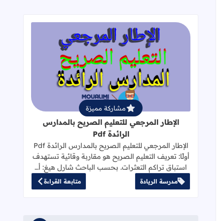
قراءة المزيد عن الإطار المرجعي للتعليم 
مشاركة مميزة
الإطار المرجعي للتعليم الصريح بالمدارس
الرائدة Pdf
الإطار المرجعي للتعليم الصريح بالمدارس الرائدة Pdf
أولًا: تعريف التعليم الصريح هو مقاربة وقائية تستهدف
استباق تراكم التعثرات. بحسب الباحث شارل هيغ: أ…
مدرسة الريادة
متابعة القراءة