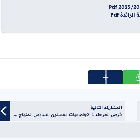
ائدة Pdf
عرض المزيد من خيارات المشاركة
ارك على whatsapp
المشاركة التالية
فرض المرحلة 1 الاجتماعيات المستوى السادس المنهاج الجديد