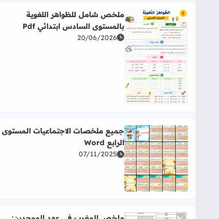
ملخص شامل للظواهر اللغوية
بالمستوى السادس ابتدائي Pdf
20/06/2026
اقرأ المزيد عن ملخص شامل للظواهر اللغوية بالمستوى ا
جميع ملخصات الاجتماعيات المستوى
الرابع Word
07/11/2025
اقرأ المزيد عن جميع ملخصات الاجتماعيات المستوى الرابع
ملخص المغرب في عهد الموحدين: