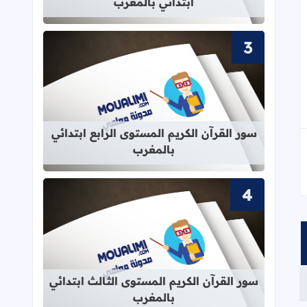
ابتدائي بالمغرب
قراءة المزيد عن سور القرآن الكريم الم
سور القرآن الكريم المستوى الرابع ابتدائي
بالمغرب
قراءة المزيد عن سور القرآن الكريم ال
سور القرآن الكريم المستوى الثالث ابتدائي
بالمغرب