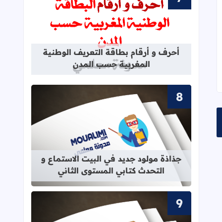
قراءة المزيد عن أحرف و أرقام بطاقة 
 محيطي و أحافظ عليها
أحرف و أرقام بطاقة التعريف الوطنية
المغربية حسب المدن
قراءة المزيد عن جذاذة مولود جديد في 
جذاذة مولود جديد في البيت الاستماع و
التحدث كتابي المستوى الثاني