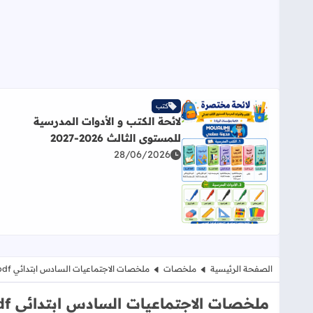
كتب
لائحة الكتب و الأدوات المدرسية
للمستوى الثالث 2026-2027
28/06/2026
اقرأ المزيد عن لائحة الكتب و الأدوات المدرسية للمستوى الثالث
الصفحة الرئيسية
ملخصات
ملخصات الاجتماعيات السادس ابتدائي pdf
ملخصات الاجتماعيات السادس ابتدائي pdf