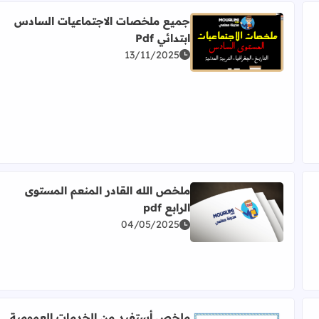
جميع ملخصات الاجتماعيات السادس
ابتدائي Pdf
اقرأ المزيد عن جميع ملخصات الاجتماعيات السادس ابتدائي
13/11/2025
لسادس ابتدائي Pdf
ملخص الله القادر المنعم المستوى
الرابع pdf
اقرأ المزيد عن ملخص الله القادر المنعم المستوى الرابع pdf
04/05/2025
 Word
ملخص أستفيد من الخدمات العمومية