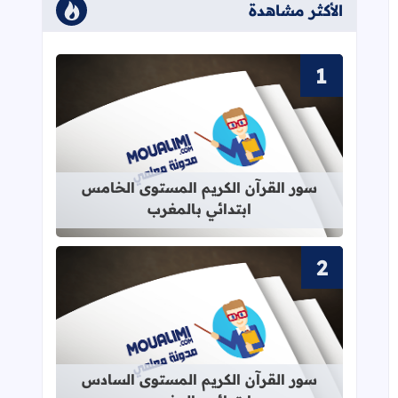
الأكثر مشاهدة
قراءة المزيد عن سور القرآن الكريم ا
سور القرآن الكريم المستوى الخامس
ابتدائي بالمغرب
قراءة المزيد عن سور القرآن الكريم ا
سور القرآن الكريم المستوى السادس