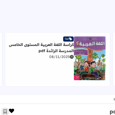
Tarl
كراسة اللغة العربية المستوى الخامس
المدرسة الرائدة pdf
08/11/2025
اقرأ المزيد عن كراسة اللغة العربية المستوى الخامس المدرسة 
 2026-2027
زر الإ
أضف 