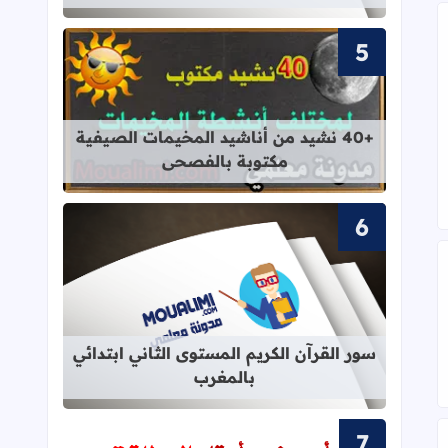
 Pdf
قراءة المزيد عن +40 نشيد من أناشيد المخيمات الصيفية مكتوبة بالفصحى
+40 نشيد من أناشيد المخيمات الصيفية
مكتوبة بالفصحى
قراءة المزيد عن سور القرآن الكريم ال
سور القرآن الكريم المستوى الثاني ابتدائي
بالمغرب