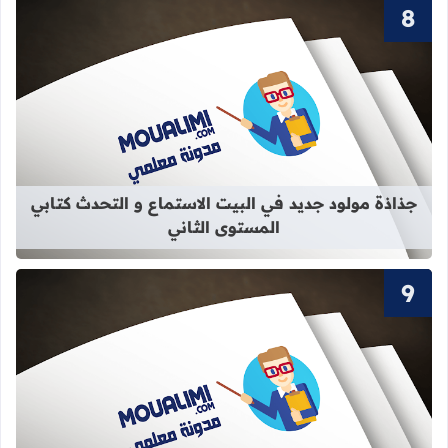
قراءة المزيد عن جذاذة مولود جديد في 
جذاذة مولود جديد في البيت الاستماع و التحدث كتابي
المستوى الثاني
قراءة المزيد عن سور القرآن الكريم ال