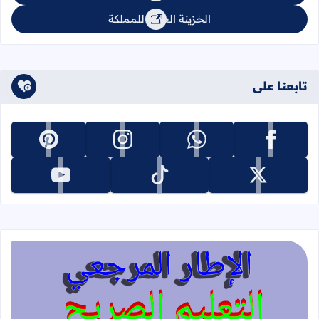
الخزينة العامة للمملكة
تابعنا على
تابعنا على facebook
تابعنا على whatsapp
تابعنا على instagram
تابعنا على pinterest
تابعنا على x
تابعنا على tiktok
تابعنا على youtube