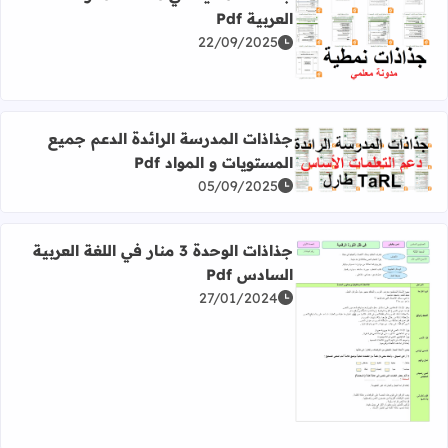
العربية Pdf
22/09/2025
اقرأ المزيد عن جذاذات نمطية في مختلف مكونات اللغة العربية f
جذاذات المدرسة الرائدة الدعم جميع
المستويات و المواد Pdf
اقرأ المزيد عن جذاذات المدرسة الرائدة الدعم جميع المستويات و
05/09/2025
جذاذات الوحدة 3 منار في اللغة العربية
السادس Pdf
27/01/2024
اقرأ المزيد عن جذاذات الوحدة 3 منار في اللغة العربية السادس Pdf