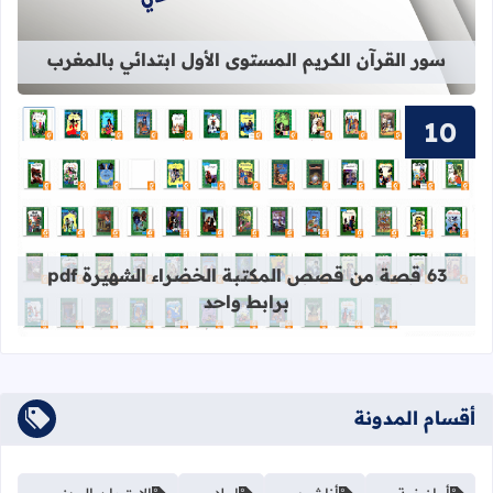
سور القرآن الكريم المستوى الأول ابتدائي بالمغرب
قراءة المزيد عن 63 قصة من قصص المكتبة الخضراء الشهيرة pdf برابط واحد
63 قصة من قصص المكتبة الخضراء الشهيرة pdf
برابط واحد
أقسام المدونة