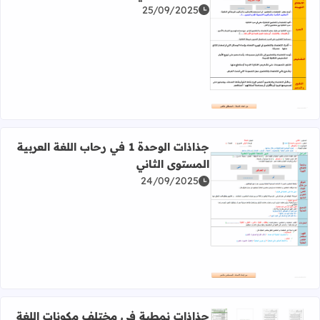
25/09/2025
اقرأ المزيد عن جذاذات الوحدة 2 في رحاب اللغة العربية المستوى الثاني
جذاذات الوحدة 1 في رحاب اللغة العربية
المستوى الثاني
24/09/2025
اقرأ المزيد عن جذاذات الوحدة 1 في رحاب اللغة العربية المستوى الثاني
جذاذات نمطية في مختلف مكونات اللغة