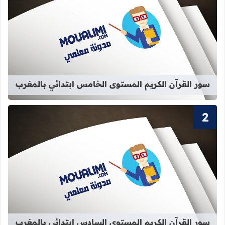
قراءة المزيد عن سور القرآن الكريم ا
سور القرآن الكريم المستوى الخامس ابتدائي بالمغرب
قراءة المزيد عن سور القرآن الكريم ا
سور القرآن الكريم المستوى السادس ابتدائي بالمغرب