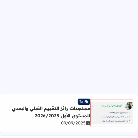
Tarl
مستجدات رائز التقييم القبلي والبعدي
للمستوى الأول 2026/2025
اقرأ المزيد عن مستجدات رائز التقييم القبلي والبعدي للمستوى الأول 5
09/09/2025