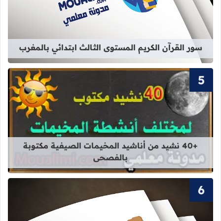
قراءة المزيد عن سور القرآن الكريم ال
سور القرآن الكريم المستوى الثالث ابتدائي بالمغرب
قراءة المزيد عن +40 نشيد من أناشيد المخيمات الصيفية مكتوبة بالفصحى
+40 نشيد من أناشيد المخيمات الصيفية مكتوبة
بالفصحى