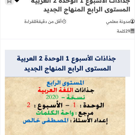
جذاذات الأسبوع 1 الوحدة 2 العربية
أضف إ
المستوى الرابع المنهاج الجديد
مدونة معلمي
أقل من دقيقة
للقراءة
29
كلمة
جذاذات الأسبوع 1 الوحدة 2 العربية
المستوى الرابع المنهاج الجديد