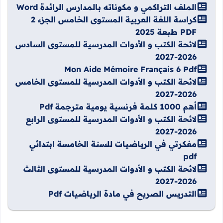
الملف التراكمي و مكوناته بالمدارس الرائدة Word
كراسة اللغة العربية المستوى الخامس الجزء 2
PDF طبعة 2025
لائحة الكتب و الأدوات المدرسية للمستوى السادس
2026-2027
Mon Aide Mémoire Français 6 Pdf
لائحة الكتب و الأدوات المدرسية للمستوى الخامس
2026-2027
أهم 1000 كلمة فرنسية يومية مترجمة Pdf
لائحة الكتب و الأدوات المدرسية للمستوى الرابع
2026-2027
مفكرتي في الرياضيات للسنة الخامسة ابتدائي
pdf
لائحة الكتب و الأدوات المدرسية للمستوى الثالث
2026-2027
التدريس الصريح في مادة الرياضيات Pdf