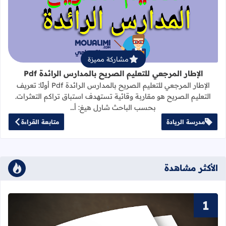
قراءة المزيد عن الإطار المرجعي للتعليم 
مشاركة مميزة
الإطار المرجعي للتعليم الصريح بالمدارس الرائدة Pdf
الإطار المرجعي للتعليم الصريح بالمدارس الرائدة Pdf أولًا: تعريف
التعليم الصريح هو مقاربة وقائية تستهدف استباق تراكم التعثرات.
بحسب الباحث شارل هيغ: أ…
مدرسة الريادة
متابعة القراءة
الأكثر مشاهدة