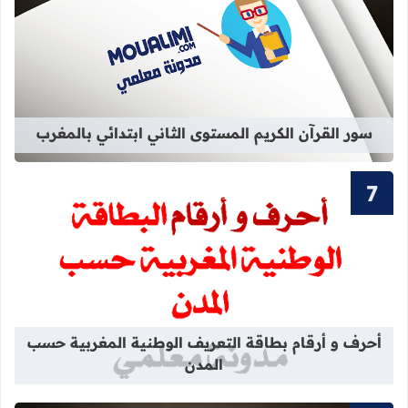
قراءة المزيد عن سور القرآن الكريم ال
سور القرآن الكريم المستوى الثاني ابتدائي بالمغرب
قراءة المزيد عن أحرف و أرقام بطاقة 
أحرف و أرقام بطاقة التعريف الوطنية المغربية حسب
المدن