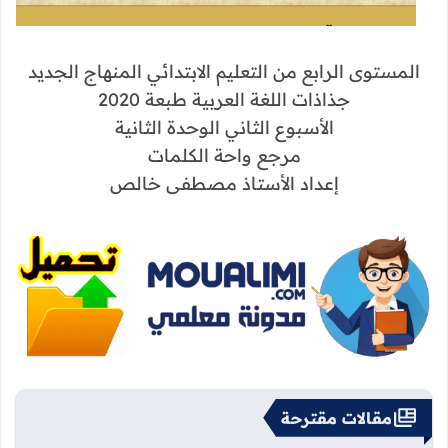
المستوى الرابع من التعليم الابتدائي المنهاج الجديد
جذاذات اللغة العربية طبعة 2020
الأسبوع الثاني الوحدة الثانية
مرجع واحة الكلمات
إعداد الأستاذ مصطفى خالص
مقالات مقترحة