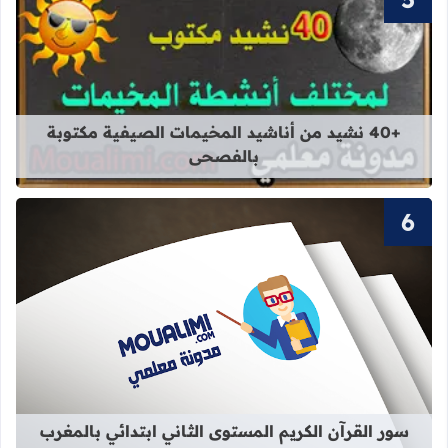
قراءة المزيد عن +40 نشيد من أناشيد المخيمات الصيفية مكتوبة بالفصحى
+40 نشيد من أناشيد المخيمات الصيفية مكتوبة
بالفصحى
قراءة المزيد عن سور القرآن الكريم ال
سور القرآن الكريم المستوى الثاني ابتدائي بالمغرب