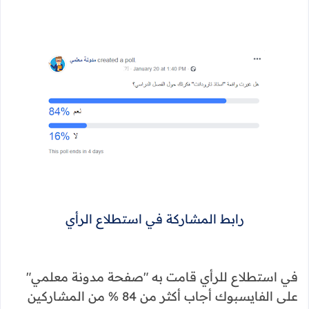
رابط المشاركة في استطلاع الرأي
في استطلاع للرأي قامت به "صفحة مدونة معلمي"
على الفايسبوك أجاب أكثر من 84 % من المشاركين