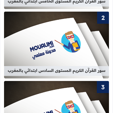
سور القرآن الكريم المستوى الخامس ابتدائي بالمغرب
قراءة المزيد عن سور القرآن الكريم ا
سور القرآن الكريم المستوى السادس ابتدائي بالمغرب