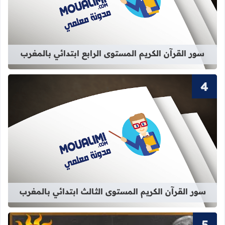
قراءة المزيد عن سور القرآن الكريم الم
سور القرآن الكريم المستوى الرابع ابتدائي بالمغرب
قراءة المزيد عن سور القرآن الكريم ال
سور القرآن الكريم المستوى الثالث ابتدائي بالمغرب