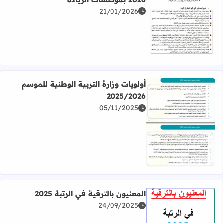
21/01/2026
اقرأ المزيد عن مخرجات حول الامتحان الموحد المحلي 2026 بمؤسسات الريادة
أولويات وزارة التربية الوطنية للموسم
2025/2026
05/11/2025
اقرأ المزيد عن أولويات وزارة التربية الوطنية للموسم 2025/2026
المعنيون بالترقية في الرتبة 2025
24/09/2025
اقرأ المزيد عن المعنيون بالترقية في الرتبة 2025