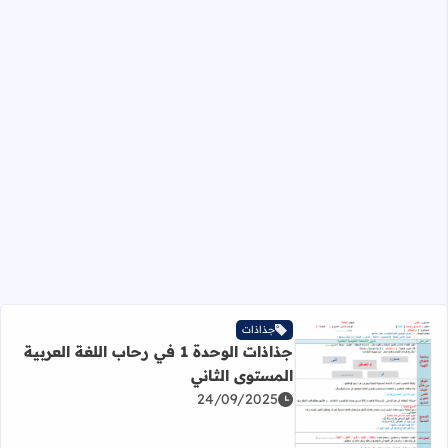
جذاذات
جذاذات الوحدة 1 في رحاب اللغة العربية
المستوى الثاني
24/09/2025
اقرأ المزيد عن جذاذات الوحدة 1 في رحاب اللغة العربية المستوى الثاني