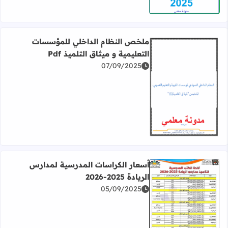
ملخص النظام الداخلي للمؤسسات
التعليمية و ميثاق التلميذ Pdf
07/09/2025
اقرأ المزيد عن ملخص النظام الداخلي للمؤسسات التعليمية و ميثا
أسعار الكراسات المدرسية لمدارس
الريادة 2025-2026
05/09/2025
اقرأ المزيد عن أسعار الكراسات المدرسية لمدارس الريادة 2025-2026