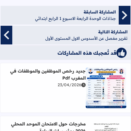
المشاركة السابقة
جذاذات الوحدة الرابعة الاسبوع 1 الرابع ابتدائي
المشاركة التالية
تقرير مفصل عن الأسدوس الاول المستوى الأول
قد تُعجبك هذه المشاركات
جديد رخص الموظفين والموظفات في
المغرب Pdf
23/04/2026
اقرأ المزيد عن جديد رخص الموظفين والموظفات في المغرب df
مخرجات حول الامتحان الموحد المحلي
2026 بمؤسسات الريادة