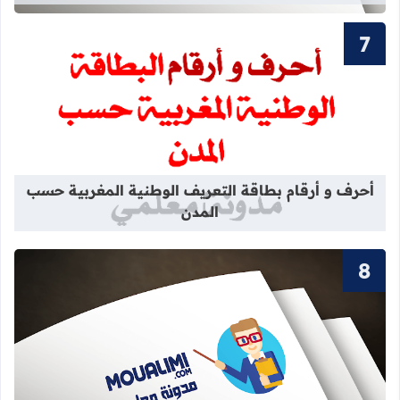
قراءة المزيد عن أحرف و أرقام بطاقة 
أحرف و أرقام بطاقة التعريف الوطنية المغربية حسب
المدن
قراءة المزيد عن جذاذة مولود جديد في 