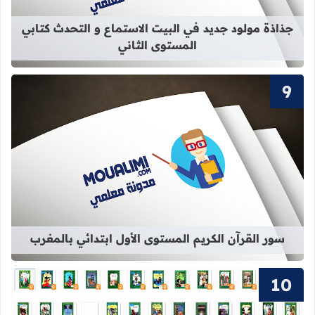
جذاذة مولود جديد في البيت الاستماع و التحدث كتابي
المستوى الثاني
قراءة المزيد عن سور القرآن الكريم ال
سور القرآن الكريم المستوى الأول ابتدائي بالمغرب