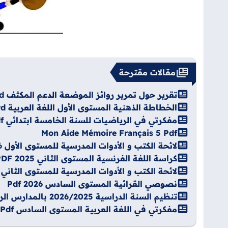
مقالات مقترحة
تقرير حول تمرير روائز الموضعة الدعم المكثف Word
الخطاطة الذهنية المستوى الأول اللغة العربية Word
مفكرتي في الرياضيات للسنة الخامسة ابتدائي pdf
Mon Aide Mémoire Français 5 Pdf
لائحة الكتب و الأدوات المدرسية للمستوى الأول 2026-2027
كراسة اللغة الفرنسية المستوى الثاني PDF 2025
لائحة الكتب و الأدوات المدرسية للمستوى الثاني 2026-2027
نصوصي القرائية المستوى السادس 2026 Pdf
تنظيم السنة الدراسية 2026/2025 بالمدارس الرائدة Pdf
مفكرتي في اللغة العربية المستوى السادس Pdf