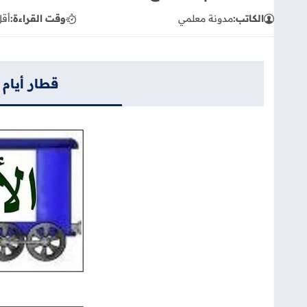
الكاتب:
مدونة معلمي
وقت القراءة:
أقل
قطار أيام 