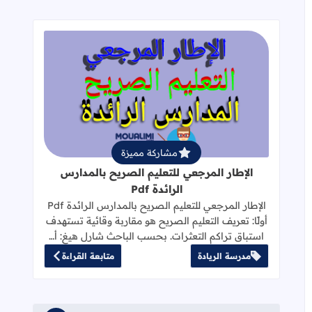
قراءة المزيد عن الإطار المرجعي للتعليم 
مشاركة مميزة
الإطار المرجعي للتعليم الصريح بالمدارس
الرائدة Pdf
الإطار المرجعي للتعليم الصريح بالمدارس الرائدة Pdf
أولًا: تعريف التعليم الصريح هو مقاربة وقائية تستهدف
استباق تراكم التعثرات. بحسب الباحث شارل هيغ: أ…
مدرسة الريادة
متابعة القراءة