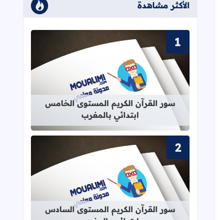
الأكثر مشاهدة
قراءة المزيد عن سور القرآن الكريم ا
سور القرآن الكريم المستوى الخامس
ابتدائي بالمغرب
قراءة المزيد عن سور القرآن الكريم ا
سور القرآن الكريم المستوى السادس