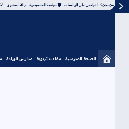
من نحن؟
التواصل على الواتساب
سياسة الخصوصية
إزالة المحتوى - DMCA
الصحة المدرسية
مقالات تربوية
مدارس الريادة
م