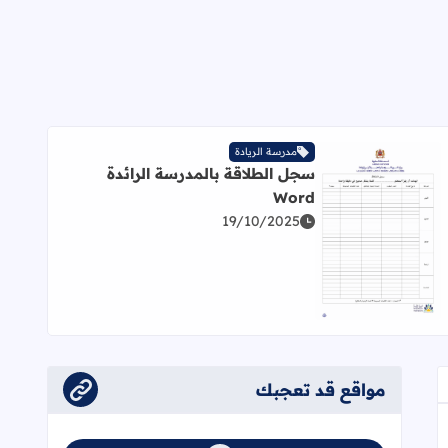
مدرسة الريادة
سجل الطلاقة بالمدرسة الرائدة
ائدة Pdf
Word
19/10/2025
اقرأ المزيد عن سجل الطلاقة بالمدرسة الرائدة Word
مواقع قد تعجبك
عجاب
إلى العلامات المرجعية