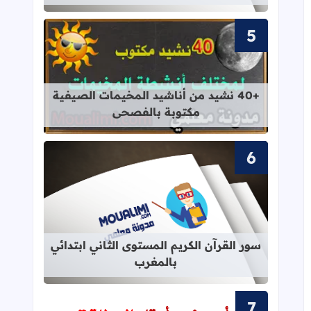
قراءة المزيد عن +40 نشيد من أناشيد المخيمات الصيفية مكتوبة بالفصحى
+40 نشيد من أناشيد المخيمات الصيفية
مكتوبة بالفصحى
قراءة المزيد عن سور القرآن الكريم ال
سور القرآن الكريم المستوى الثاني ابتدائي
بالمغرب