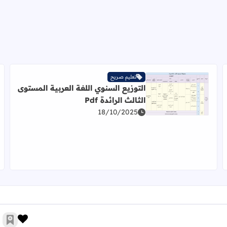
تعليم صريح
التوزيع السنوي اللغة العربية المستوى
اقرأ المزيد عن التوزيع السنوي اللغة العربية المستوى الثالث الر
الثالث الرائدة Pdf
18/10/2025
زر الإ
أضف 