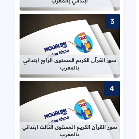
ابتدائي بالمغرب
قراءة المزيد عن سور القرآن الكريم الم
سور القرآن الكريم المستوى الرابع ابتدائي
بالمغرب
قراءة المزيد عن سور القرآن الكريم ال
سور القرآن الكريم المستوى الثالث ابتدائي
بالمغرب