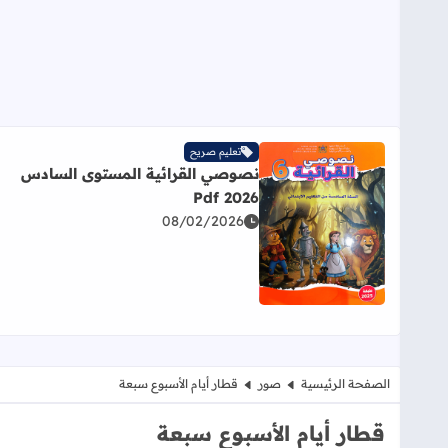
تعليم صريح
نصوصي القرائية المستوى السادس
2026 Pdf
08/02/2026
اقرأ المزيد عن نصوصي القرائية المستوى السادس 2026 Pdf
الصفحة الرئيسية
صور
قطار أيام الأسبوع سبعة
قطار أيام الأسبوع سبعة