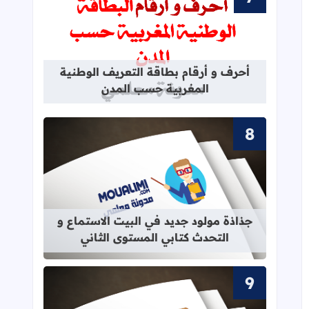
قراءة المزيد عن أحرف و أرقام بطاقة 
أحرف و أرقام بطاقة التعريف الوطنية
المغربية حسب المدن
قراءة المزيد عن جذاذة مولود جديد في 
جذاذة مولود جديد في البيت الاستماع و
التحدث كتابي المستوى الثاني