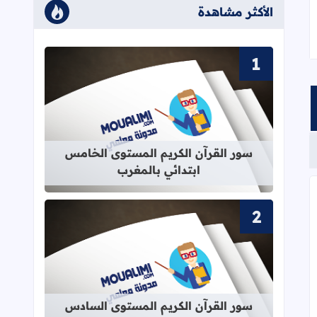
الأكثر مشاهدة
قراءة المزيد عن سور القرآن الكريم ا
سور القرآن الكريم المستوى الخامس
ابتدائي بالمغرب
بية للأستاذ Word
قراءة المزيد عن سور القرآن الكريم ا
سور القرآن الكريم المستوى السادس