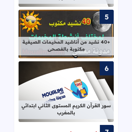
قراءة المزيد عن +40 نشيد من أناشيد المخيمات الصيفية مكتوبة بالفصحى
+40 نشيد من أناشيد المخيمات الصيفية
مكتوبة بالفصحى
قراءة المزيد عن سور القرآن الكريم ال
سور القرآن الكريم المستوى الثاني ابتدائي
بالمغرب