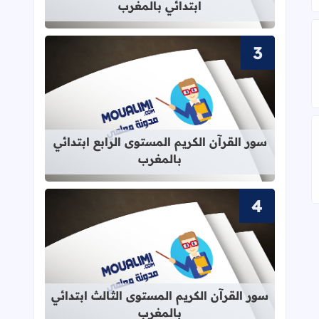
ابتدائي بالمغرب
قراءة المزيد عن سور القرآن الكريم الم
سور القرآن الكريم المستوى الرابع ابتدائي
بالمغرب
لإدارة التربوية 2020
قراءة المزيد عن سور القرآن الكريم ال
سور القرآن الكريم المستوى الثالث ابتدائي
بالمغرب