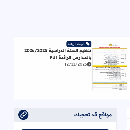
مدرسة الريادة
تنظيم السنة الدراسية 2026/2025
بالمدارس الرائدة Pdf
12/11/2025
اقرأ المزيد عن تنظيم السنة الدراسية 2026/2025 بالمدارس الرائدة Pdf
مواقع قد تعجبك
عجاب
إلى العلامات المرجعية