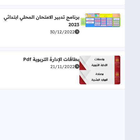
برنامج تدبير الامتحان المحلي ابتدائي
اقرأ المزيد عن برنامج تدبير الامتحان المحلي ابتدائي 2023
2023
30/12/2022
بطاقات الإدارة التربوية Pdf
21/11/2022
اقرأ المزيد عن بطاقات الإدارة التربوية Pdf