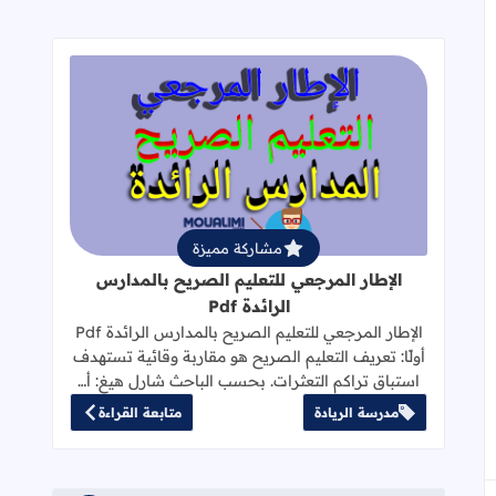
قراءة المزيد عن الإطار المرجعي للتعليم 
مشاركة مميزة
الإطار المرجعي للتعليم الصريح بالمدارس
الرائدة Pdf
الإطار المرجعي للتعليم الصريح بالمدارس الرائدة Pdf
أولًا: تعريف التعليم الصريح هو مقاربة وقائية تستهدف
استباق تراكم التعثرات. بحسب الباحث شارل هيغ: أ…
مدرسة الريادة
متابعة القراءة