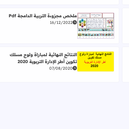
ملخص مجزوءة التربية الدامجة Pdf
16/12/2022
اقرأ المزيد عن ملخص مجزوءة التربية الدامجة Pdf
النتائج النهائية لمباراة ولوج مسلك
تكوين أطر الإدارة التربوية 2020
اقرأ المزيد عن النتائج النهائية لمباراة ولوج مسلك تكوين أطر ا
07/08/2020