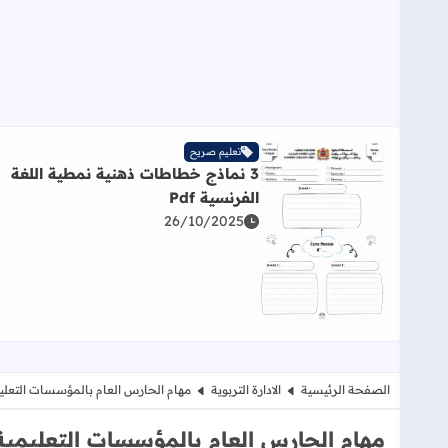
تعليم صريح
3 نماذج خطاطات ذهنية نمطية اللغة
الفرنسية Pdf
26/10/2025
اقرأ المزيد عن 3 نماذج خطاطات ذهنية نمطية اللغة الفرنسية Pdf
الصفحة الرئيسية
الادارة التربوية
مهام الحارس العام بالمؤسسات التعلي
مهام الحارس العام بالمؤسسات التعليمية