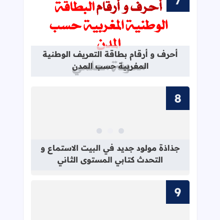
قراءة المزيد عن أحرف و أرقام بطاقة 
أحرف و أرقام بطاقة التعريف الوطنية
المغربية حسب المدن
قراءة المزيد عن جذاذة مولود جديد في 
جذاذة مولود جديد في البيت الاستماع و
التحدث كتابي المستوى الثاني