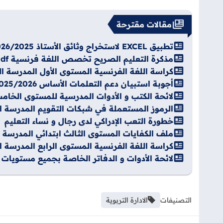
مقالات مقترحة
تطبيق EXCEL لاستخراج وثائق الأستاذ 2026/2025
مذكرة التعليم الصريح تخصص اللغة فرنسية Pdf
كراسة اللغة الفرنسية المستوى الأول المدرسة الرائ
أجوبة استبيان دعم التعلمات الأساس 2025/2026
لائحة الكتب و الأدوات المدرسية للمستوى الخامس 2026-7
الرموز المستعملة في شبكات التقويم المدرسة الرائ
خطورة التعب الإدراكي لدى رجال و نساء التعليم
ملف الكفايات المستوى الثالث ابتدائي المدرسة الرا
كراسة اللغة الفرنسية المستوى الرابع المدرسة الرائ
لائحة الأدوات و الدفاتر الخاصة بجميع مستويات الابت
التصنيفات
الادارة التربوية