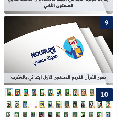
المستوى الثاني
قراءة المزيد عن سور القرآن الكريم ال
سور القرآن الكريم المستوى الأول ابتدائي بالمغرب