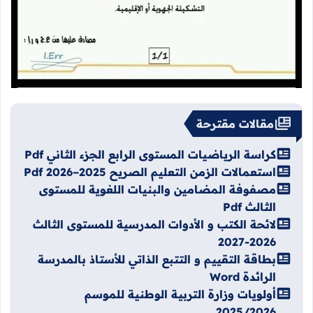
مقالات مقترحة
كراسة الرياضيات المستوى الرابع الجزء الثاني Pdf
استعمالات الزمن التعليم الصريح 2025–2026 Pdf
مصفوفة المضامين والبنيات اللغوية للمستوى
الثالث Pdf
لائحة الكتب و الأدوات المدرسية للمستوى الثالث
2026-2027
بطاقة التقييم و التتبع الذاتي للأستاذ بالمدرسة
الرائدة Word
أولويات وزارة التربية الوطنية للموسم
2025/2026