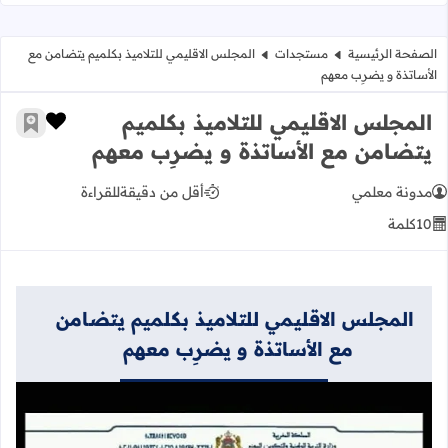
الصفحة الرئيسية
مستجدات
المجلس الاقليمي للتلاميذ بكلميم يتضامن مع
الأساتذة و يضرِب معهم
المجلس الاقليمي للتلاميذ بكلميم
زر الإعج
أضف إ
يتضامن مع الأساتذة و يضرِب معهم
مدونة معلمي
أقل من دقيقة
للقراءة
10
كلمة
المجلس الاقليمي للتلاميذ بكلميم يتضامن
مع الأساتذة و يضرِب معهم