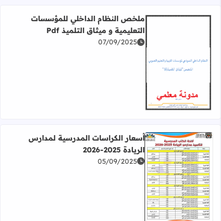
ملخص النظام الداخلي للمؤسسات
التعليمية و ميثاق التلميذ Pdf
07/09/2025
اقرأ المزيد عن ملخص النظام الداخلي للمؤسسات التعليمية و ميثا
أسعار الكراسات المدرسية لمدارس
الريادة 2025-2026
05/09/2025
اقرأ المزيد عن أسعار الكراسات المدرسية لمدارس الريادة 2025-2026