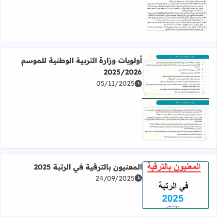
اقرأ المزيد عن مخرجات حول الامتحان الموحد المحلي 2026 بمؤسسات الريادة
أولويات وزارة التربية الوطنية للموسم
2025/2026
05/11/2025
اقرأ المزيد عن أولويات وزارة التربية الوطنية للموسم 2025/2026
المعنيون بالترقية في الرتبة 2025
24/09/2025
اقرأ المزيد عن المعنيون بالترقية في الرتبة 2025