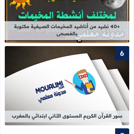
قراءة المزيد عن +40 نشيد من أناشيد المخيمات الصيفية مكتوبة بالفصحى
+40 نشيد من أناشيد المخيمات الصيفية مكتوبة
بالفصحى
قراءة المزيد عن سور القرآن الكريم ال
سور القرآن الكريم المستوى الثاني ابتدائي بالمغرب