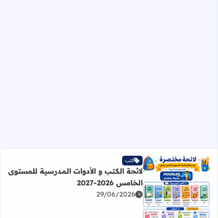
كتب
لائحة الكتب و الأدوات المدرسية للمستوى
الخامس 2026-2027
29/06/2026
اقرأ المزيد عن لائحة الكتب و الأدوات المدرسية للمستوى الخامس 2026