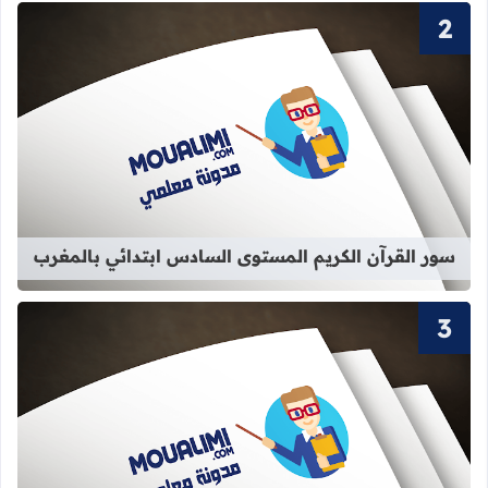
قراءة المزيد عن سور القرآن الكريم ا
سور القرآن الكريم المستوى السادس ابتدائي بالمغرب
قراءة المزيد عن سور القرآن الكريم الم