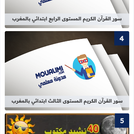
سور القرآن الكريم المستوى الرابع ابتدائي بالمغرب
قراءة المزيد عن سور القرآن الكريم ال
سور القرآن الكريم المستوى الثالث ابتدائي بالمغرب