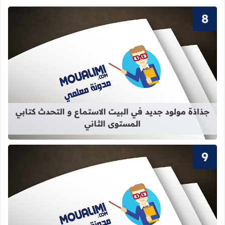
قراءة المزيد عن جذاذة مولود جديد في 
جذاذة مولود جديد في البيت الاستماع و التحدث كتابي
المستوى الثاني
قراءة المزيد عن سور القرآن الكريم ال