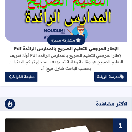
قراءة المزيد عن الإطار المرجعي للتعليم 
مشاركة مميزة
الإطار المرجعي للتعليم الصريح بالمدارس الرائدة Pdf
الإطار المرجعي للتعليم الصريح بالمدارس الرائدة Pdf أولًا: تعريف
التعليم الصريح هو مقاربة وقائية تستهدف استباق تراكم التعثرات.
بحسب الباحث شارل هيغ: أ…
مدرسة الريادة
متابعة القراءة
الأكثر مشاهدة