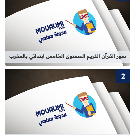
قراءة المزيد عن سور القرآن الكريم ا
سور القرآن الكريم المستوى الخامس ابتدائي بالمغرب
قراءة المزيد عن سور القرآن الكريم ا