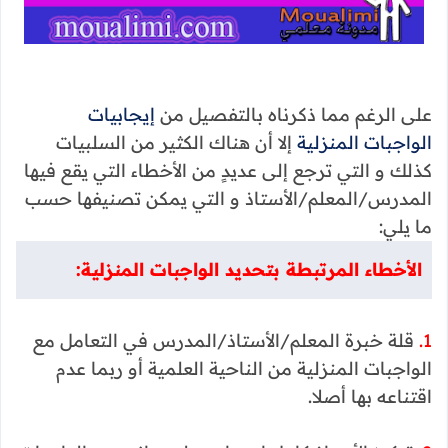
على الرغم مما ذكرناه بالتفصيل من
إيجابيات
الواجبات المنزلية
إلا أن هناك الكثير من السلبيات
كذلك و التي ترجع إلى عديدٍ من الأخطاء التي يقع فيها
المدرس/المعلم/الأستاذ و التي يمكن تصنيفها حسب
ما يلي:
الأخطاء المرتبطة بتحديد الواجبات المنزلية:
1.
قلة خبرة المعلم/الأستاذ/المدرس في التعامل مع
الواجبات المنزلية من الناحية العلمية أو ربما عدم
اقتناعه بها أصلا.