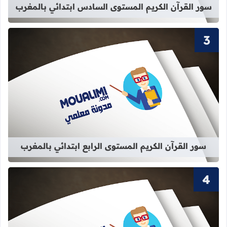
سور القرآن الكريم المستوى السادس ابتدائي بالمغرب
قراءة المزيد عن سور القرآن الكريم الم
سور القرآن الكريم المستوى الرابع ابتدائي بالمغرب