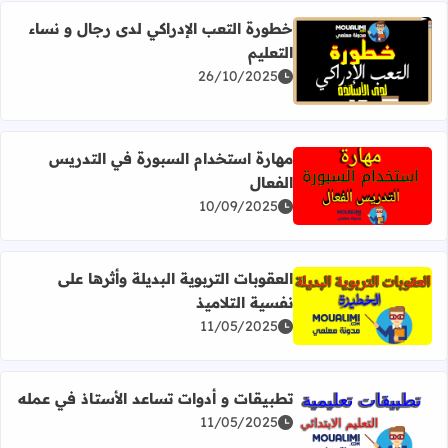
خطورة التعب الإدراكي لدى رجال و نساء
التعليم
اقرأ المزيد عن خطورة التعب الإدراكي لدى رجال و نساء التعليم
26/10/2025
مهارة استخدام السبورة في التدريس
الفعال
اقرأ المزيد عن مهارة استخدام السبورة في التدريس الفعال
10/09/2025
العقوبات التربوية البديلة وأثرها على
نفسية التلاميذ
اقرأ المزيد عن العقوبات التربوية البديلة وأثرها على نفسية التل
11/05/2025
تطبيقات و أدوات تساعد الأستاذ في عمله
11/05/2025
اقرأ المزيد عن تطبيقات و أدوات تساعد الأستاذ في عمله