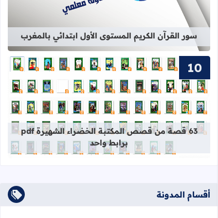
سور القرآن الكريم المستوى الأول ابتدائي بالمغرب
قراءة المزيد عن 63 قصة من قصص المكتبة الخضراء الشهيرة pdf برابط واحد
63 قصة من قصص المكتبة الخضراء الشهيرة pdf
برابط واحد
أقسام المدونة