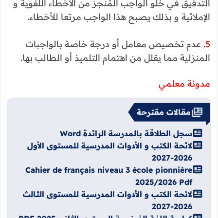
التدقيق في خلو الواجب المُنجز من الأخطاء اللغوية و
الإملائية و بذلك يصبح هذا الواجب مرتعا للأخطاء.
5.
عدم تخصيص معامل أو درجة خاصة بالواجبات
المنزلية مما يقلل من اهتمام التلميذ أو الطالب بها.
مدونة معلمي
مقالات مقترحة
سجل الطلاقة بالمدرسة الرائدة Word
لائحة الكتب و الأدوات المدرسية للمستوى الأول
2026-2027
Cahier de français niveau 3 école pionnière
2025/2026 Pdf
لائحة الكتب و الأدوات المدرسية للمستوى الثالث
2026-2027