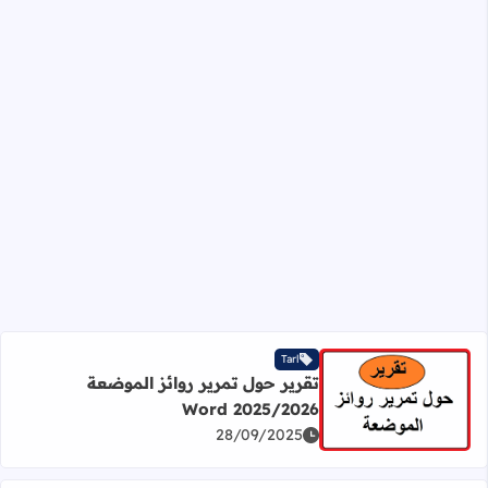
Tarl
تقرير حول تمرير روائز الموضعة
2025/2026 Word
اقرأ المزيد عن تقرير حول تمرير روائز الموضعة 2025/2026 Word
28/09/2025