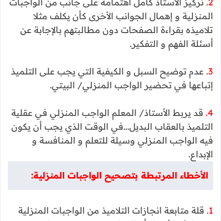
2.
تركيز الأستاذ كامل اهتمامه على جانب من الواجبات
المنزلية و إهمال الجوانب الأخرى كأن يكلف مثلا
تلاميذه بقراءة الصفحات دون مطالبتهم بالإجابة عن
أسئلة الفهم و التفكير.
3.
عدم توضيح السبل و الكيفية التي يجب على التلميذ
إتباعها في تحضير الواجب المنزلي/ البيتي.
4.
قد يربط الأستاذ/ المعلم الواجب المنزلي في عقلية
التلميذ بالعقاب البديل...في الوقت الذي يجب أن يكون
فيه الواجب المنزلي وسيلة للتعلم و المنافسة و
الإبداع.
الأخطاء المرتبطة بتصحيح الواجبات المنزلية:
1.
قلة متابعة انجازات التلاميذ من الواجبات المنزلية