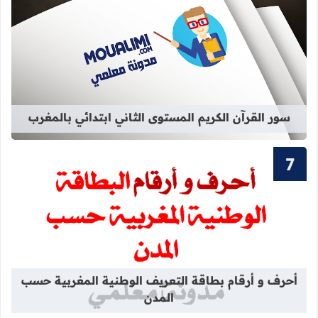
قراءة المزيد عن سور القرآن الكريم ال
سور القرآن الكريم المستوى الثاني ابتدائي بالمغرب
قراءة المزيد عن أحرف و أرقام بطاقة 
أحرف و أرقام بطاقة التعريف الوطنية المغربية حسب
المدن