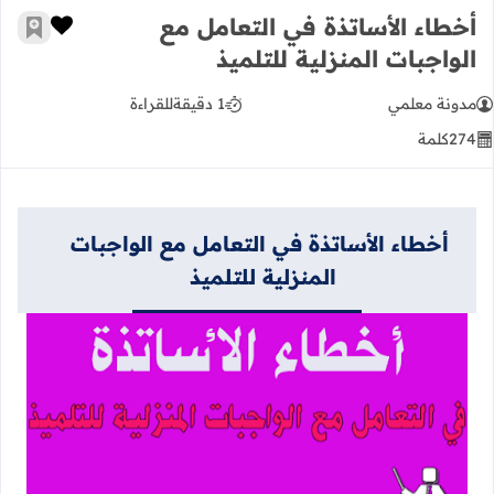
أخطاء الأساتذة في التعامل مع
زر الإعج
أضف إ
الواجبات المنزلية للتلميذ
مدونة معلمي
1 دقيقة
للقراءة
274
كلمة
أخطاء الأساتذة في التعامل مع الواجبات
المنزلية للتلميذ