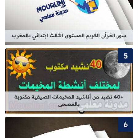
قراءة المزيد عن سور القرآن الكريم ال
سور القرآن الكريم المستوى الثالث ابتدائي بالمغرب
قراءة المزيد عن +40 نشيد من أناشيد المخيمات الصيفية مكتوبة بالفصحى
+40 نشيد من أناشيد المخيمات الصيفية مكتوبة
بالفصحى