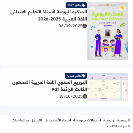
وثائق 2022
المذكرة اليومية لأستاذ التعليم الابتدائي
اللغة العربية 2025-2026
06/09/2025
اقرأ المزيد عن المذكرة اليومية لأستاذ التعليم الابتدائي اللغة العربية 25
تعليم صريح
التوزيع السنوي اللغة العربية المستوى
الثالث الرائدة Pdf
اقرأ المزيد عن التوزيع السنوي اللغة العربية المستوى الثالث الرائ
18/10/2025
الصفحة الرئيسية
مقالات تربوية
أخطاء الأساتذة في التعامل مع الواجبات
المنزلية للتلميذ