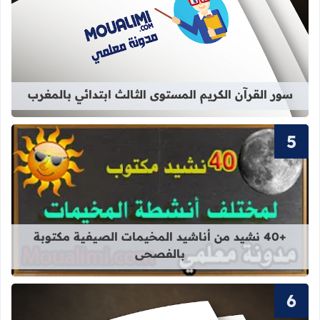
قراءة المزيد عن سور القرآن الكريم ال
سور القرآن الكريم المستوى الثالث ابتدائي بالمغرب
قراءة المزيد عن +40 نشيد من أناشيد المخيمات الصيفية مكتوبة بالفصحى
+40 نشيد من أناشيد المخيمات الصيفية مكتوبة
بالفصحى