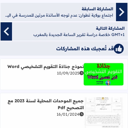
المشاركة السابقة
اجتماع بولاية تطوان: عدم توجه الأساتذة مرتين للمدرسة في اليوم
المشاركة التالية
GMT+1 خلاصة دراسة تقرير الساعة الجديدة بالمغرب
قد تُعجبك هذه المشاركات
نموذج جذاذة التقويم التشخيصي Word
10/09/2025
اقرأ المزيد عن نموذج جذاذة التقويم التشخيصي Word
جميع الموحدات المحلية لسنة 2023 مع
التصحيح Pdf
16/01/2024
اقرأ المزيد عن جميع الموحدات المحلية لسنة 2023 مع التصحيح Pdf