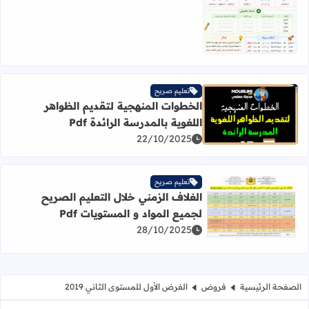
تعليم صريح
الخطوات المنهجية لتقديم الظواهر
اقرأ المزيد عن الخطوات المنهجية لتقديم الظواهر اللغوية بالمدر
اللغوية بالمدرسة الرائدة Pdf
22/10/2025
تعليم صريح
الغلاف الزمني خلال التعليم الصريح
لجميع المواد و المستويات Pdf
اقرأ المزيد عن الغلاف الزمني خلال التعليم الصريح لجميع المواد
28/10/2025
الصفحة الرئيسية
فروض
الفرض الأول للمستوى الثاني 2019