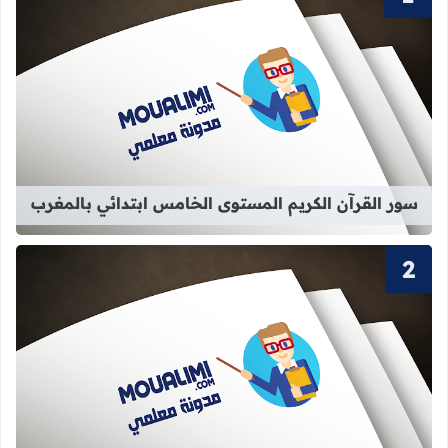
قراءة المزيد عن سور القرآن الكريم ا
سور القرآن الكريم المستوى الخامس ابتدائي بالمغرب
قراءة المزيد عن سور القرآن الكريم ا