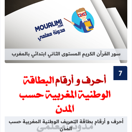
قراءة المزيد عن سور القرآن الكريم ال
سور القرآن الكريم المستوى الثاني ابتدائي بالمغرب
قراءة المزيد عن أحرف و أرقام بطاقة 
أحرف و أرقام بطاقة التعريف الوطنية المغربية حسب
المدن