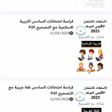
كراسة امتحانات السادس التربية
الاسلامية مع التصحيح Pdf
11/06/2023
اقرأ المزيد عن كراسة امتحانات السادس التربية الاسلامية مع ا
كراسة امتحانات السادس لغة عربية مع
التصحيح Pdf
11/06/2023