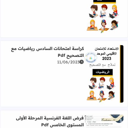
اقرأ المزيد عن كراسة امتحانات السادس لغة عربية مع التصحيح 
كراسة امتحانات السادس رياضيات مع
التصحيح Pdf
11/06/2023
اقرأ المزيد عن كراسة امتحانات السادس رياضيات مع التصحيح f
فرض اللغة الفرنسية المرحلة الأولى
المستوى الخامس Pdf