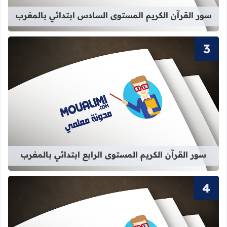
سور القرآن الكريم المستوى السادس ابتدائي بالمغرب
قراءة المزيد عن سور القرآن الكريم الم
سور القرآن الكريم المستوى الرابع ابتدائي بالمغرب