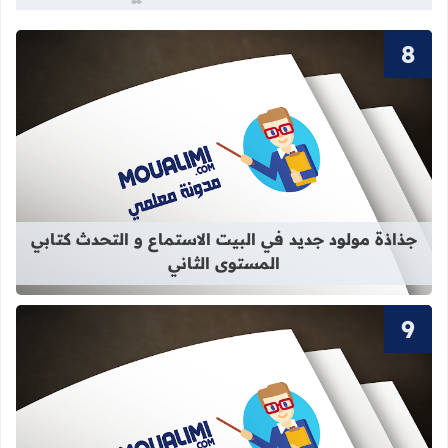
قراءة المزيد عن جذاذة مولود جديد في 
جذاذة مولود جديد في البيت الاستماع و التحدث كتابي
المستوى الثاني
قراءة المزيد عن سور القرآن الكريم ال