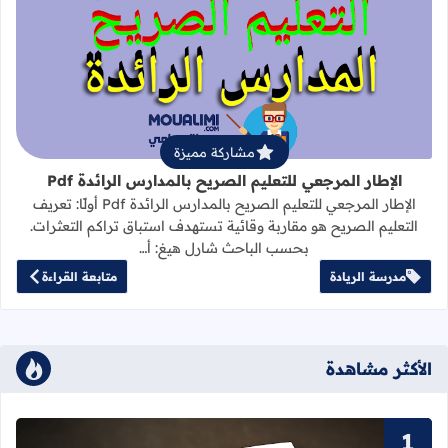
قراءة المزيد عن الإطار المرجعي للتعليم 
مشاركة مميزة
الإطار المرجعي للتعليم الصريح بالمدارس الرائدة Pdf
الإطار المرجعي للتعليم الصريح بالمدارس الرائدة Pdf أولًا: تعريف
التعليم الصريح هو مقاربة وقائية تستهدف استباق تراكم التعثرات.
بحسب الباحث شارل هيغ: أ…
مدرسة الريادة
متابعة القراءة
الأكثر مشاهدة