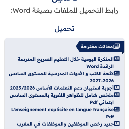
رابط التحميل للملفات بصيغة Word:
تحميل
مقالات مقترحة
المذكرة اليومية خلال التعليم الصريح المدرسة
الرائدة Word
لائحة الكتب و الأدوات المدرسية للمستوى السادس
2026-2027
أجوبة استبيان دعم التعلمات الأساس 2025/2026
ملخص شامل للظواهر اللغوية بالمستوى السادس
ابتدائي Pdf
L’enseignement explicite en langue française
Pdf
جديد رخص الموظفين والموظفات في المغرب