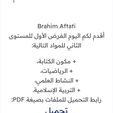
Brahim Aftati
أقدم لكم اليوم الفرض الأول للمستوى
الثاني للمواد التالية:
+ مكون الكتابة،
+ الرياضيات،
+ النشاط العلمي،
+ التربية الإسلامية.
رابط التحميل للملفات بصيغة PDF:
تحميل