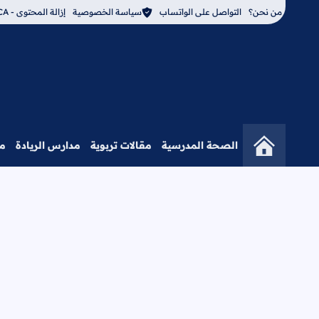
من نحن؟
التواصل على الواتساب
سياسة الخصوصية
إزالة المحتوى - DMCA
الصحة المدرسية
مقالات تربوية
مدارس الريادة
م