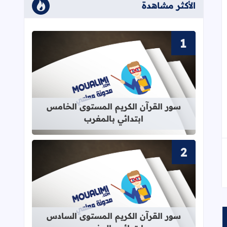
الأكثر مشاهدة
قراءة المزيد عن سور القرآن الكريم ا
سور القرآن الكريم المستوى الخامس
ابتدائي بالمغرب
قراءة المزيد عن سور القرآن الكريم ا
سور القرآن الكريم المستوى السادس