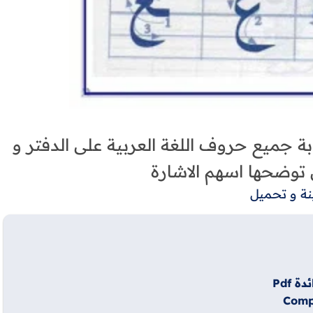
ة جميع حروف اللغة العربية على الدفتر و
ي توضحها اسهم الاشارة
نة و تحميل
 Pdf
Compo