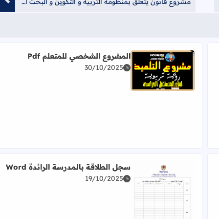
مشروع قانون يتعلق بمنظومة التربية و التكوين و البحث العلمي
المشروع الشخصي للمتعلم Pdf
30/10/2025
اقرأ المزيد عن المشروع الشخصي للمتعلم Pdf
سجل الطلاقة بالمدرسة الرائدة Word
19/10/2025
ية Pdf
اقرأ المزيد عن سجل الطلاقة بالمدرسة الرائدة Word