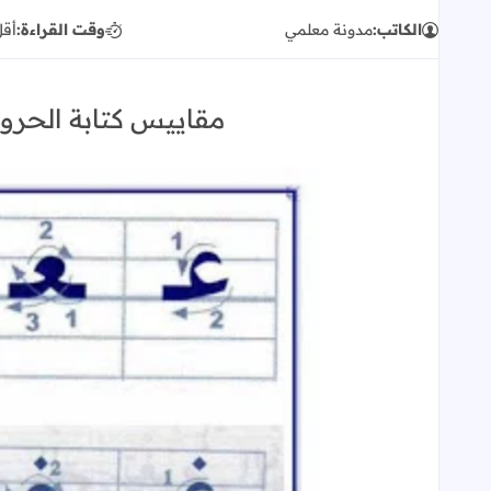
الكاتب:
مدونة معلمي
وقت القراءة:
أقل
مقاييس كتابة الحروف ا