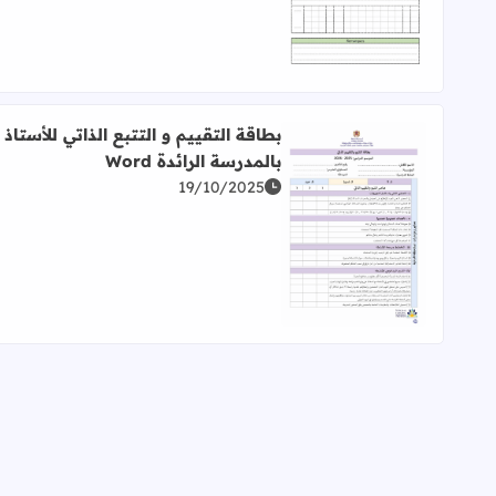
بطاقة التقييم و التتبع الذاتي للأستاذ
بالمدرسة الرائدة Word
19/10/2025
اقرأ المزيد عن بطاقة التقييم و التتبع الذاتي للأستاذ بالم