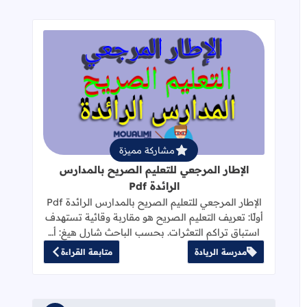
قراءة المزيد عن الإطار المرجعي للتعليم 
مشاركة مميزة
الإطار المرجعي للتعليم الصريح بالمدارس
الرائدة Pdf
الإطار المرجعي للتعليم الصريح بالمدارس الرائدة Pdf
أولًا: تعريف التعليم الصريح هو مقاربة وقائية تستهدف
استباق تراكم التعثرات. بحسب الباحث شارل هيغ: أ…
مدرسة الريادة
متابعة القراءة