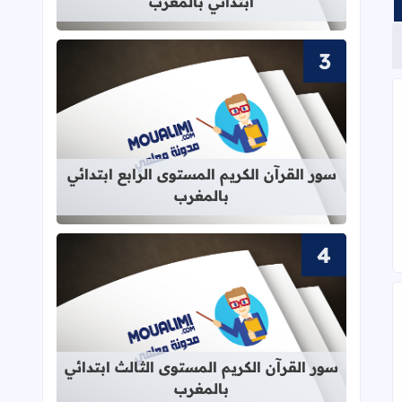
ابتدائي بالمغرب
قراءة المزيد عن سور القرآن الكريم الم
سور القرآن الكريم المستوى الرابع ابتدائي
بالمغرب
قراءة المزيد عن سور القرآن الكريم ال
سور القرآن الكريم المستوى الثالث ابتدائي
بالمغرب