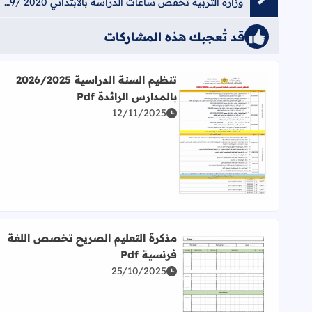
وزارة التربية تخفّض ساعات الدراسة بالابتدائي 2020 /2019
قد تُعجبك هذه المشاركات
تنظيم السنة الدراسية 2026/2025
بالمدارس الرائدة Pdf
12/11/2025
اقرأ المزيد عن تنظيم السنة الدراسية 2026/2025 بالمدارس الرائدة Pdf
مذكرة التعليم الصريح تخصص اللغة
فرنسية Pdf
25/10/2025
اقرأ المزيد عن مذكرة التعليم الصريح تخصص اللغة فرنس