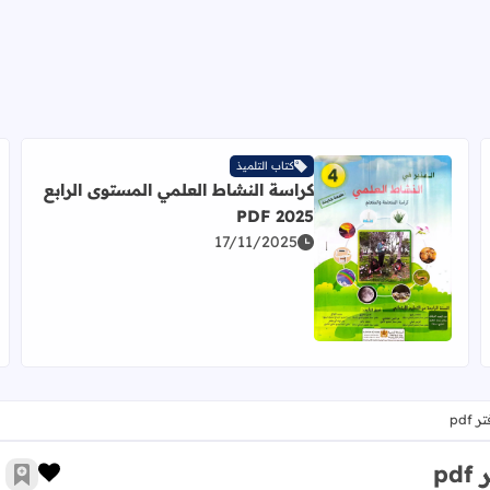
كتاب التلميذ
كراسة النشاط العلمي المستوى الرابع
2025 PDF
17/11/2025
اقرأ المزيد عن كراسة النشاط العلمي المستوى الرابع 2025 PDF
pdf
p
زر الإ
أضف 