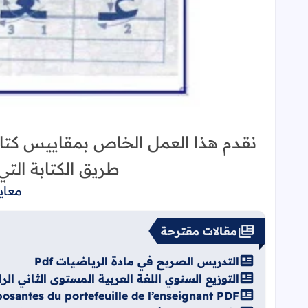
نقدم هذا العمل الخاص بمقاييس كتاب
طريق الكتابة الت
معاي
مقالات مقترحة
التدريس الصريح في مادة الرياضيات Pdf
التوزيع السنوي اللغة العربية المستوى الثاني الرائدة
santes du portefeuille de l’enseignant PDF