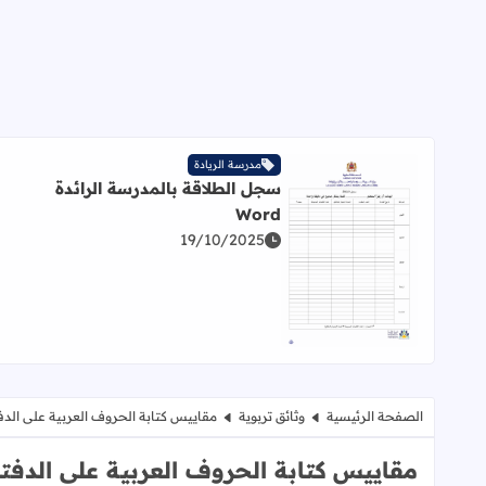
مدرسة الريادة
سجل الطلاقة بالمدرسة الرائدة
Word
19/10/2025
اقرأ المزيد عن سجل الطلاقة بالمدرسة الرائدة Word
الصفحة الرئيسية
وثائق تربوية
مقاييس كتابة الحروف العربية على الدفتر 
مقاييس كتابة الحروف العربية على الدفتر df