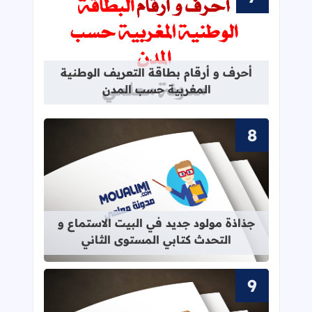
قراءة المزيد عن أحرف و أرقام بطاقة 
أحرف و أرقام بطاقة التعريف الوطنية
المغربية حسب المدن
قراءة المزيد عن جذاذة مولود جديد في 
جذاذة مولود جديد في البيت الاستماع و
التحدث كتابي المستوى الثاني