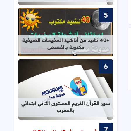
قراءة المزيد عن +40 نشيد من أناشيد المخيمات الصيفية مكتوبة بالفصحى
+40 نشيد من أناشيد المخيمات الصيفية
مكتوبة بالفصحى
قراءة المزيد عن سور القرآن الكريم ال
سور القرآن الكريم المستوى الثاني ابتدائي
بالمغرب