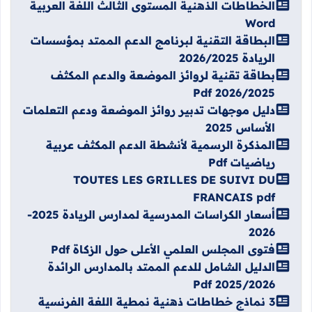
الخطاطات الذهنية المستوى الثالث اللغة العربية
Word
البطاقة التقنية لبرنامج الدعم الممتد بمؤسسات
الريادة 2026/2025
بطاقة تقنية لروائز الموضعة والدعم المكثف
2026/2025 Pdf
دليل موجهات تدبير روائز الموضعة ودعم التعلمات
الأساس 2025
المذكرة الرسمية لأنشطة الدعم المكثف عربية
رياضيات Pdf
TOUTES LES GRILLES DE SUIVI DU
FRANCAIS pdf
أسعار الكراسات المدرسية لمدارس الريادة 2025-
2026
فتوى المجلس العلمي الأعلى حول الزكاة Pdf
الدليل الشامل للدعم الممتد بالمدارس الرائدة
2025/2026 Pdf
3 نماذج خطاطات ذهنية نمطية اللغة الفرنسية