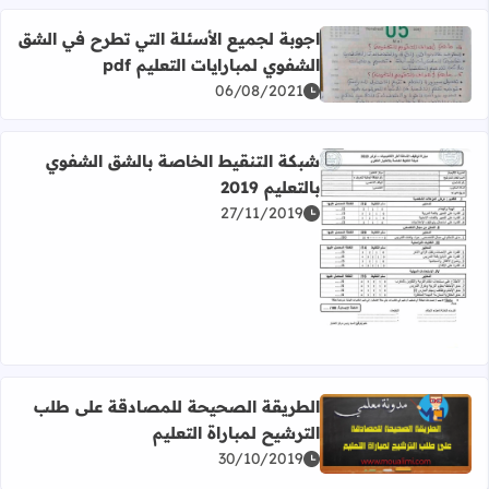
اجوبة لجميع الأسئلة التي تطرح في الشق
الشفوي لمبارايات التعليم pdf
اقرأ المزيد عن اجوبة لجميع الأسئلة التي تطرح في الشق الشفوي 
06/08/2021
شبكة التنقيط الخاصة بالشق الشفوي
بالتعليم 2019
27/11/2019
اقرأ المزيد عن شبكة التنقيط الخاصة بالشق الشفوي بالتعليم 2019
الطريقة الصحيحة للمصادقة على طلب
الترشيح لمباراة التعليم
اقرأ المزيد عن الطريقة الصحيحة للمصادقة على طلب الترشيح ل
30/10/2019