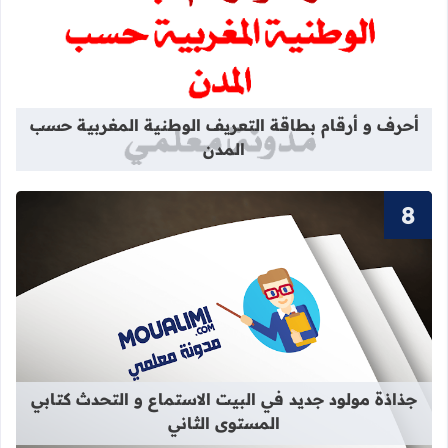
قراءة المزيد عن أحرف و أرقام بطاقة 
أحرف و أرقام بطاقة التعريف الوطنية المغربية حسب
المدن
قراءة المزيد عن جذاذة مولود جديد في 
جذاذة مولود جديد في البيت الاستماع و التحدث كتابي
المستوى الثاني