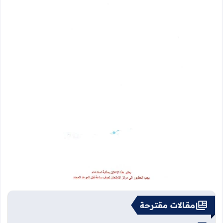
مقالات مقترحة