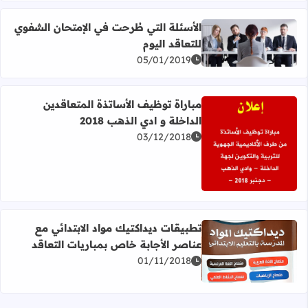
الأسئلة التي طُرحت في الإمتحان الشفوي
للتعاقد اليوم
اقرأ المزيد عن الأسئلة التي طُرحت في الإمتحان الشفوي للتعاق
05/01/2019
مباراة توظيف الأساتذة المتعاقدين
الداخلة و ادي الذهب 2018
03/12/2018
اقرأ المزيد عن مباراة توظيف الأساتذة المتعاقدين الداخلة و ادي ا
تطبيقات ديداكتيك مواد الابتدائي مع
عناصر الأجابة خاص بمباريات التعاقد
اقرأ المزيد عن تطبيقات ديداكتيك مواد الابتدائي مع عناصر ال
01/11/2018