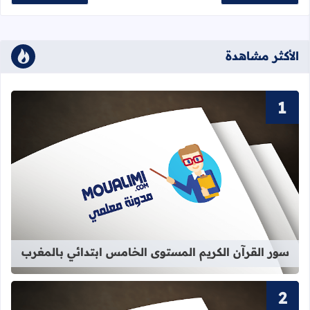
الأكثر مشاهدة
قراءة المزيد عن سور القرآن الكريم ا
سور القرآن الكريم المستوى الخامس ابتدائي بالمغرب