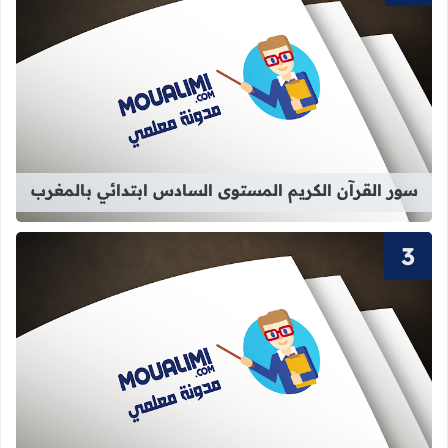
قراءة المزيد عن سور القرآن الكريم ا
سور القرآن الكريم المستوى السادس ابتدائي بالمغرب
قراءة المزيد عن سور القرآن الكريم الم