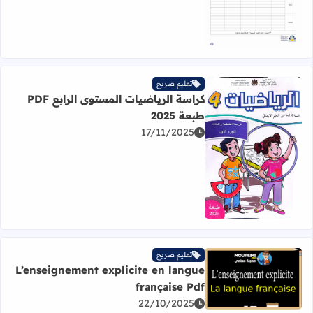
تعليم صريح
كراسة الرياضيات المستوى الرابع PDF
طبعة 2025
17/11/2025
اقرأ المزيد عن كراسة الرياضيات المستوى الرابع PDF طبعة 2025
تعليم صريح
L’enseignement explicite en langue
اقرأ المزيد عن L’enseignement explicite en langue française Pdf
française Pdf
22/10/2025