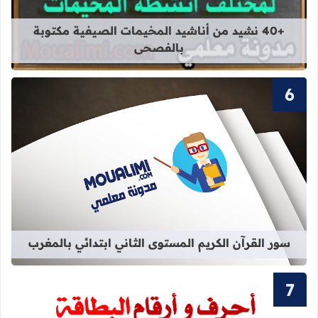
قراءة المزيد عن +40 نشيد من أناشيد المخيمات الصيفية مكتوبة بالفصحى
+40 نشيد من أناشيد المخيمات الصيفية مكتوبة
بالفصحى
قراءة المزيد عن سور القرآن الكريم ال
سور القرآن الكريم المستوى الثاني ابتدائي بالمغرب