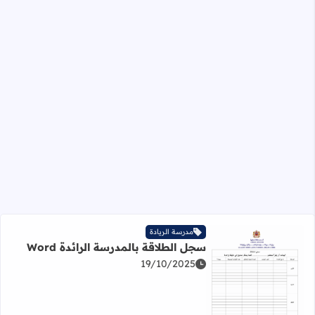
مدرسة الريادة
سجل الطلاقة بالمدرسة الرائدة Word
19/10/2025
اقرأ المزيد عن سجل الطلاقة بالمدرسة الرائدة Word