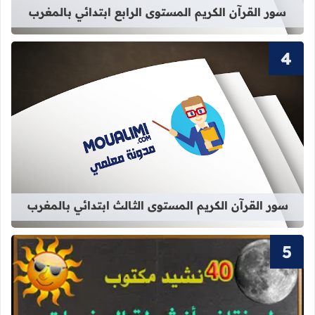
سور القرآن الكريم المستوى الرابع ابتدائي بالمغرب
قراءة المزيد عن سور القرآن الكريم ال
سور القرآن الكريم المستوى الثالث ابتدائي بالمغرب