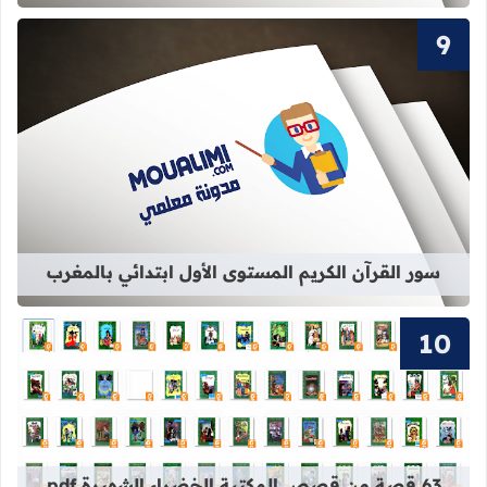
قراءة المزيد عن سور القرآن الكريم ال
سور القرآن الكريم المستوى الأول ابتدائي بالمغرب
قراءة المزيد عن 63 قصة من قصص المكتبة الخضراء الشهيرة pdf برابط واحد
63 قصة من قصص المكتبة الخضراء الشهيرة pdf