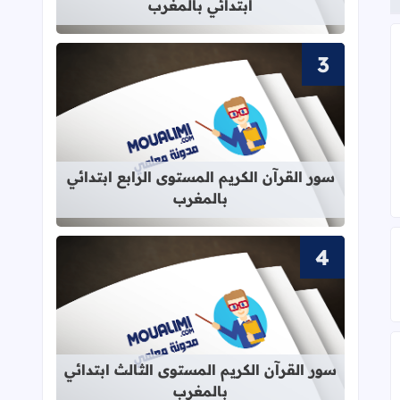
ابتدائي بالمغرب
 الحركة الانتقالية 2022
قراءة المزيد عن سور القرآن الكريم الم
سور القرآن الكريم المستوى الرابع ابتدائي
بالمغرب
تقالية 2021 2022
قراءة المزيد عن سور القرآن الكريم ال
سور القرآن الكريم المستوى الثالث ابتدائي
خصوص الحركة الإنتقالية 2021 2022
بالمغرب