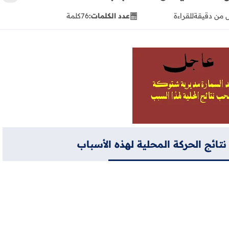
 من دقيقة
للقراءة
عدد الكلمات:
76
كلمة
ائج الحركة المحلية لهذه الأسباب