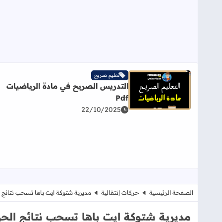
تعليم صريح
التدريس الصريح في مادة الرياضيات
اقرأ المزيد عن التدريس الصريح في مادة الرياضيات Pdf
Pdf
22/10/2025
الصفحة الرئيسية
حركات إنتقالية
مديرية شتوكة ايت باها تسحب نتائج ا
مديرية شتوكة ايت باها تسحب نتائج الحرك