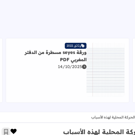
وثائق 2022
ورقة seyes مسطرة من الدفتر
المغربي PDF
14/10/2025
اقرأ المزيد عن ورقة seyes مسطرة من الدفتر المغربي PDF
لحركة المحلية لهذه الأسباب
ة المحلية لهذه الأسباب
زر الإ
أضف 