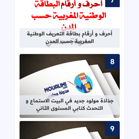
قراءة المزيد عن أحرف و أرقام بطاقة 
أحرف و أرقام بطاقة التعريف الوطنية
المغربية حسب المدن
قراءة المزيد عن جذاذة مولود جديد في 
جذاذة مولود جديد في البيت الاستماع و
التحدث كتابي المستوى الثاني