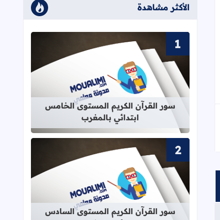
الأكثر مشاهدة
قراءة المزيد عن سور القرآن الكريم ا
سور القرآن الكريم المستوى الخامس
ابتدائي بالمغرب
قراءة المزيد عن سور القرآن الكريم ا
سور القرآن الكريم المستوى السادس