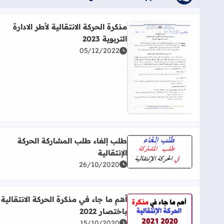
مذكرة الحركة الانتقالية لأطر الادارة
التربوية 2023
05/12/2022
اقرأ المزيد عن مذكرة الحركة الانتقالية لأطر الادارة التربوية
طلب إلغاء طلب المشاركة الحركة
الإنتقالية
اقرأ المزيد عن طلب إلغاء طلب المشاركة الحركة الإنتقا
26/10/2020
أهم ما جاء في مذكرة الحركة الانتقالية
باختصار 2022
اقرأ المزيد عن أهم ما جاء في مذكرة الحركة الانتقالية باخت
15/10/2020