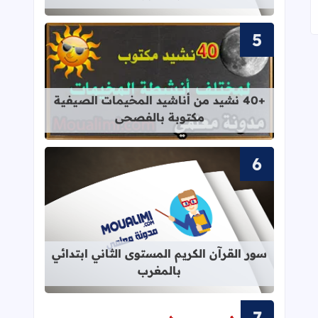
قراءة المزيد عن +40 نشيد من أناشيد المخيمات الصيفية مكتوبة بالفصحى
+40 نشيد من أناشيد المخيمات الصيفية
مكتوبة بالفصحى
قراءة المزيد عن سور القرآن الكريم ال
سور القرآن الكريم المستوى الثاني ابتدائي
بالمغرب