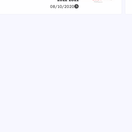
08/10/2020