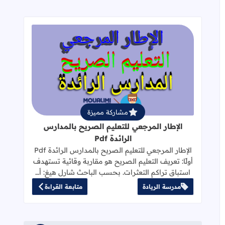
قراءة المزيد عن الإطار المرجعي للتعليم 
مشاركة مميزة
الإطار المرجعي للتعليم الصريح بالمدارس
الرائدة Pdf
الإطار المرجعي للتعليم الصريح بالمدارس الرائدة Pdf
أولًا: تعريف التعليم الصريح هو مقاربة وقائية تستهدف
استباق تراكم التعثرات. بحسب الباحث شارل هيغ: أ…
مدرسة الريادة
متابعة القراءة