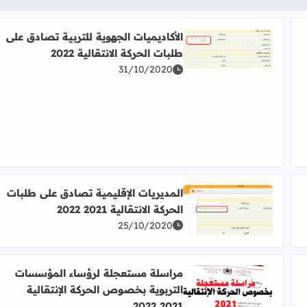
الأكاديميات الجهوية للتربية تصادق على
طلبات الحركة الانتقالية 2022
اقرأ المزيد عن الأكاديميات الجهوية للتربية تصادق على طلبات
31/10/2020
 2023
المديريات الإقليمية تصادق على طلبات
الحركة الانتقالية 2021 2022
لية
اقرأ المزيد عن المديريات الإقليمية تصادق على طلبات الحركة الان
25/10/2020
مراسلة مستعجلة لرؤساء المؤسسات
التربوية بخصوص الحركة الإنتقالية
صار 2022
اقرأ المزيد عن مراسلة مستعجلة لرؤساء المؤسسات التربوية ب
2021 2022