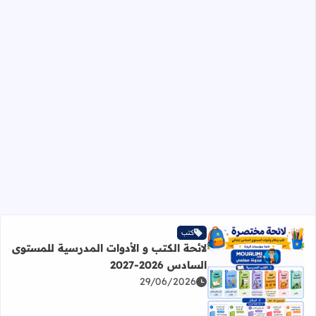
كتب
لائحة الكتب و الأدوات المدرسية للمستوى
السادس 2026-2027
29/06/2026
اقرأ المزيد عن لائحة الكتب و الأدوات المدرسية للمستوى السادس 2026