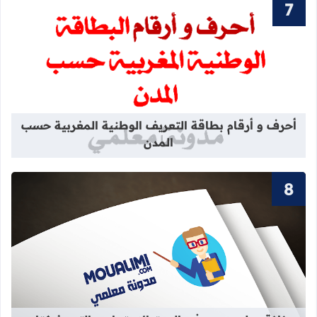
قراءة المزيد عن أحرف و أرقام بطاقة 
أحرف و أرقام بطاقة التعريف الوطنية المغربية حسب
المدن
قراءة المزيد عن جذاذة مولود جديد في 