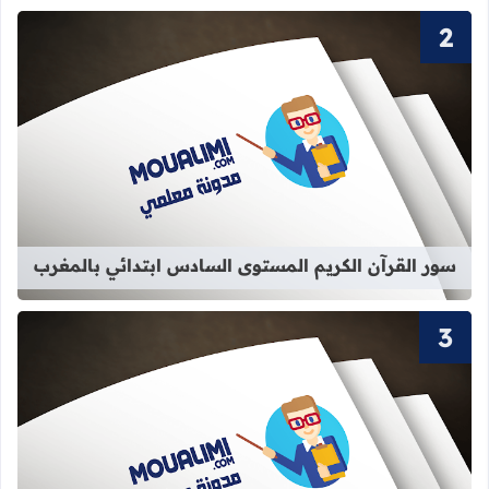
قراءة المزيد عن سور القرآن الكريم ا
سور القرآن الكريم المستوى السادس ابتدائي بالمغرب
قراءة المزيد عن سور القرآن الكريم الم