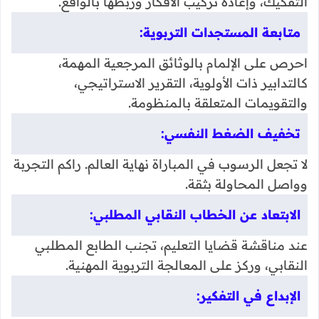
التفكيك، وإعادة تركيب الأفكار وربطها بالواقع.
متابعة المستجدات التربوية:
احرص على الإلمام بالوثائق المرجعية المهمة،
كالتدابير ذات الأولوية، التقرير الاستراتيجي،
والتقويمات المتعلقة بالمنظومة.
تخفيف الضغط النفسي:
لا تجعل الرسوب في المباراة نهاية العالم. راكم التجربة
وواصل المحاولة بثقة.
الابتعاد عن الخطاب النقابي المطلبي:
عند مناقشة قضايا التعليم، تجنب الطابع المطلبي
النقابي، وركز على المعالجة التربوية المهنية.
الإبداع في التفكير: