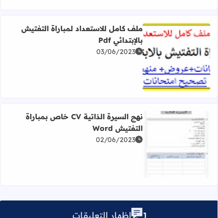
ملف كامل للاستعداد لمباراة التفتيش
بالإبتدائي Pdf
03/06/2023
اقرأ المزيد عن ملف كامل للاستعداد لمباراة التفتيش بالإبتدائي df
نهج السيرة الذاتية CV خاص بمباراة
التفتيش Word
02/06/2023
اقرأ المزيد عن نهج السيرة الذاتية CV خاص بمباراة التفتيش Word
إظهار التعليقات