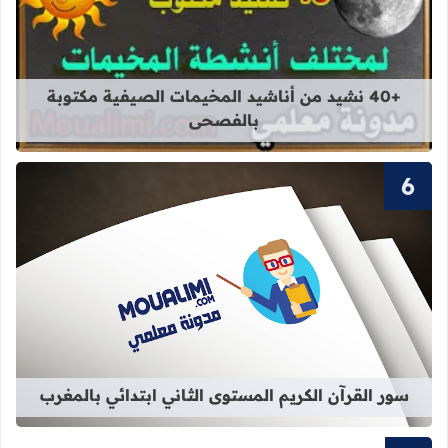
قراءة المزيد عن +40 نشيد من أناشيد المخيمات الصيفية مكتوبة بالفصحى
+40 نشيد من أناشيد المخيمات الصيفية مكتوبة
بالفصحى
قراءة المزيد عن سور القرآن الكريم ال
سور القرآن الكريم المستوى الثاني ابتدائي بالمغرب