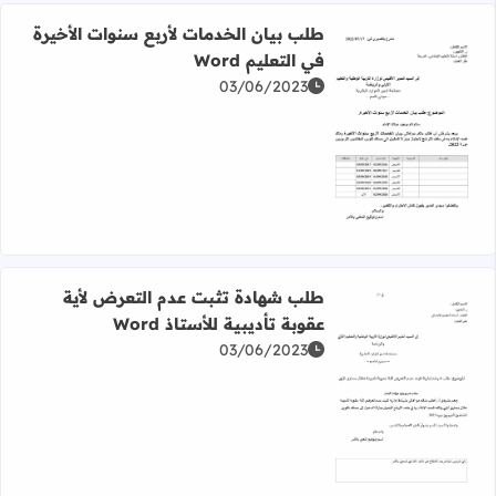
طلب بيان الخدمات لأربع سنوات الأخيرة
في التعليم Word
03/06/2023
اقرأ المزيد عن طلب بيان الخدمات لأربع سنوات الأخيرة في التعليم
طلب شهادة تثبت عدم التعرض لأية
عقوبة تأديبية للأستاذ Word
03/06/2023
اقرأ المزيد عن طلب شهادة تثبت عدم التعرض لأية عقوبة تأديبية ل