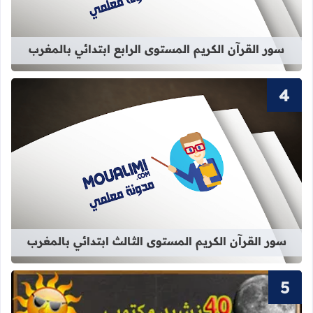
سور القرآن الكريم المستوى الرابع ابتدائي بالمغرب
قراءة المزيد عن سور القرآن الكريم ال
سور القرآن الكريم المستوى الثالث ابتدائي بالمغرب