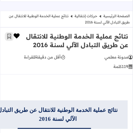
الصفحة الرئيسية
حركات إنتقالية
نتائج عملية الخدمة الوطنية للانتقال عن
طريق التبادل الآلي لسنة 2016
نتائج عملية الخدمة الوطنية للانتقال
زر الإعج
أضف إ
عن طريق التبادل الآلي لسنة 2016
مدونة معلمي
أقل من دقيقة
للقراءة
119
كلمة
نتائج عملية الخدمة الوطنية للانتقال عن طريق التباد
الآلي لسنة 2016