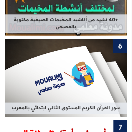
قراءة المزيد عن +40 نشيد من أناشيد المخيمات الصيفية مكتوبة بالفصحى
+40 نشيد من أناشيد المخيمات الصيفية مكتوبة
بالفصحى
قراءة المزيد عن سور القرآن الكريم ال
سور القرآن الكريم المستوى الثاني ابتدائي بالمغرب