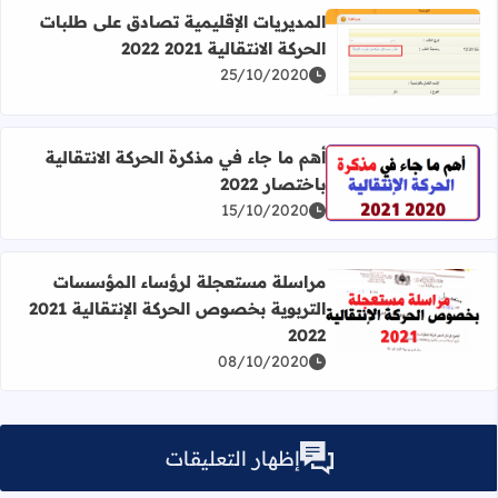
المديريات الإقليمية تصادق على طلبات
الحركة الانتقالية 2021 2022
اقرأ المزيد عن المديريات الإقليمية تصادق على طلبات الحركة الانتقالية
25/10/2020
أهم ما جاء في مذكرة الحركة الانتقالية
باختصار 2022
اقرأ المزيد عن أهم ما جاء في مذكرة الحركة الانتقالية باختصار 022
15/10/2020
مراسلة مستعجلة لرؤساء المؤسسات
التربوية بخصوص الحركة الإنتقالية 2021
اقرأ المزيد عن مراسلة مستعجلة لرؤساء المؤسسات التربوية بخصوص 
2022
08/10/2020
إظهار التعليقات