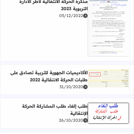
مذكرة الحركة الانتقالية لأطر الادارة
التربوية 2023
05/12/2022
اقرأ المزيد عن مذكرة الحركة الانتقالية لأطر الادارة التربوية 2023
الأكاديميات الجهوية للتربية تصادق على
طلبات الحركة الانتقالية 2022
اقرأ المزيد عن الأكاديميات الجهوية للتربية تصادق على طلبات الحرك
31/10/2020
طلب إلغاء طلب المشاركة الحركة
الإنتقالية
اقرأ المزيد عن طلب إلغاء طلب المشاركة الحركة الإنتقالية
26/10/2020