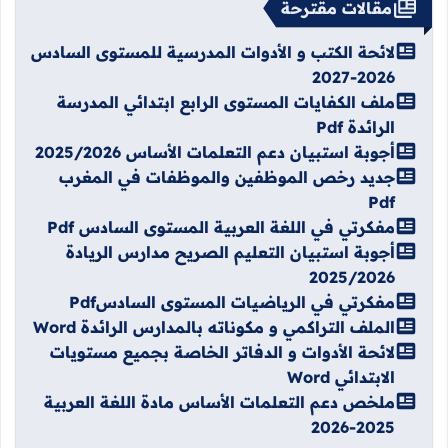
مقالات مقترحة
لائحة الكتب و الأدوات المدرسية للمستوى السادس
2026-2027
ملف الكفايات المستوى الرابع ابتدائي المدرسة
الرائدة Pdf
أجوبة استبيان دعم التعلمات الأساس 2025/2026
جديد رخص الموظفين والموظفات في المغرب
Pdf
مفكرتي في اللغة العربية المستوى السادس Pdf
أجوبة استبيان التعليم الصريح مدارس الريادة
2025/2026
مفكرتي في الرياضيات المستوى السادسPdf
الملف التراكمي و مكوناته بالمدارس الرائدة Word
لائحة الأدوات و الدفاتر الخاصة بجميع مستويات
الابتدائي Word
ملخص دعم التعلمات الأساس مادة اللغة العربية
2025-2026