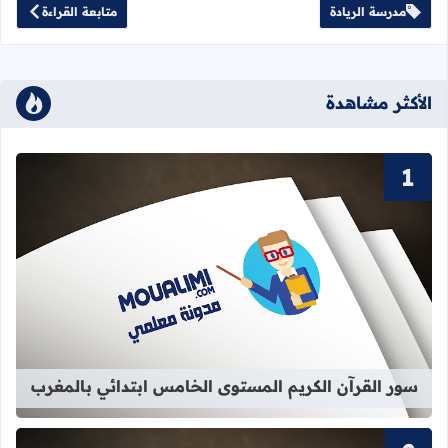
مدرسة الريادة
متابعة القراءة
الأكثر مشاهدة
قراءة المزيد عن سور القرآن الكريم ا
سور القرآن الكريم المستوى الخامس ابتدائي بالمغرب