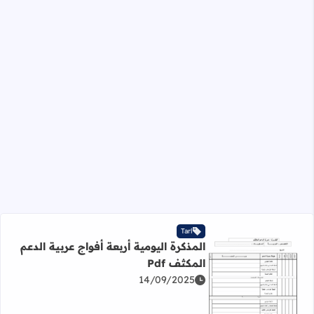
Tarl
المذكرة اليومية أربعة أفواج عربية الدعم
المكثف Pdf
14/09/2025
اقرأ المزيد عن المذكرة اليومية أربعة أفواج عربية الدعم المكثف 