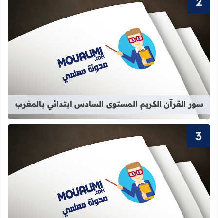
قراءة المزيد عن سور القرآن الكريم ا
سور القرآن الكريم المستوى السادس ابتدائي بالمغرب
قراءة المزيد عن سور القرآن الكريم الم