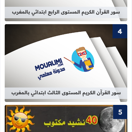
سور القرآن الكريم المستوى الرابع ابتدائي بالمغرب
قراءة المزيد عن سور القرآن الكريم ال
سور القرآن الكريم المستوى الثالث ابتدائي بالمغرب