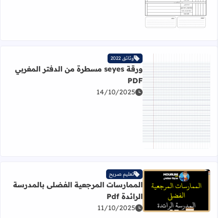
وثائق 2022
ورقة seyes مسطرة من الدفتر المغربي
PDF
14/10/2025
اقرأ المزيد عن ورقة seyes مسطرة من الدفتر المغربي PDF
تعليم صريح
الممارسات المرجعية الفضلى بالمدرسة
اقرأ المزيد عن الممارسات المرجعية الفضلى بالمدرسة الرائدة df
الرائدة Pdf
11/10/2025