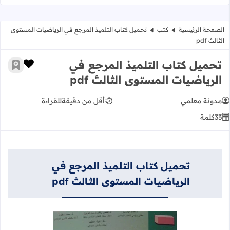
الصفحة الرئيسية
كتب
تحميل كتاب التلميذ المرجع في الرياضيات المستوى
الثالث pdf
تحميل كتاب التلميذ المرجع في
زر الإعج
أضف إ
الرياضيات المستوى الثالث pdf
مدونة معلمي
أقل من دقيقة
للقراءة
33
كلمة
تحميل كتاب التلميذ المرجع في
الرياضيات المستوى الثالث pdf