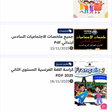
ملخصات
جميع ملخصات الاجتماعيات السادس
اقرأ المزيد عن جميع ملخصات الاجتماعيات السادس ابتدائي Pdf
ابتدائي Pdf
13/11/2025
تعليم صريح
كراسة اللغة الفرنسية المستوى الثاني
PDF 2025
18/11/2025
اقرأ المزيد عن كراسة اللغة الفرنسية المستوى الثاني PDF 2025