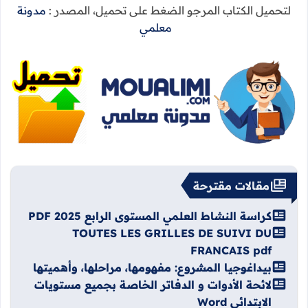
لتحميل الكتاب المرجو الضغط على تحميل، المصدر :
مدونة
معلمي
مقالات مقترحة
كراسة النشاط العلمي المستوى الرابع 2025 PDF
TOUTES LES GRILLES DE SUIVI DU
FRANCAIS pdf
بيداغوجيا المشروع: مفهومها، مراحلها، وأهميتها
لائحة الأدوات و الدفاتر الخاصة بجميع مستويات
الابتدائي Word