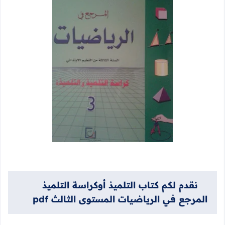
نقدم لكم كتاب التلميذ أوكراسة التلميذ
المرجع في الرياضيات المستوى الثالث pdf