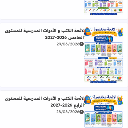
لائحة الكتب و الأدوات المدرسية للمستوى
الخامس 2026-2027
29/06/2026
اقرأ المزيد عن لائحة الكتب و الأدوات المدرسية للمستوى الخامس 2026
لائحة الكتب و الأدوات المدرسية للمستوى
الرابع 2026-2027
28/06/2026
اقرأ المزيد عن لائحة الكتب و الأدوات المدرسية للمستوى الرابع 2026-27