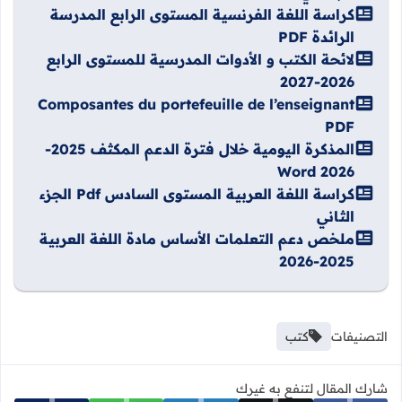
كراسة اللغة الفرنسية المستوى الرابع المدرسة
الرائدة PDF
لائحة الكتب و الأدوات المدرسية للمستوى الرابع
2026-2027
Composantes du portefeuille de l’enseignant
PDF
المذكرة اليومية خلال فترة الدعم المكثف 2025-
2026 Word
كراسة اللغة العربية المستوى السادس Pdf الجزء
الثاني
ملخص دعم التعلمات الأساس مادة اللغة العربية
2025-2026
التصنيفات
كتب
شارك المقال لتنفع به غيرك