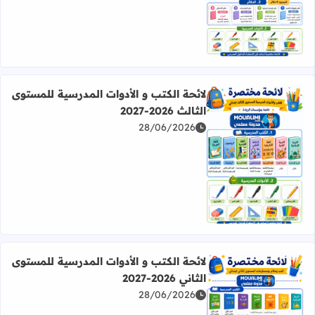
لائحة الكتب و الأدوات المدرسية للمستوى
الثالث 2026-2027
28/06/2026
اقرأ المزيد عن لائحة الكتب و الأدوات المدرسية للمستوى الثالث 2026-27
لائحة الكتب و الأدوات المدرسية للمستوى
الثاني 2026-2027
28/06/2026