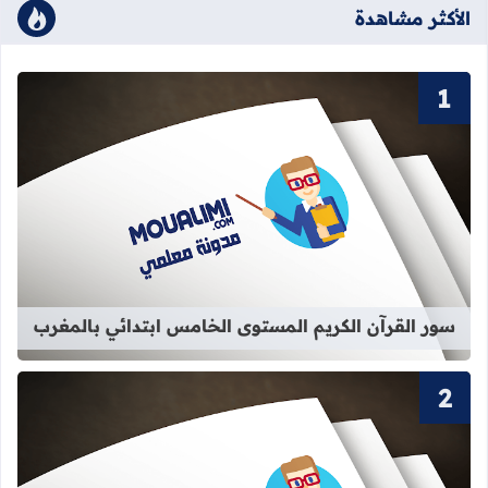
الأكثر مشاهدة
قراءة المزيد عن سور القرآن الكريم ا
سور القرآن الكريم المستوى الخامس ابتدائي بالمغرب