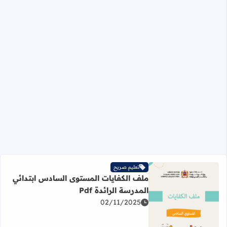
تعليم صريح
ملف الكفايات المستوى السادس ابتدائي
المدرسة الرائدة Pdf
02/11/2025
اقرأ المزيد عن ملف الكفايات المستوى السادس ابتدائي المدرسة 