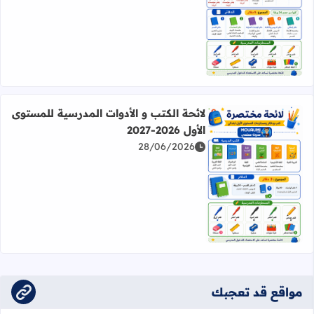
اقرأ المزيد عن لائحة الكتب و الأدوات المدرسية للمستوى الثاني 2026-27
لائحة الكتب و الأدوات المدرسية للمستوى
الأول 2026-2027
28/06/2026
اقرأ المزيد عن لائحة الكتب و الأدوات المدرسية للمستوى الأول 2026-027
مواقع قد تعجبك