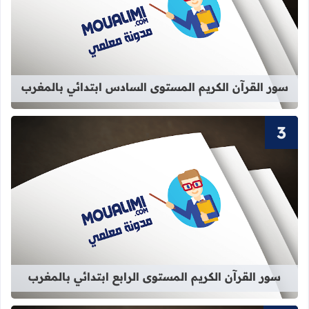
قراءة المزيد عن سور القرآن الكريم ا
سور القرآن الكريم المستوى السادس ابتدائي بالمغرب
قراءة المزيد عن سور القرآن الكريم الم
سور القرآن الكريم المستوى الرابع ابتدائي بالمغرب