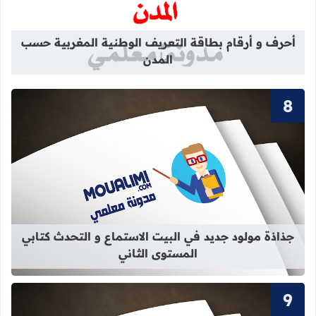
قراءة المزيد عن أحرف و أرقام بطاقة 
أحرف و أرقام بطاقة التعريف الوطنية المغربية حسب
المدن
قراءة المزيد عن جذاذة مولود جديد في 
جذاذة مولود جديد في البيت الاستماع و التحدث كتابي
المستوى الثاني