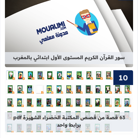
قراءة المزيد عن سور القرآن الكريم ال
سور القرآن الكريم المستوى الأول ابتدائي بالمغرب
قراءة المزيد عن 63 قصة من قصص المكتبة الخضراء الشهيرة pdf برابط واحد
63 قصة من قصص المكتبة الخضراء الشهيرة pdf
برابط واحد