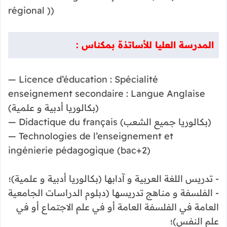
régional ))
المدرسة العليا للأساتذة بمكناس :
— Licence d’éducation : Spécialité
enseignement secondaire : Langue Anglaise
(بكالوريا أدبية و علمية)
— Didactique du français (بكالوريا جميع الشعب)
— Technologies de l’enseignement et
ingénierie pédagogique (bac+2)
- تدريس اللغة العربية و آدابها (بكالوريا أدبية و علمية)؛
- الفلسفة و مناهج تدريسها (دبلوم الدراسات الجامعية
العامة في الفلسفة العامة أو في علم الاجتماع أو في
علم النفس)؛