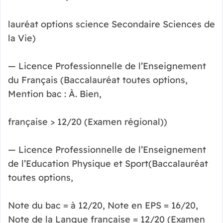
lauréat options science Secondaire Sciences de
la Vie)
— Licence Professionnelle de l’Enseignement
du Français (Baccalauréat toutes options,
Mention bac : À. Bien,
française > 12/20 (Examen régional))
— Licence Professionnelle de l’Enseignement
de l’Education Physique et Sport(Baccalauréat
toutes options,
Note du bac = à 12/20, Note en EPS = 16/20,
Note de la Langue française = 12/20 (Examen