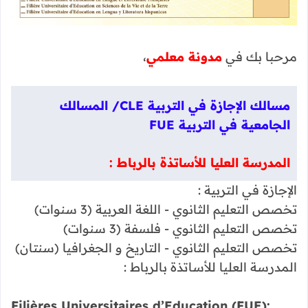
مرحبا بك في
مدونة معلمي
،
مسالك الإجازة في التربية CLE/ المسالك
الجامعية في التربية FUE
المدرسة العليا للأساتذة بالرباط :
الإجازة في التربية :
تخصص التعليم الثانوي - اللغة العربية (3 سنوات)
تخصص التعليم الثانوي - فلسفة (3 سنوات)
تخصص التعليم الثانوي - التاريخ و الجغرافيا (سنتان)
المدرسة العليا للأساتذة بالرباط :
Filières Universitaires d’Education (FUE):