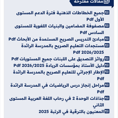
مقالات مقترحة
جميع الخطاطات الذهنية فترة الدعم المستوى
الأول Pdf
مصفوفة المضامين والبنيات اللغوية للمستوى
السادس Pdf
مبادئ التدريس الصريح المستمدة من الأبحاث Pdf
مستجدات التعليم الصريح بالمدرسة الرائدة
2026/2025 Pdf
روائز التصديق على اللبنات جميع المستويات Pdf
دليل الأستاذ بمؤسسات الريادة 2026/2025 Pdf
الإطار الإجرائي للتعليم الصريح بالمدرسة الرائدة
Pdf
مراحل إنجاز درس الرياضيات في المدرسة الرائدة
Pdf
جذاذات الوحدة 2 في رحاب اللغة العربية المستوى
الثاني
المعنيون بالترقية في الرتبة 2025