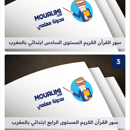
قراءة المزيد عن سور القرآن الكريم ا
سور القرآن الكريم المستوى السادس ابتدائي بالمغرب
قراءة المزيد عن سور القرآن الكريم الم
سور القرآن الكريم المستوى الرابع ابتدائي بالمغرب