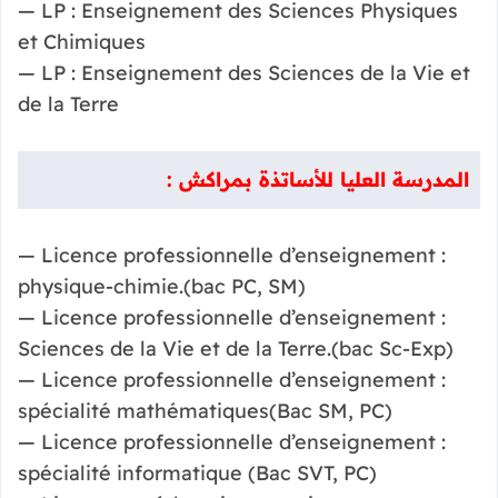
— LP : Enseignement des Sciences Physiques
et Chimiques
— LP : Enseignement des Sciences de la Vie et
de la Terre
المدرسة العليا للأساتذة بمراكش :
— Licence professionnelle d’enseignement :
physique-chimie.(bac PC, SM)
— Licence professionnelle d’enseignement :
Sciences de la Vie et de la Terre.(bac Sc-Exp)
— Licence professionnelle d’enseignement :
spécialité mathématiques(Bac SM, PC)
— Licence professionnelle d’enseignement :
spécialité informatique (Bac SVT, PC)