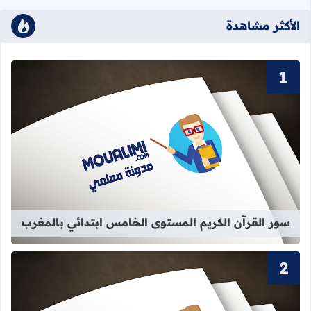
الأكثر مشاهدة
قراءة المزيد عن سور القرآن الكريم ا
سور القرآن الكريم المستوى الخامس ابتدائي بالمغرب