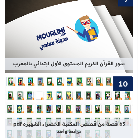
قراءة المزيد عن سور القرآن الكريم ال
سور القرآن الكريم المستوى الأول ابتدائي بالمغرب
قراءة المزيد عن 63 قصة من قصص المكتبة الخضراء الشهيرة pdf برابط واحد
63 قصة من قصص المكتبة الخضراء الشهيرة pdf
برابط واحد