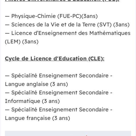
— Physique-Chimie (FUE-PC)(3ans)
— Sciences de la Vie et de la Terre (SVT) (3ans)
— Licence d’Enseignement des Mathématiques
(LEM) (3ans)
Cycle de Licence d'Education (CLE):
— Spécialité Enseignement Secondaire -
Langue anglaise (3 ans)
— Spécialité Enseignement Secondaire -
Informatique (3 ans)
— Spécialité Enseignement Secondaire -
Langue française (3 ans)