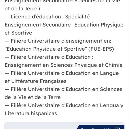
Enseignement Secondaire- Sciences de la Vie
et de la Terre ï
— Licence d’éducation : Spécialité
Enseignement Secondaire- Education Physique
et Sportive
— Filière Universitaire d'enseignement en:
"Education Physique et Sportive" (FUE-EPS)
— Filière Universitaire d'Education :
Enseignement en Sciences Physique et Chimie
— Filière Universitaire d'Education en Langue
et Littérature Françaises
— Filière Universitaire d'Education en Sciences
de la Vie et de la Terre
— Filière Universitaire d'Education en Lengua y
Literatura hispanicas