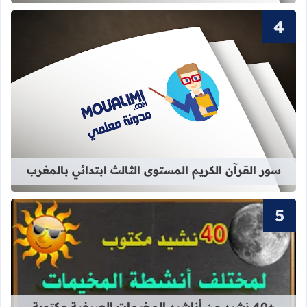
قراءة المزيد عن سور القرآن الكريم ال
سور القرآن الكريم المستوى الثالث ابتدائي بالمغرب
قراءة المزيد عن +40 نشيد من أناشيد المخيمات الصيفية مكتوبة بالفصحى
+40 نشيد من أناشيد المخيمات الصيفية مكتوبة