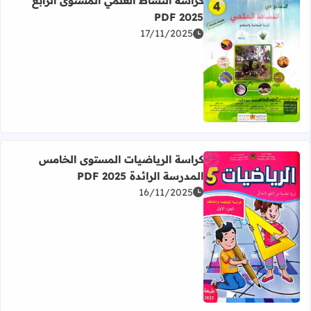
كراسة النشاط العلمي المستوى الرابع
2025 PDF
17/11/2025
اقرأ المزيد عن كراسة النشاط العلمي المستوى الرابع 2025 PDF
كراسة الرياضيات المستوى الخامس
المدرسة الرائدة PDF 2025
16/11/2025
اقرأ المزيد عن كراسة الرياضيات المستوى الخامس المدرسة الرائدة 5