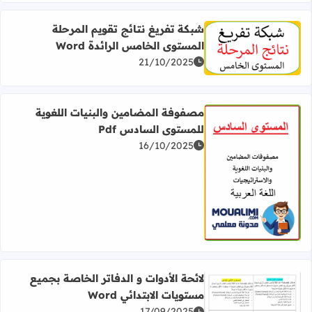
شبكة تفريغ نتائج تقويم المرحلة
المستوى الخامس الرائدة Word
اقرأ المزيد عن شبكة تفريغ نتائج تقويم المرحلة المستوى الخامس 
21/10/2025
مصفوفة المضامين والبنيات اللغوية
للمستوى السادس Pdf
16/10/2025
اقرأ المزيد عن مصفوفة المضامين والبنيات اللغوية للمستوى ال
لائحة الأدوات و الدفاتر الخاصة بجميع
مستويات الابتدائي Word
17/09/2025