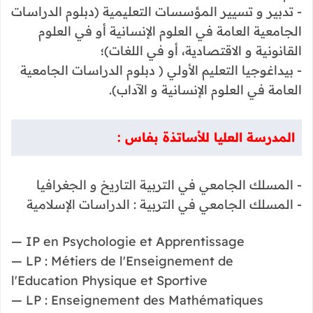
- تدبير و تسيير المؤسسات التعليمية (دبلوم الدراسات
الجامعية العامة في العلوم الإنسانية أو في العلوم
القانونية و الاقتصادية، أو في اللغات)؛
- بيداغوجيا التعليم الأولي ( دبلوم الدراسات الجامعية
العامة في العلوم الإنسانية و الآداب).
المدرسة العليا للأساتذة بفاس :
- المسلك الجامعي في التربية التاريخ و الجغرافيا
- المسلك الجامعي في التربية : الدراسات الإسلامية
— IP en Psychologie et Apprentissage
— LP : Métiers de l'Enseignement de
l'Education Physique et Sportive
— LP : Enseignement des Mathématiques