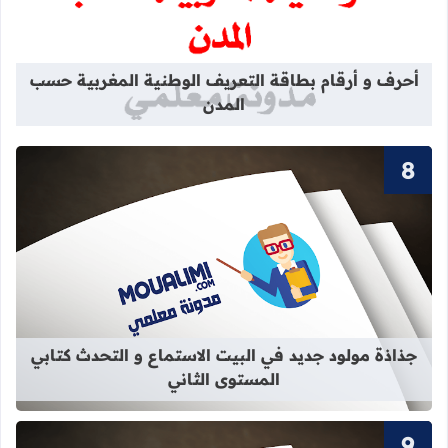
قراءة المزيد عن أحرف و أرقام بطاقة 
أحرف و أرقام بطاقة التعريف الوطنية المغربية حسب
المدن
قراءة المزيد عن جذاذة مولود جديد في 
جذاذة مولود جديد في البيت الاستماع و التحدث كتابي
المستوى الثاني