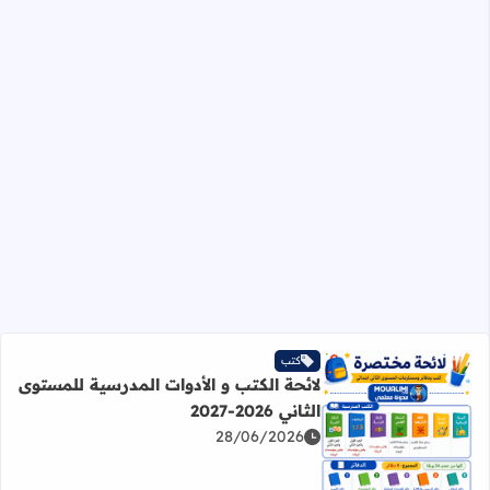
كتب
لائحة الكتب و الأدوات المدرسية للمستوى
الثاني 2026-2027
28/06/2026
اقرأ المزيد عن لائحة الكتب و الأدوات المدرسية للمستوى الثاني 2026-27