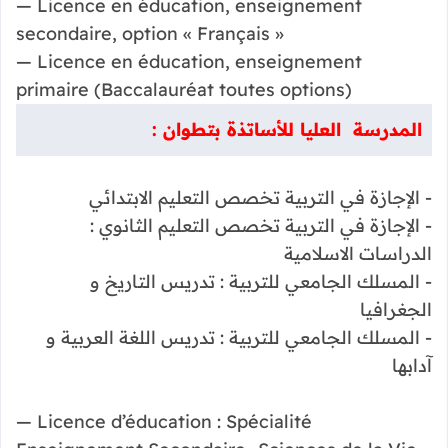
— Licence en éducation, enseignement
secondaire, option « Français »
— Licence en éducation, enseignement
primaire (Baccalauréat toutes options)
المدرسة العليا للأساتذة بتطوان :
- الإجازة في التربية تخصص التعليم الابتدائي
- الإجازة في التربية تخصص التعليم الثانوي :
الدراسات الاسلامية
- المسلك الجامعي للتربية : تدريس التاريخ و
الجغرافيا
- المسلك الجامعي للتربية : تدريس اللغة العربية و
آدابها
— Licence d’éducation : Spécialité