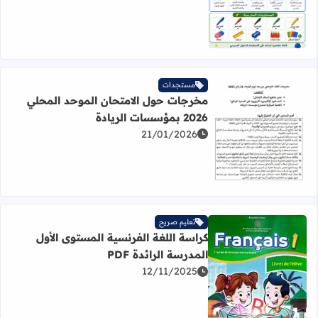
مستجدات
مخرجات حول الامتحان الموحد المحلي
2026 بمؤسسات الريادة
21/01/2026
اقرأ المزيد عن مخرجات حول الامتحان الموحد المحلي 2026 بمؤسسات الريادة
تعليم صريح
كراسة اللغة الفرنسية المستوى الأول
المدرسة الرائدة PDF
12/11/2025
اقرأ المزيد عن كراسة اللغة الفرنسية المستوى الأول المدرسة الر