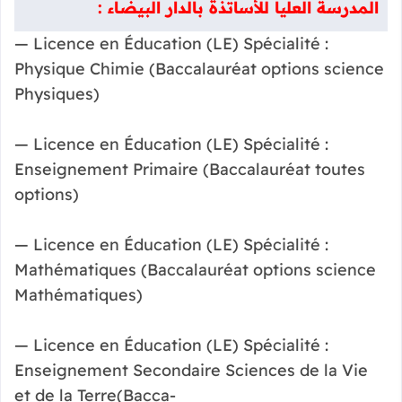
المدرسة العليا للأساتذة بالدار البيضاء :
— Licence en Éducation (LE) Spécialité :
Physique Chimie (Baccalauréat options science
Physiques)
— Licence en Éducation (LE) Spécialité :
Enseignement Primaire (Baccalauréat toutes
options)
— Licence en Éducation (LE) Spécialité :
Mathématiques (Baccalauréat options science
Mathématiques)
— Licence en Éducation (LE) Spécialité :
Enseignement Secondaire Sciences de la Vie
et de la Terre(Bacca-